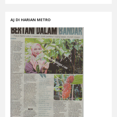
AJ DI HARIAN METRO