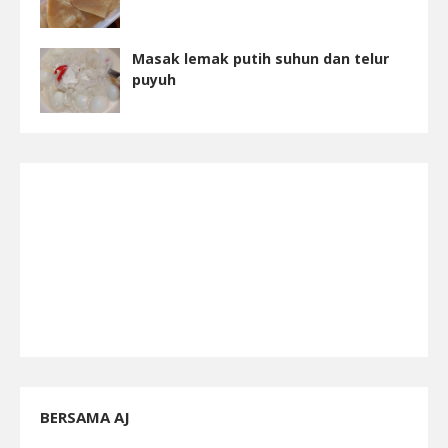
Masak lemak putih suhun dan telur
puyuh
BERSAMA AJ