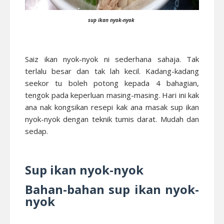
sup ikan nyok-nyok
Saiz ikan nyok-nyok ni sederhana sahaja. Tak
terlalu besar dan tak lah kecil. Kadang-kadang
seekor tu boleh potong kepada 4 bahagian,
tengok pada keperluan masing-masing. Hari ini kak
ana nak kongsikan resepi kak ana masak sup ikan
nyok-nyok dengan teknik tumis darat. Mudah dan
sedap.
Sup ikan nyok-nyok
Bahan-bahan sup ikan nyok-
nyok