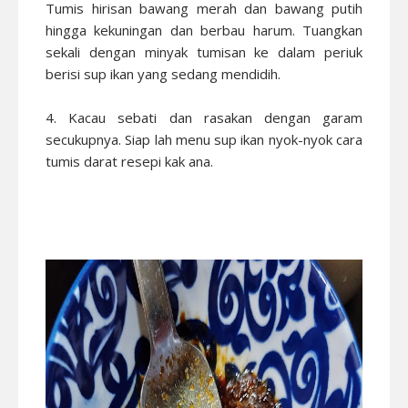
Tumis hirisan bawang merah dan bawang putih
hingga kekuningan dan berbau harum. Tuangkan
sekali dengan minyak tumisan ke dalam periuk
berisi sup ikan yang sedang mendidih.
4. Kacau sebati dan rasakan dengan garam
secukupnya. Siap lah menu sup ikan nyok-nyok cara
tumis darat resepi kak ana.