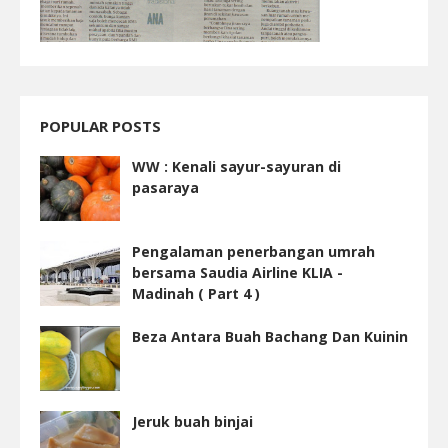
POPULAR POSTS
WW : Kenali sayur-sayuran di
pasaraya
Pengalaman penerbangan umrah
bersama Saudia Airline KLIA -
Madinah ( Part 4 )
Beza Antara Buah Bachang Dan Kuinin
Jeruk buah binjai