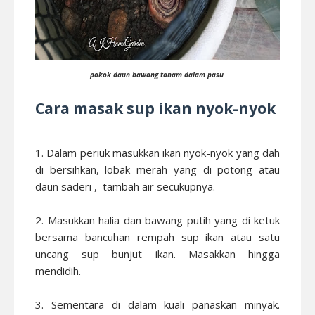
pokok daun bawang tanam dalam pasu
Cara masak sup ikan nyok-nyok
1. Dalam periuk masukkan ikan nyok-nyok yang dah
di bersihkan, lobak merah yang di potong atau
daun saderi , tambah air secukupnya.
2. Masukkan halia dan bawang putih yang di ketuk
bersama bancuhan rempah sup ikan atau satu
uncang sup bunjut ikan. Masakkan hingga
mendidih.
3. Sementara di dalam kuali panaskan minyak.