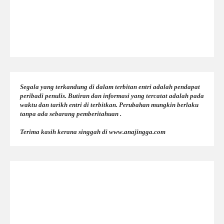
Segala yang terkandung di dalam terbitan entri adalah pendapat
peribadi penulis. Butiran dan informasi yang tercatat adalah pada
waktu dan tarikh entri di terbitkan. Perubahan mungkin berlaku
tanpa ada sebarang pemberitahuan .
Terima kasih kerana singgah di www.anajingga.com