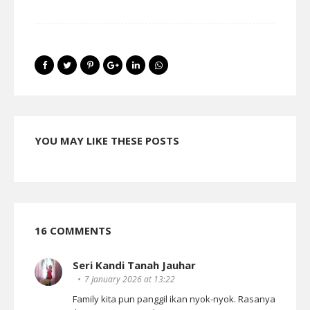
YOU MAY LIKE THESE POSTS
16 COMMENTS
Seri Kandi Tanah Jauhar
7 January 2026 at 13:22
Family kita pun panggil ikan nyok-nyok. Rasanya