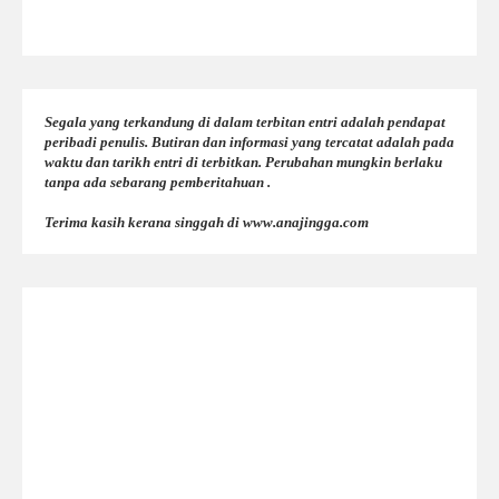
Segala yang terkandung di dalam terbitan entri adalah pendapat
peribadi penulis. Butiran dan informasi yang tercatat adalah pada
waktu dan tarikh entri di terbitkan. Perubahan mungkin berlaku
tanpa ada sebarang pemberitahuan .
Terima kasih kerana singgah di www.anajingga.com