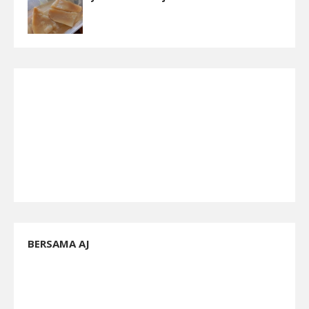
BERSAMA AJ