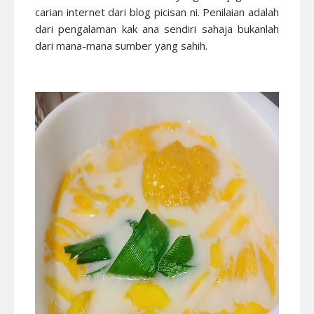
carian internet dari blog picisan ni. Penilaian adalah
dari pengalaman kak ana sendiri sahaja bukanlah
dari mana-mana sumber yang sahih.