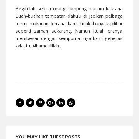
Begitulah selera orang kampung macam kak ana.
Buah-buahan tempatan dahulu di jadikan pelbagai
menu makanan kerana kami tidak banyak pilihan
seperti zaman sekarang. Namun itulah eranya,
membesar dengan sempurna juga kami generasi
kala itu. Alhamdulillah..
YOU MAY LIKE THESE POSTS