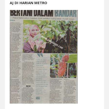
AJ DI HARIAN METRO