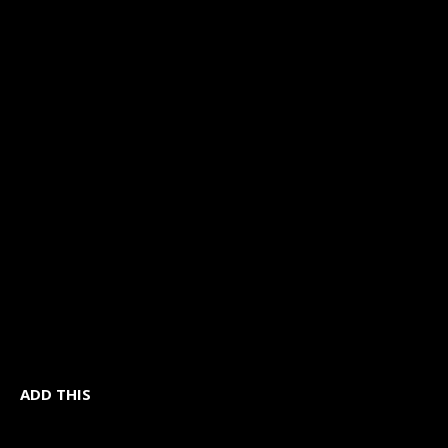
ADD THIS