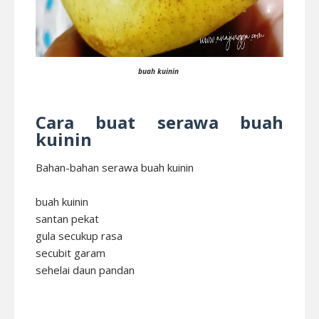
buah kuinin
Cara buat serawa buah
kuinin
Bahan-bahan serawa buah kuinin
buah kuinin
santan pekat
gula secukup rasa
secubit garam
sehelai daun pandan