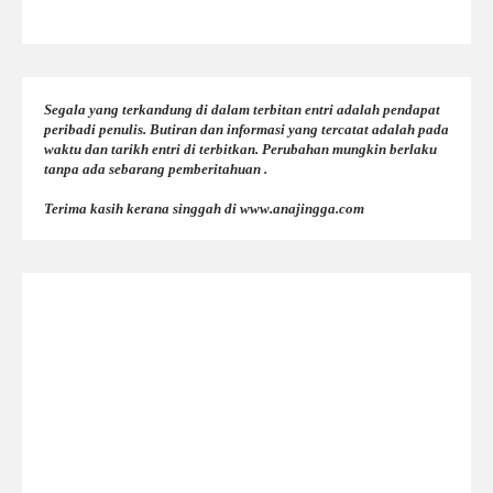
Segala yang terkandung di dalam terbitan entri adalah pendapat
peribadi penulis. Butiran dan informasi yang tercatat adalah pada
waktu dan tarikh entri di terbitkan. Perubahan mungkin berlaku
tanpa ada sebarang pemberitahuan .
Terima kasih kerana singgah di www.anajingga.com