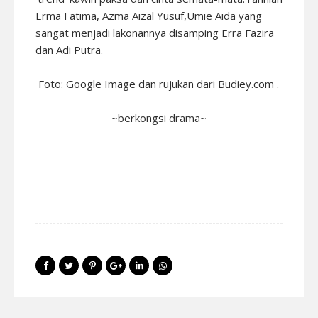
Erma Fatima, Azma Aizal Yusuf,Umie Aida yang
sangat menjadi lakonannya disamping Erra Fazira
dan Adi Putra.
Foto: Google Image dan rujukan dari Budiey.com .
~berkongsi drama~