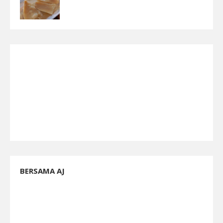
BERSAMA AJ