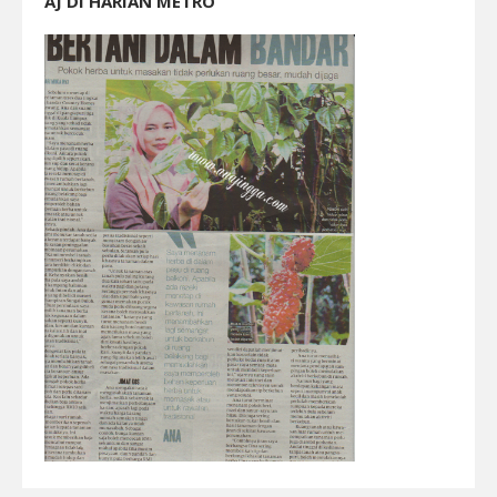
AJ DI HARIAN METRO