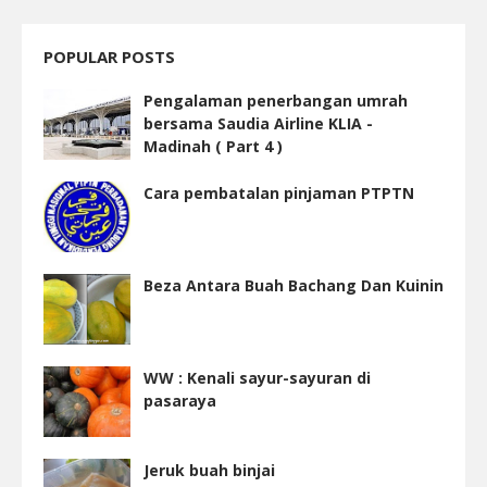
POPULAR POSTS
Pengalaman penerbangan umrah
bersama Saudia Airline KLIA -
Madinah ( Part 4 )
Cara pembatalan pinjaman PTPTN
Beza Antara Buah Bachang Dan Kuinin
WW : Kenali sayur-sayuran di
pasaraya
Jeruk buah binjai