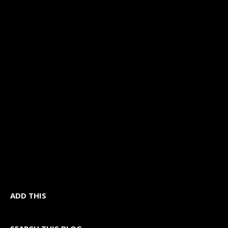
ADD THIS