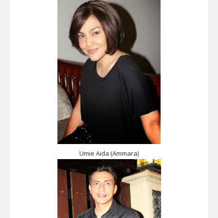
Umie Aida (Ammara)