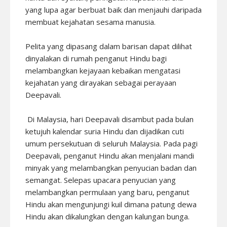
yang lupa agar berbuat baik dan menjauhi daripada
membuat kejahatan sesama manusia.
Pelita yang dipasang dalam barisan dapat dilihat
dinyalakan di rumah penganut Hindu bagi
melambangkan kejayaan kebaikan mengatasi
kejahatan yang dirayakan sebagai perayaan
Deepavali.
Di Malaysia, hari Deepavali disambut pada bulan
ketujuh kalendar suria Hindu dan dijadikan cuti
umum persekutuan di seluruh Malaysia. Pada pagi
Deepavali, penganut Hindu akan menjalani mandi
minyak yang melambangkan penyucian badan dan
semangat. Selepas upacara penyucian yang
melambangkan permulaan yang baru, penganut
Hindu akan mengunjungi kuil dimana patung dewa
Hindu akan dikalungkan dengan kalungan bunga.