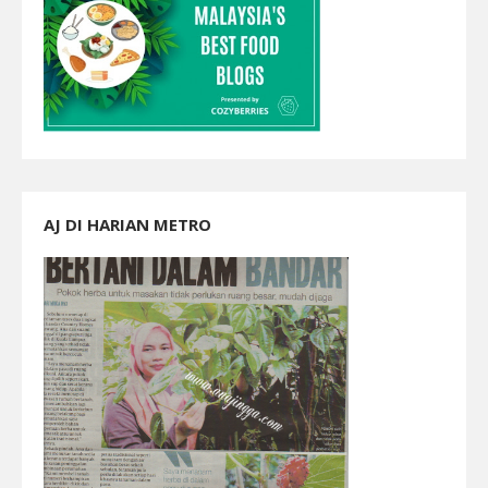
AJ DI HARIAN METRO