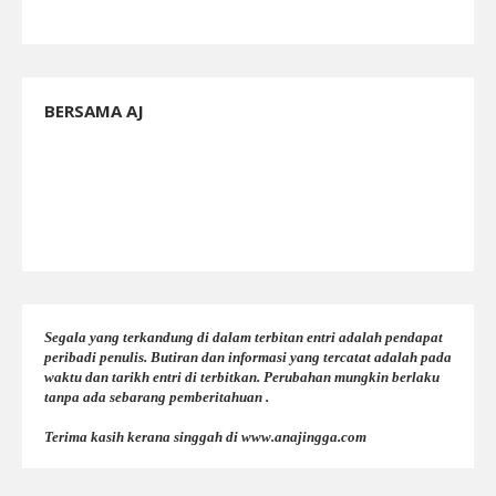
BERSAMA AJ
Segala yang terkandung di dalam terbitan entri adalah pendapat
peribadi penulis. Butiran dan informasi yang tercatat adalah pada
waktu dan tarikh entri di terbitkan. Perubahan mungkin berlaku
tanpa ada sebarang pemberitahuan .
Terima kasih kerana singgah di www.anajingga.com