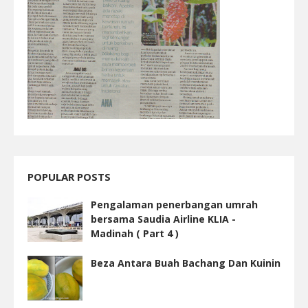
POPULAR POSTS
Pengalaman penerbangan umrah
bersama Saudia Airline KLIA -
Madinah ( Part 4 )
Beza Antara Buah Bachang Dan Kuinin