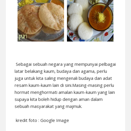
Sebagai sebuah negara yang mempunyai pelbagai
latar belakang kaum, budaya dan agama, perlu
juga untuk kita saling mengenali budaya dan adat
resam kaum-kaum lain di sini.Masing-masing perlu
hormat menghormati amalan kaum-kaum yang lain
supaya kita boleh hidup dengan aman dalam
sebuah masyarakat yang majmuk.
kredit foto : Google Image