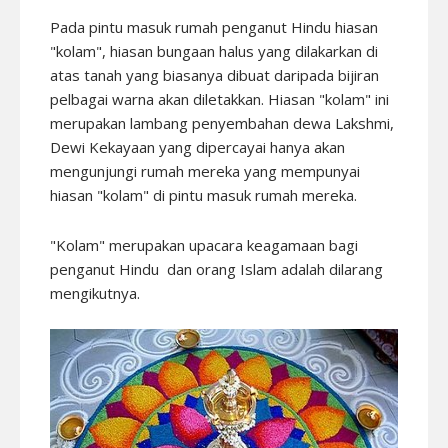
Pada pintu masuk rumah penganut Hindu hiasan
"kolam", hiasan bungaan halus yang dilakarkan di
atas tanah yang biasanya dibuat daripada bijiran
pelbagai warna akan diletakkan. Hiasan "kolam" ini
merupakan lambang penyembahan dewa Lakshmi,
Dewi Kekayaan yang dipercayai hanya akan
mengunjungi rumah mereka yang mempunyai
hiasan "kolam" di pintu masuk rumah mereka.
"Kolam" merupakan upacara keagamaan bagi
penganut Hindu dan orang Islam adalah dilarang
mengikutnya.