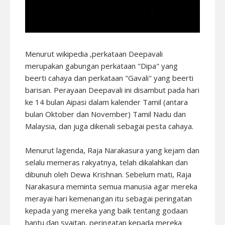
Menurut wikipedia ,perkataan Deepavali
merupakan gabungan perkataan "Dipa" yang
beerti cahaya dan perkataan "Gavali" yang beerti
barisan. Perayaan Deepavali ini disambut pada hari
ke 14 bulan Aipasi dalam kalender Tamil
(antara
bulan Oktober dan November) Tamil Nadu dan
Malaysia, dan juga dikenali sebagai pesta cahaya.
Menurut lagenda, Raja Narakasura yang kejam dan
selalu memeras rakyatnya, telah dikalahkan dan
dibunuh oleh Dewa Krishnan. Sebelum mati, Raja
Narakasura meminta semua manusia agar mereka
merayai hari kemenangan itu sebagai peringatan
kepada yang mereka yang baik tentang godaan
hantu dan syaitan, peringatan kepada mereka