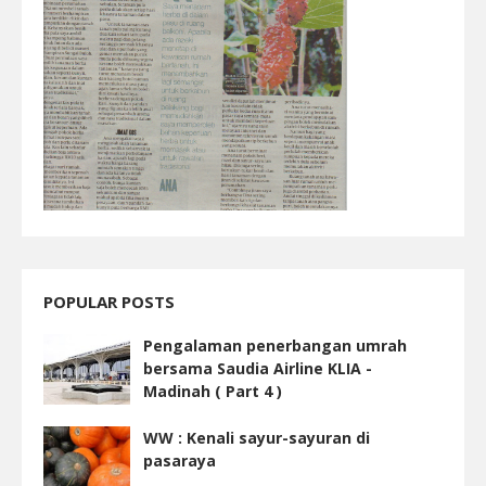
POPULAR POSTS
Pengalaman penerbangan umrah
bersama Saudia Airline KLIA -
Madinah ( Part 4 )
WW : Kenali sayur-sayuran di
pasaraya