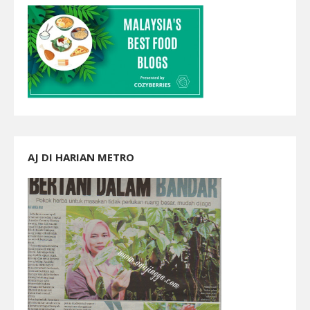
AJ DI HARIAN METRO