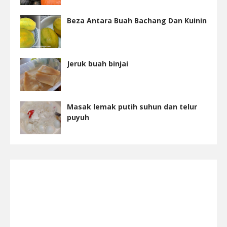
Beza Antara Buah Bachang Dan Kuinin
Jeruk buah binjai
Masak lemak putih suhun dan telur
puyuh