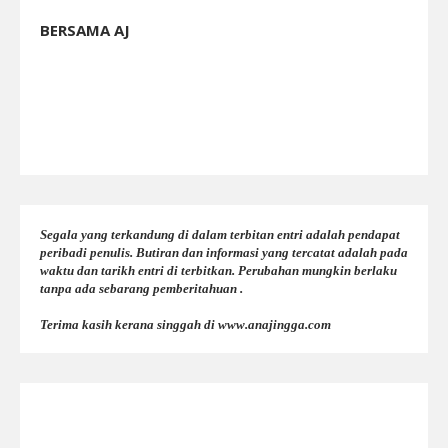
BERSAMA AJ
Segala yang terkandung di dalam terbitan entri adalah pendapat
peribadi penulis. Butiran dan informasi yang tercatat adalah pada
waktu dan tarikh entri di terbitkan. Perubahan mungkin berlaku
tanpa ada sebarang pemberitahuan .
Terima kasih kerana singgah di www.anajingga.com