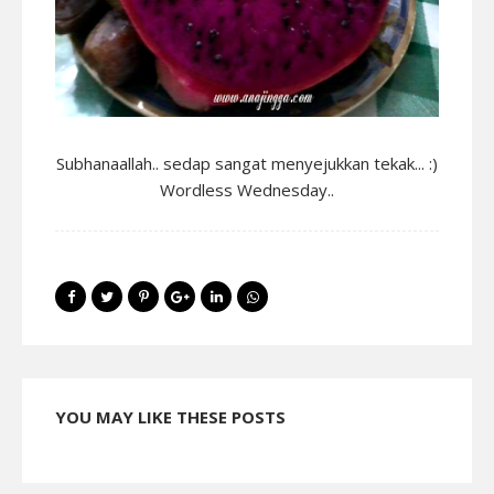
Subhanaallah.. sedap sangat menyejukkan tekak... :)
Wordless Wednesday..
YOU MAY LIKE THESE POSTS