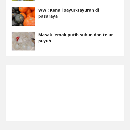
WW : Kenali sayur-sayuran di
pasaraya
Masak lemak putih suhun dan telur
puyuh