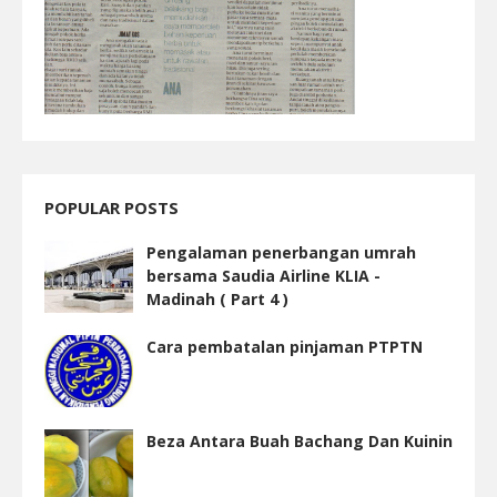
POPULAR POSTS
Pengalaman penerbangan umrah
bersama Saudia Airline KLIA -
Madinah ( Part 4 )
Cara pembatalan pinjaman PTPTN
Beza Antara Buah Bachang Dan Kuinin