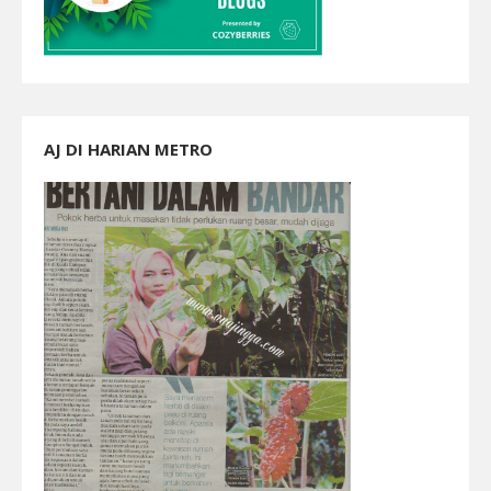
AJ DI HARIAN METRO