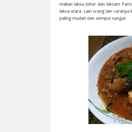
makan laksa Johor dan laksam Pantai
laksa utara. Lain orang lain caranya 
paling mudah dan sempoi sangat.