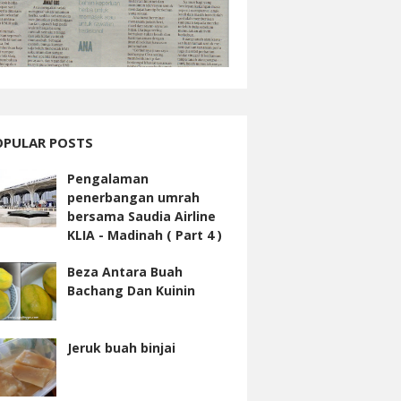
OPULAR POSTS
Pengalaman
penerbangan umrah
bersama Saudia Airline
KLIA - Madinah ( Part 4 )
Beza Antara Buah
Bachang Dan Kuinin
Jeruk buah binjai