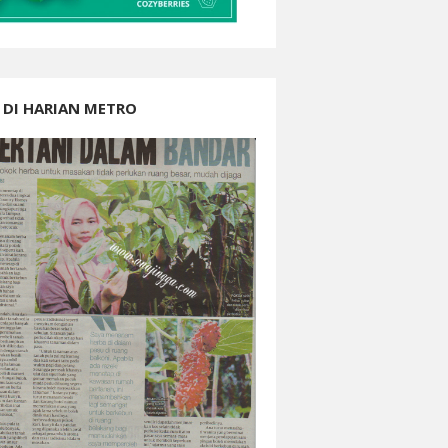
 DI HARIAN METRO