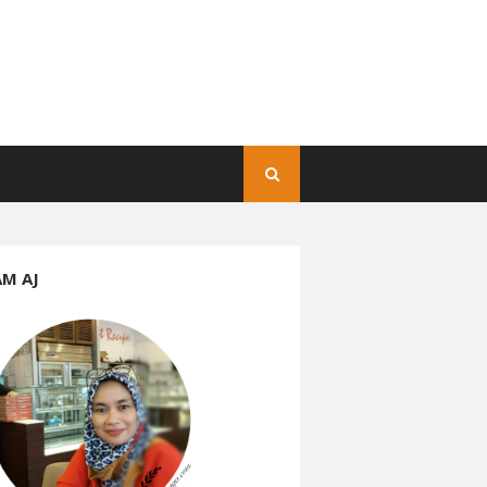
AM AJ