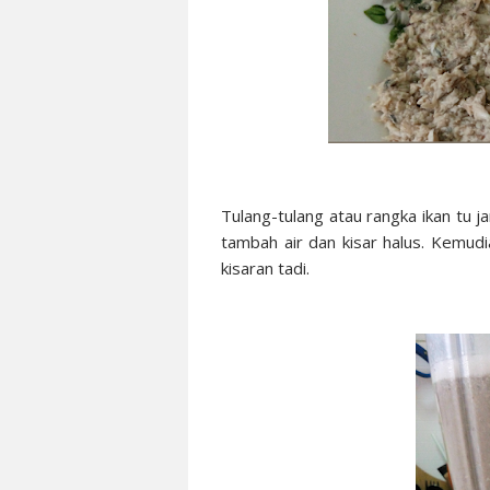
Tulang-tulang atau rangka ikan tu 
tambah air dan kisar halus. Kemudi
kisaran tadi.