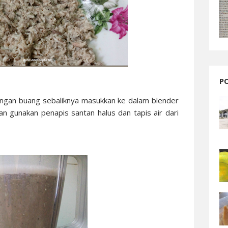
P
jangan buang sebaliknya masukkan ke dalam blender
an gunakan penapis santan halus dan tapis air dari