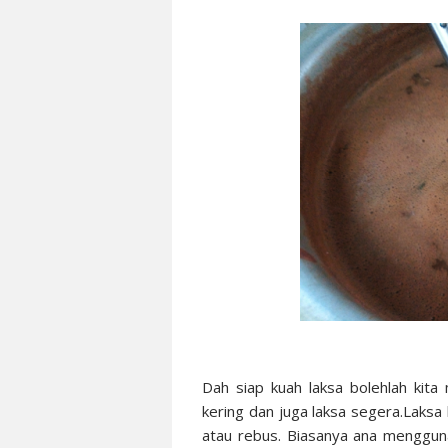
Dah siap kuah laksa bolehlah kita 
kering dan juga laksa segera.Laksa 
atau rebus. Biasanya ana menggun