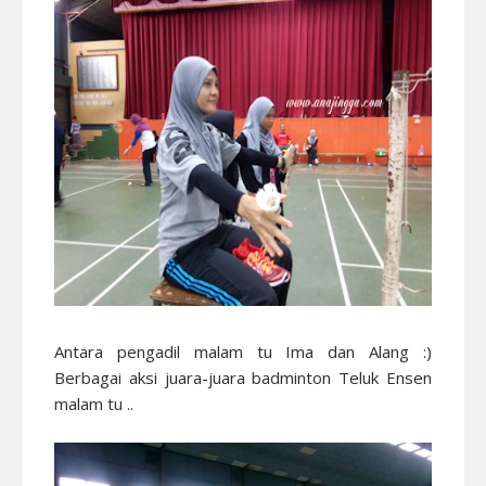
Antara pengadil malam tu Ima dan Alang :)
Berbagai aksi juara-juara badminton Teluk Ensen
malam tu ..