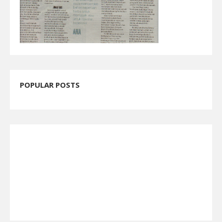
POPULAR POSTS