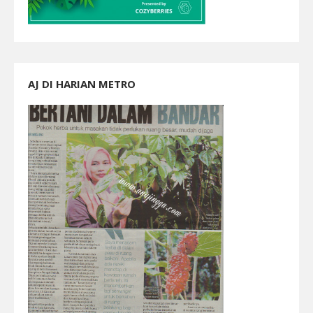
AJ DI HARIAN METRO