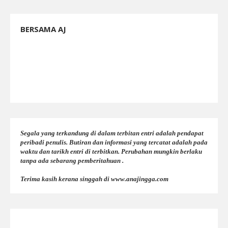
BERSAMA AJ
Segala yang terkandung di dalam terbitan entri adalah pendapat
peribadi penulis. Butiran dan informasi yang tercatat adalah pada
waktu dan tarikh entri di terbitkan. Perubahan mungkin berlaku
tanpa ada sebarang pemberitahuan .
Terima kasih kerana singgah di www.anajingga.com