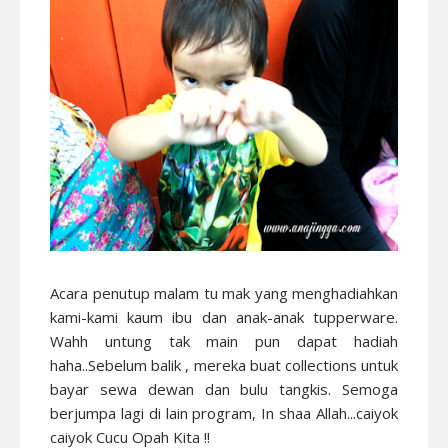
Acara penutup malam tu mak yang menghadiahkan
kami-kami kaum ibu dan anak-anak tupperware.
Wahh untung tak main pun dapat hadiah
haha..Sebelum balik , mereka buat collections untuk
bayar sewa dewan dan bulu tangkis. Semoga
berjumpa lagi di lain program, In shaa Allah...caiyok
caiyok Cucu Opah Kita !!