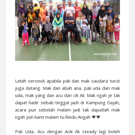
Lebih seronok apabila pak dan mak saudara turut
juga datang. Mak dan abah ana, pak uda dan mak
uda, mak yang dan acu dan cik Ali. Mak ngah je tak
dapat hadir sebab tinggal jauh di Kampung Gajah,
acara pun sebelah malam jadi tak dapatlah mak
ngah join kami malam tu.Rindu Angah 💗💗
Pak Uda, Acu dengan Acik Ali steady lagi boleh