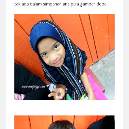
tak ada dalam simpanan ana pula gambar depa.