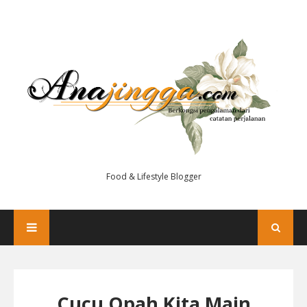
Food & Lifestyle Blogger
Cucu Opah Kita Main