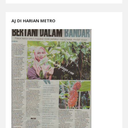
AJ DI HARIAN METRO