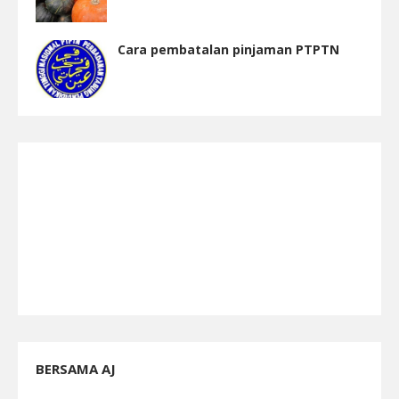
Cara pembatalan pinjaman PTPTN
BERSAMA AJ