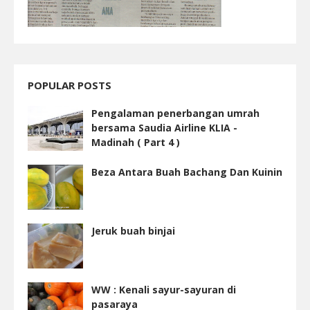
POPULAR POSTS
Pengalaman penerbangan umrah
bersama Saudia Airline KLIA -
Madinah ( Part 4 )
Beza Antara Buah Bachang Dan Kuinin
Jeruk buah binjai
WW : Kenali sayur-sayuran di
pasaraya