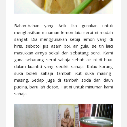
Bahan-bahan yang Adik Ika gunakan untuk
menghasilkan minuman lemon laici serai ni mudah
sangat. Dia menggunakan sebiji lemon yang di
hiris, sebotol jus asam boi, air gula, se tin laici
masukkan airnya sekali dan sebatang serai. Kami
guna sebatang serai sahaja sebab air ni di buat
dalam kuantiti yang sedikit sahaja. Kalau korang
suka boleh sahaja tambah ikut suka masing-
masing. Sedap juga di tambah soda dan daun
pudina, baru lah detox. Hat ni untuk minuman kami
sahaja.