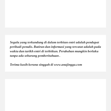
Segala yang terkandung di dalam terbitan entri adalah pendapat
peribadi penulis. Butiran dan informasi yang tercatat adalah pada
waktu dan tarikh entri di terbitkan. Perubahan mungkin berlaku
tanpa ada sebarang pemberitahuan .
Terima kasih kerana singgah di www.anajingga.com