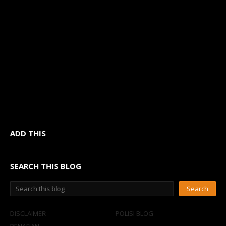
ADD THIS
SEARCH THIS BLOG
DISCLAIMER
POLISI BLOG