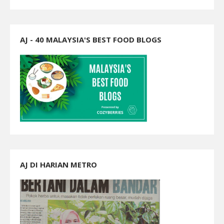
AJ - 40 MALAYSIA'S BEST FOOD BLOGS
AJ DI HARIAN METRO