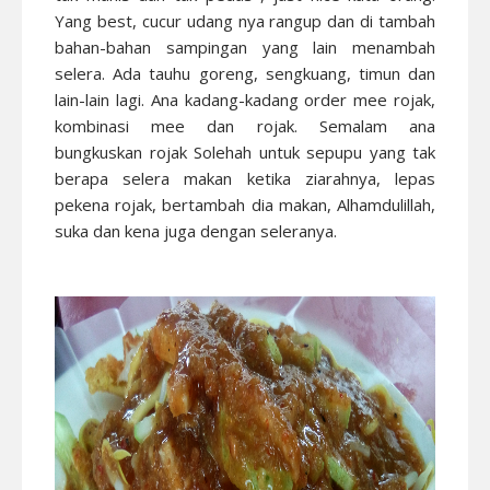
Yang best, cucur udang nya rangup dan di tambah
bahan-bahan sampingan yang lain menambah
selera. Ada tauhu goreng, sengkuang, timun dan
lain-lain lagi. Ana kadang-kadang order mee rojak,
kombinasi mee dan rojak. Semalam ana
bungkuskan rojak Solehah untuk sepupu yang tak
berapa selera makan ketika ziarahnya, lepas
pekena rojak, bertambah dia makan, Alhamdulillah,
suka dan kena juga dengan seleranya.