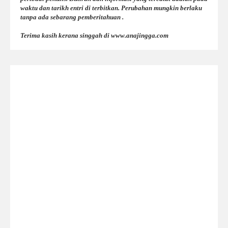
waktu dan tarikh entri di terbitkan. Perubahan mungkin berlaku
tanpa ada sebarang pemberitahuan .
Terima kasih kerana singgah di www.anajingga.com