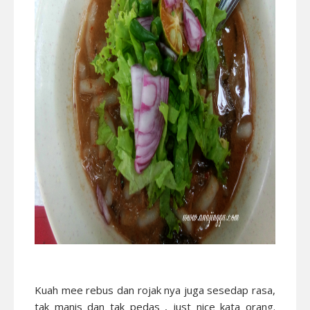
Kuah mee rebus dan rojak nya juga sesedap rasa,
tak manis dan tak pedas , just nice kata orang.