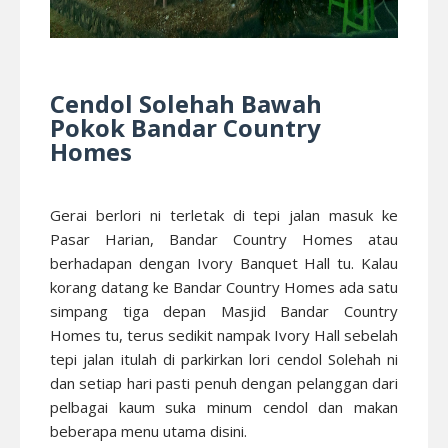
Cendol Solehah Bawah
Pokok Bandar Country
Homes
Gerai berlori ni terletak di tepi jalan masuk ke
Pasar Harian, Bandar Country Homes atau
berhadapan dengan Ivory Banquet Hall tu. Kalau
korang datang ke Bandar Country Homes ada satu
simpang tiga depan Masjid Bandar Country
Homes tu, terus sedikit nampak Ivory Hall sebelah
tepi jalan itulah di parkirkan lori cendol Solehah ni
dan setiap hari pasti penuh dengan pelanggan dari
pelbagai kaum suka minum cendol dan makan
beberapa menu utama disini.