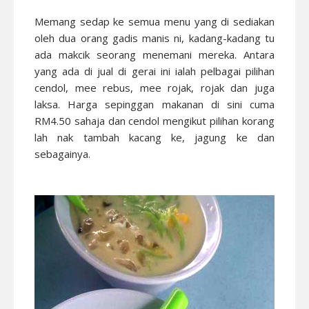
Memang sedap ke semua menu yang di sediakan
oleh dua orang gadis manis ni, kadang-kadang tu
ada makcik seorang menemani mereka. Antara
yang ada di jual di gerai ini ialah pelbagai pilihan
cendol, mee rebus, mee rojak, rojak dan juga
laksa. Harga sepinggan makanan di sini cuma
RM4.50 sahaja dan cendol mengikut pilihan korang
lah nak tambah kacang ke, jagung ke dan
sebagainya.