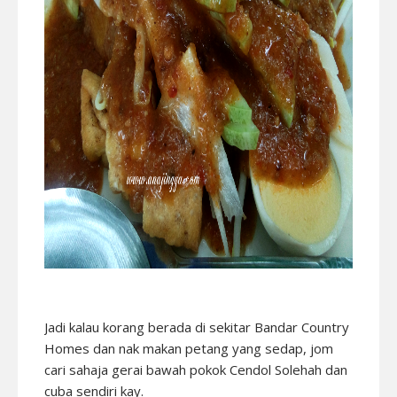
Jadi kalau korang berada di sekitar Bandar Country
Homes dan nak makan petang yang sedap, jom
cari sahaja gerai bawah pokok Cendol Solehah dan
cuba sendiri kay.