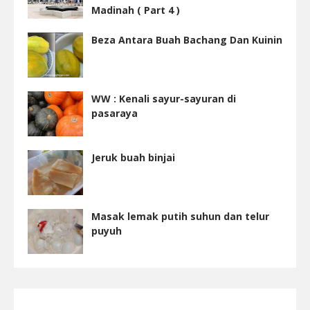
Madinah ( Part 4 )
Beza Antara Buah Bachang Dan Kuinin
WW : Kenali sayur-sayuran di
pasaraya
Jeruk buah binjai
Masak lemak putih suhun dan telur
puyuh