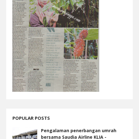
POPULAR POSTS
Pengalaman penerbangan umrah
bersama Saudia Airline KLIA -