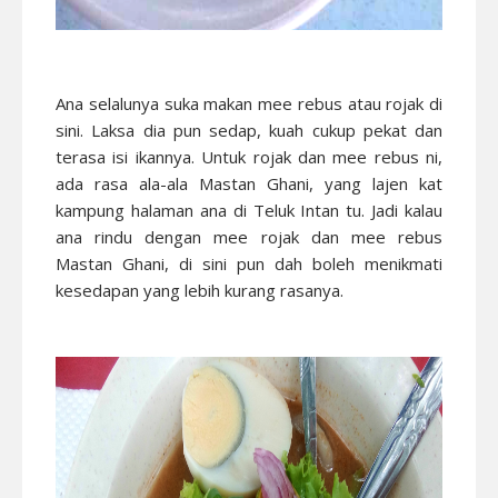
Ana selalunya suka makan mee rebus atau rojak di
sini. Laksa dia pun sedap, kuah cukup pekat dan
terasa isi ikannya. Untuk rojak dan mee rebus ni,
ada rasa ala-ala Mastan Ghani, yang lajen kat
kampung halaman ana di Teluk Intan tu. Jadi kalau
ana rindu dengan mee rojak dan mee rebus
Mastan Ghani, di sini pun dah boleh menikmati
kesedapan yang lebih kurang rasanya.