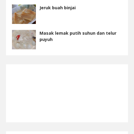
Jeruk buah binjai
Masak lemak putih suhun dan telur
puyuh