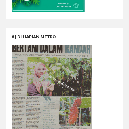
AJ DI HARIAN METRO