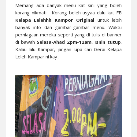
Memang ada banyak menu kat sini yang boleh
korang nikmati . Korang boleh usyaa dulu kat FB
Kelapa Lelehhh Kampor Original
untuk lebih
banyak info dan gambar-gambar menu. Waktu
perniagaan mereka seperti yang di tulis di banner
di bawah
Selasa-Ahad 2pm-12am.
Isnin tutup
.
Kalau lalu Kampar, jangan lupa cari Gerai Kelapa
Leleh Kampar ni kay .