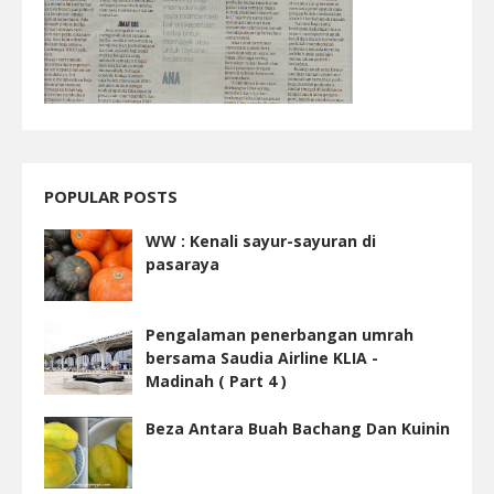
POPULAR POSTS
WW : Kenali sayur-sayuran di
pasaraya
Pengalaman penerbangan umrah
bersama Saudia Airline KLIA -
Madinah ( Part 4 )
Beza Antara Buah Bachang Dan Kuinin