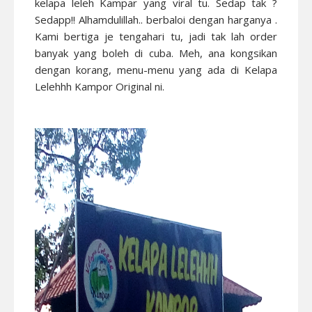
kelapa leleh Kampar yang viral tu. Sedap tak ?
Sedapp!! Alhamdulillah.. berbaloi dengan harganya .
Kami bertiga je tengahari tu, jadi tak lah order
banyak yang boleh di cuba. Meh, ana kongsikan
dengan korang, menu-menu yang ada di Kelapa
Lelehhh Kampor Original ni.