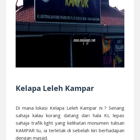
Kelapa Leleh Kampar
Di mana lokasi Kelapa Leleh Kampar ni ? Senang
sahaja kalau korang datang dari hala KL lepas
sahaja trafik light yang kelihatan monumen tulisan
KAMPAR tu, ia terletak di sebelah kiri berhadapan
dengan masjid.