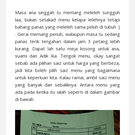
Masa ana singgah tu memang meleleh sungguh
laa, bukan setakad menu kelapa lelehnya tetapi
bahang panas yang meleleh sama peluh di tubuh :)
. Gerai memang penuh, walaupun masa tu sedang
panas terik tengahari dalam jam 3 petang lebih
kurang. Dapat lah satu meja kosong untuk ana,
suami dan Adik Ika. Tengok menu, okay sangat
sebab ada pilihan saiz untuk harga yang berbeza,
jadi kita boleh pilih saiz menu yang bagaimana
untuk keperluan kita. Kalau ramai, ambil saiz menu
yang banyak dan sebaliknya. Antara menu yang
ada pada ketika itu ialah seperti di dalam gambar
di bawah.