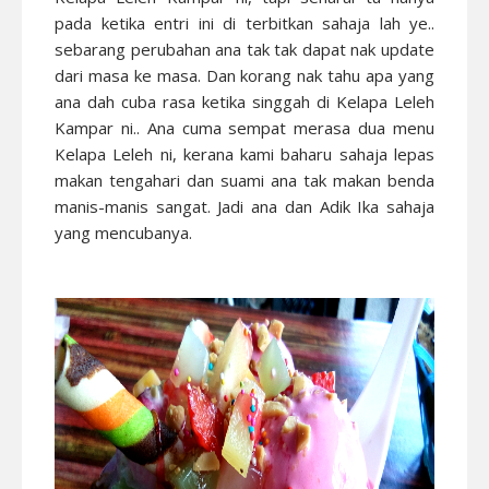
pada ketika entri ini di terbitkan sahaja lah ye..
sebarang perubahan ana tak tak dapat nak update
dari masa ke masa. Dan korang nak tahu apa yang
ana dah cuba rasa ketika singgah di Kelapa Leleh
Kampar ni.. Ana cuma sempat merasa dua menu
Kelapa Leleh ni, kerana kami baharu sahaja lepas
makan tengahari dan suami ana tak makan benda
manis-manis sangat. Jadi ana dan Adik Ika sahaja
yang mencubanya.