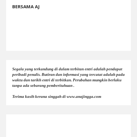
BERSAMA AJ
Segala yang terkandung di dalam terbitan entri adalah pendapat
peribadi penulis. Butiran dan informasi yang tercatat adalah pada
waktu dan tarikh entri di terbitkan. Perubahan mungkin berlaku
tanpa ada sebarang pemberitahuan .
Terima kasih kerana singgah di www.anajingga.com