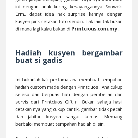
ini dengan anak kucing kesayangannya Snowek.
Erm.. dapat idea nak surprise kannya dengan
kusyen pink cetakan foto sendiri. Tak lain tak bukan
Printcious.com.my
.
di mana lagi kalau bukan di
Hadiah kusyen bergambar
buat si gadis
Ini bukanlah kali pertama ana membuat tempahan
hadiah custom made dengan Printciuos . Ana cukup
selesa dan berpuas hati dengan pembelian dan
servis dari Printciuos Gift ni. Bukan sahaja hasil
cetakan nya yang cukup cantik, gambar tidak pecah
dan jahitan kusyen sangat kemas. Memang
berbaloi membuat tempahan hadiah di sini.