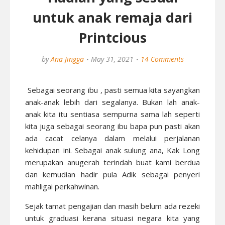
untuk anak remaja dari
Printcious
by
Ana Jingga
May 31, 2021
14 Comments
Sebagai seorang ibu , pasti semua kita sayangkan
anak-anak lebih dari segalanya. Bukan lah anak-
anak kita itu sentiasa sempurna sama lah seperti
kita juga sebagai seorang ibu bapa pun pasti akan
ada cacat celanya dalam melalui perjalanan
kehidupan ini. Sebagai anak sulung ana, Kak Long
merupakan anugerah terindah buat kami berdua
dan kemudian hadir pula Adik sebagai penyeri
mahligai perkahwinan.
Sejak tamat pengajian dan masih belum ada rezeki
untuk graduasi kerana situasi negara kita yang