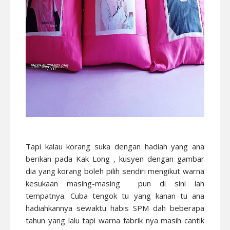
Tapi kalau korang suka dengan hadiah yang ana
berikan pada Kak Long , kusyen dengan gambar
dia yang korang boleh pilih sendiri mengikut warna
kesukaan masing-masing pun di sini lah
tempatnya. Cuba tengok tu yang kanan tu ana
hadiahkannya sewaktu habis SPM dah beberapa
tahun yang lalu tapi warna fabrik nya masih cantik