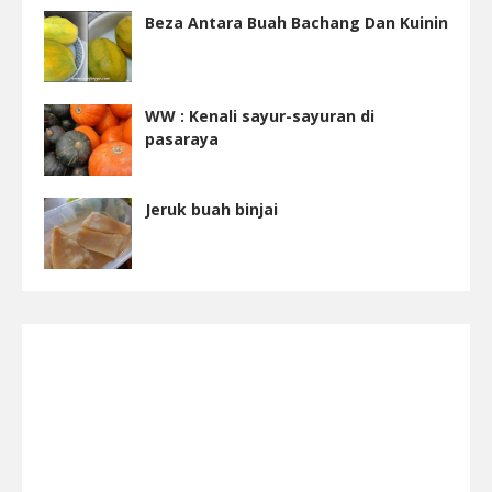
Beza Antara Buah Bachang Dan Kuinin
WW : Kenali sayur-sayuran di
pasaraya
Jeruk buah binjai