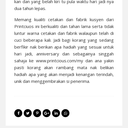
kan dan yang belah kiri tu pula waktu hari jadi nya
dua tahun lepas.
Memang kualiti cetakan dan fabrik kusyen dari
Printciuos ini berkualiti dan tahan lama serta tidak
luntur warna cetakan dan fabrik walaupun telah di
cuci beberapa kali. Jadi bagi korang yang sedang
berfikir nak berikan apa hadiah yang sesuai untuk
hari jadi, anniversary dan sebagainya singgah
sahaja ke
www.printcious.com/my
dan ana yakin
pasti korang akan rambang mata nak belikan
hadiah apa yang akan menjadi kenangan terindah,
unik dan menggembirakan si penerima.