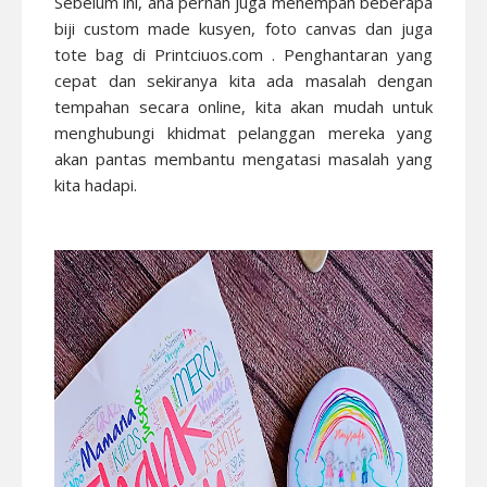
Sebelum ini, ana pernah juga menempah beberapa
biji custom made kusyen, foto canvas dan juga
tote bag di Printciuos.com . Penghantaran yang
cepat dan sekiranya kita ada masalah dengan
tempahan secara online, kita akan mudah untuk
menghubungi khidmat pelanggan mereka yang
akan pantas membantu mengatasi masalah yang
kita hadapi.