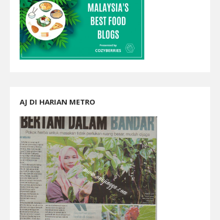
AJ DI HARIAN METRO