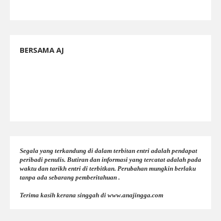
BERSAMA AJ
Segala yang terkandung di dalam terbitan entri adalah pendapat
peribadi penulis. Butiran dan informasi yang tercatat adalah pada
waktu dan tarikh entri di terbitkan. Perubahan mungkin berlaku
tanpa ada sebarang pemberitahuan .
Terima kasih kerana singgah di www.anajingga.com