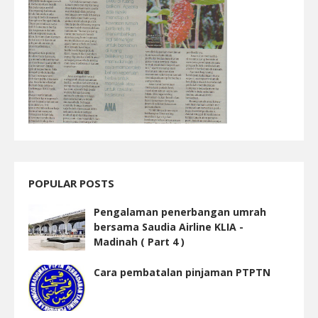
POPULAR POSTS
Pengalaman penerbangan umrah
bersama Saudia Airline KLIA -
Madinah ( Part 4 )
Cara pembatalan pinjaman PTPTN