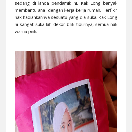
sedang di landa pendamik ni, Kak Long banyak
membantu ana dengan kerja-kerja rumah. Terfikir
nak hadiahkannya sesuatu yang dia suka. Kak Long
ni sangat suka lah dekor bilik tidurnya, semua nak
warna pink.