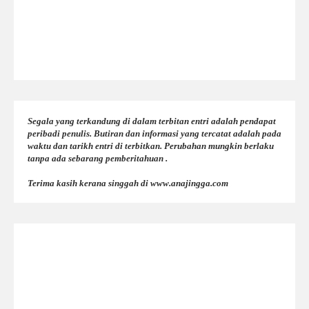
Segala yang terkandung di dalam terbitan entri adalah pendapat
peribadi penulis. Butiran dan informasi yang tercatat adalah pada
waktu dan tarikh entri di terbitkan. Perubahan mungkin berlaku
tanpa ada sebarang pemberitahuan .
Terima kasih kerana singgah di www.anajingga.com