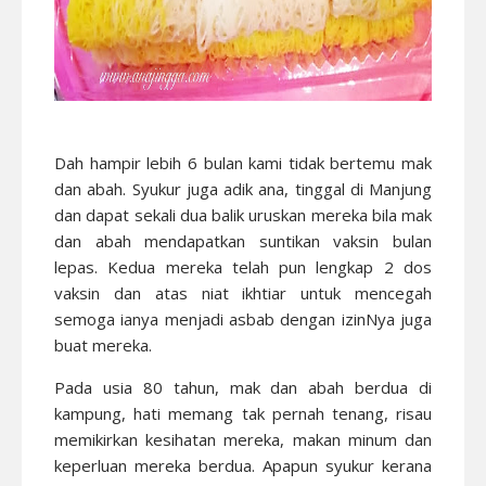
Dah hampir lebih 6 bulan kami tidak bertemu mak
dan abah. Syukur juga adik ana, tinggal di Manjung
dan dapat sekali dua balik uruskan mereka bila mak
dan abah mendapatkan suntikan vaksin bulan
lepas. Kedua mereka telah pun lengkap 2 dos
vaksin dan atas niat ikhtiar untuk mencegah
semoga ianya menjadi asbab dengan izinNya juga
buat mereka.
Pada usia 80 tahun, mak dan abah berdua di
kampung, hati memang tak pernah tenang, risau
memikirkan kesihatan mereka, makan minum dan
keperluan mereka berdua. Apapun syukur kerana