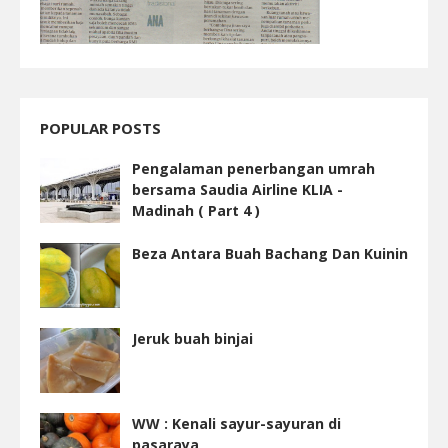
POPULAR POSTS
Pengalaman penerbangan umrah
bersama Saudia Airline KLIA -
Madinah ( Part 4 )
Beza Antara Buah Bachang Dan Kuinin
Jeruk buah binjai
WW : Kenali sayur-sayuran di
pasaraya