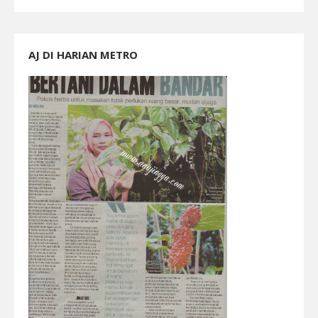
AJ DI HARIAN METRO