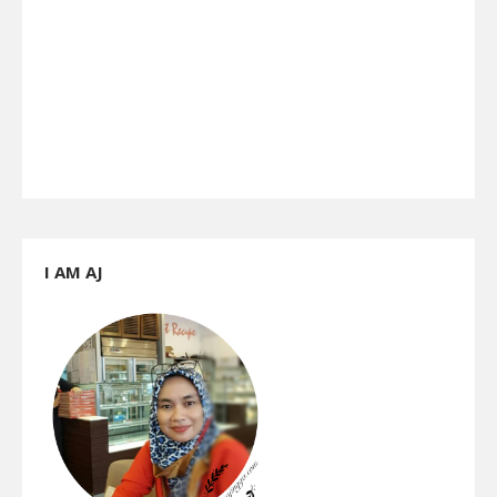
I AM AJ