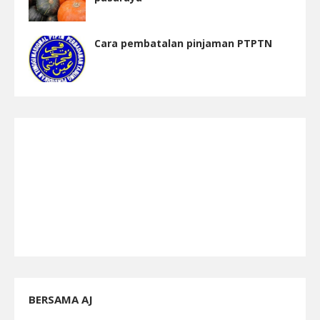
Cara pembatalan pinjaman PTPTN
BERSAMA AJ