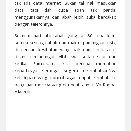
tak ada data internet. Bukan tak nak masukkan
data tapi dah cuba abah tak pandai
menggunakannya dan abah lebih suka bercakap
dengan telefonnya.
Selamat hari lahir abah yang ke 80, doa kami
semua semoga abah dan mak di panjangkan usia,
di berikan kesihatan yang baik dan sentiasa di
dalam perlindungan Allah swt setiap saat dan
ketika. Sama-sama kita berdoa memohon
kepadaNya semoga segera dikembalikanNya
kehidupan yang normal agar dapat kembali ke
pangkuan mereka yang di rindui.. aamiin Ya Rabbal
A'laamiin..