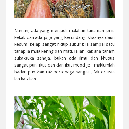
Namun, ada yang menjadi, malahan tanaman jenis
kekal, dan ada juga yang kecundang, khasnya daun
kesum, kejap sangat hidup subur bila sampai satu
tahap ia mula kering dan mati. Ia lah, kak ana tanam
suka-suka sahaja, bukan ada ilmu dan khusus
sangat pun. Ikut dan dan ikut mood je , maklumlah
badan pun kian tak bertenaga sangat , faktor usia
lah katakan...