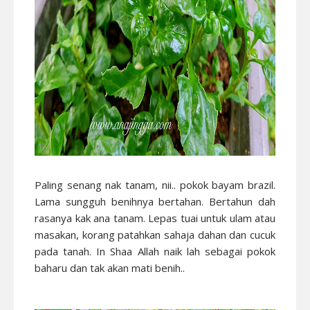
Paling senang nak tanam, nii.. pokok bayam brazil.
Lama sungguh benihnya bertahan. Bertahun dah
rasanya kak ana tanam. Lepas tuai untuk ulam atau
masakan, korang patahkan sahaja dahan dan cucuk
pada tanah. In Shaa Allah naik lah sebagai pokok
baharu dan tak akan mati benih..