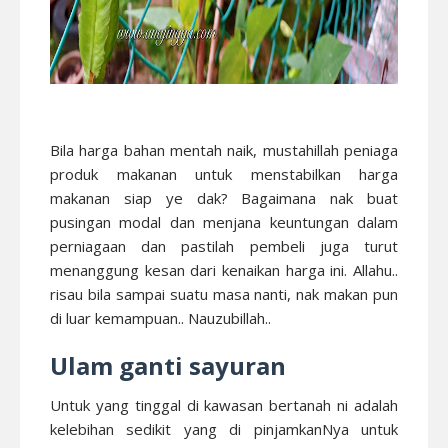
Bila harga bahan mentah naik, mustahillah peniaga
produk makanan untuk menstabilkan harga
makanan siap ye dak? Bagaimana nak buat
pusingan modal dan menjana keuntungan dalam
perniagaan dan pastilah pembeli juga turut
menanggung kesan dari kenaikan harga ini. Allahu..
risau bila sampai suatu masa nanti, nak makan pun
di luar kemampuan.. Nauzubillah..
Ulam ganti sayuran
Untuk yang tinggal di kawasan bertanah ni adalah
kelebihan sedikit yang di pinjamkanNya untuk