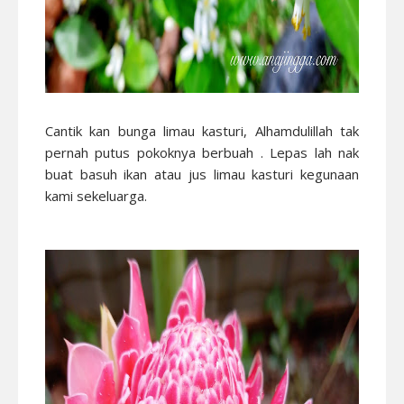
Cantik kan bunga limau kasturi, Alhamdulillah tak
pernah putus pokoknya berbuah . Lepas lah nak
buat basuh ikan atau jus limau kasturi kegunaan
kami sekeluarga.