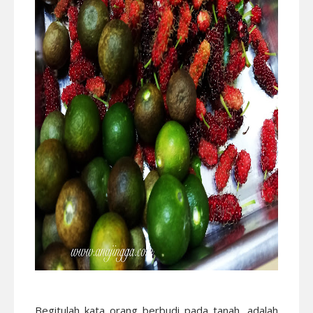
Begitulah kata orang berbudi pada tanah, adalah