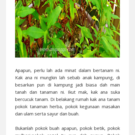
Apapun, perlu lah ada minat dalam bertanam ni.
Kak ana ni mungkin lah sebab anak kampung, di
besarkan pun di kampung jadi biasa dah main
tanah dan tanaman ni. Ikut mak, kak ana suka
bercucuk tanam. Di belakang rumah kak ana tanam
pokok tanaman herba, pokok kegunaan masakan
dan ulam serta sayur dan buah.
Bukanlah pokok buah apapun, pokok betik, pokok