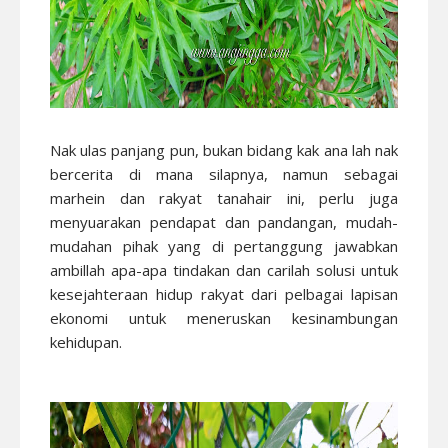
Nak ulas panjang pun, bukan bidang kak ana lah nak
bercerita di mana silapnya, namun sebagai
marhein dan rakyat tanahair ini, perlu juga
menyuarakan pendapat dan pandangan, mudah-
mudahan pihak yang di pertanggung jawabkan
ambillah apa-apa tindakan dan carilah solusi untuk
kesejahteraan hidup rakyat dari pelbagai lapisan
ekonomi untuk meneruskan kesinambungan
kehidupan.