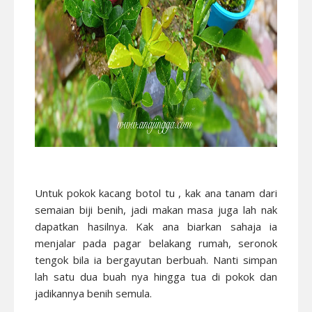
Untuk pokok kacang botol tu , kak ana tanam dari
semaian biji benih, jadi makan masa juga lah nak
dapatkan hasilnya. Kak ana biarkan sahaja ia
menjalar pada pagar belakang rumah, seronok
tengok bila ia bergayutan berbuah. Nanti simpan
lah satu dua buah nya hingga tua di pokok dan
jadikannya benih semula.