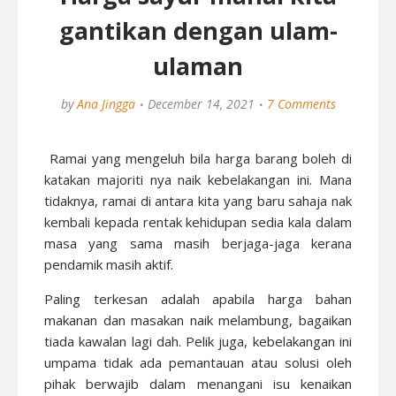
gantikan dengan ulam-
ulaman
by
Ana Jingga
December 14, 2021
7 Comments
Ramai yang mengeluh bila harga barang boleh di
katakan majoriti nya naik kebelakangan ini. Mana
tidaknya, ramai di antara kita yang baru sahaja nak
kembali kepada rentak kehidupan sedia kala dalam
masa yang sama masih berjaga-jaga kerana
pendamik masih aktif.
Paling terkesan adalah apabila harga bahan
makanan dan masakan naik melambung, bagaikan
tiada kawalan lagi dah. Pelik juga, kebelakangan ini
umpama tidak ada pemantauan atau solusi oleh
pihak berwajib dalam menangani isu kenaikan