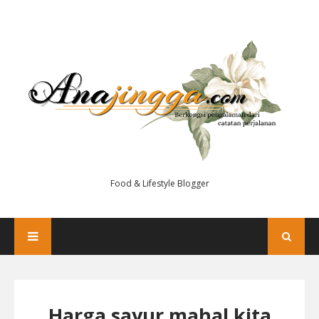
Food & Lifestyle Blogger
Harga sayur mahal kita