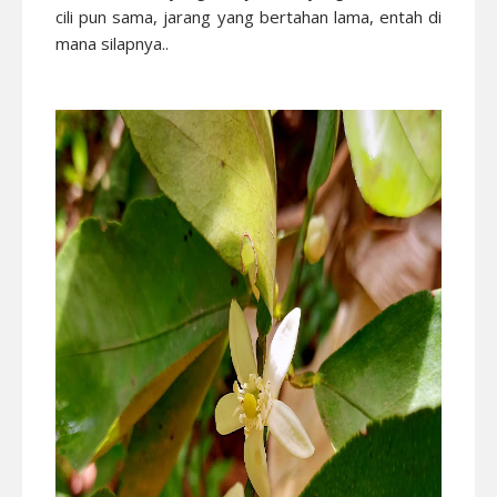
cili pun sama, jarang yang bertahan lama, entah di
mana silapnya..