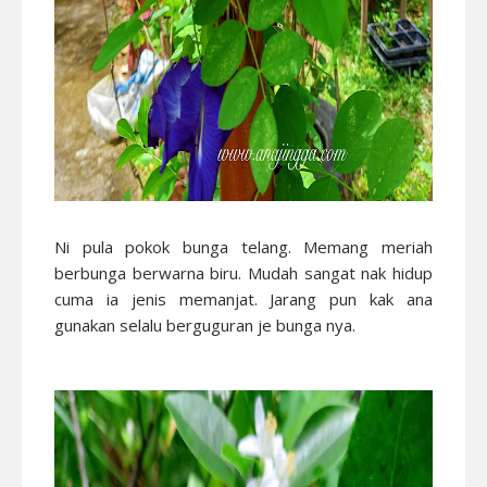
Ni pula pokok bunga telang. Memang meriah
berbunga berwarna biru. Mudah sangat nak hidup
cuma ia jenis memanjat. Jarang pun kak ana
gunakan selalu berguguran je bunga nya.