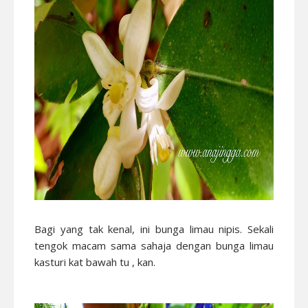
Bagi yang tak kenal, ini bunga limau nipis. Sekali
tengok macam sama sahaja dengan bunga limau
kasturi kat bawah tu , kan.