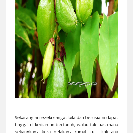
Sekarang ni rezeki sangat bila dah berusia ni dapat
tinggal di kediaman bertanah, walau tak luas mana
sekangkang kera belakang rumah tu , kak ana