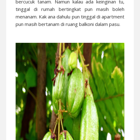
bercucuk tanam. Namun kalau ada keinginan tu,
tinggal di rumah bertingkat pun masih boleh
menanam. Kak ana dahulu pun tinggal di apartment
pun masih bertanam di ruang balkoni dalam pasu.