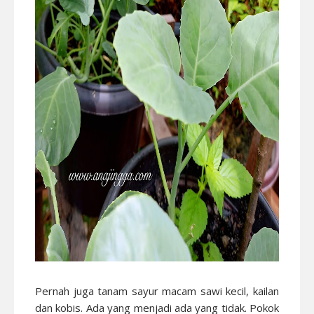
Pernah juga tanam sayur macam sawi kecil, kailan
dan kobis. Ada yang menjadi ada yang tidak. Pokok