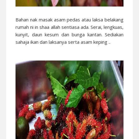
Bahan nak masak asam pedas atau laksa belakang
rumah ni in shaa allah sentiasa ada. Serai, lengkuas,
kunyit, daun kesum dan bunga kantan. Sediakan
sahaja ikan dan laksanya serta asam keping ..