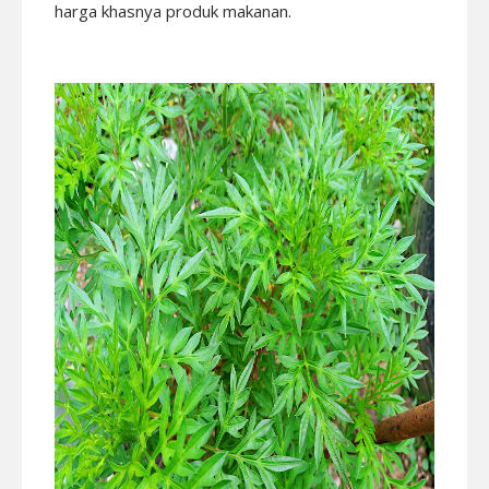
harga khasnya produk makanan.