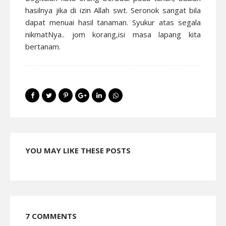
hasilnya jika di izin Allah swt. Seronok sangat bila
dapat menuai hasil tanaman. Syukur atas segala
nikmatNya.. jom korang,isi masa lapang kita
bertanam.
YOU MAY LIKE THESE POSTS
7 COMMENTS