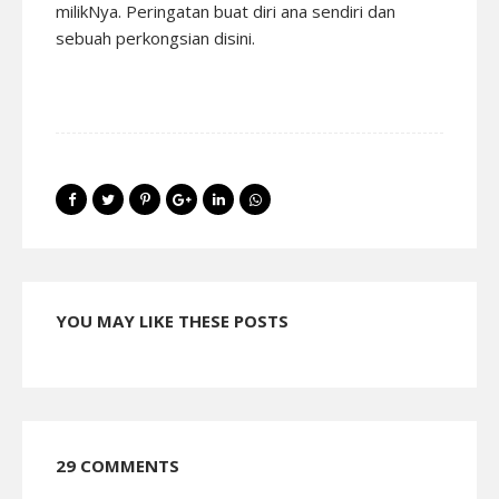
milikNya. Peringatan buat diri ana sendiri dan
sebuah perkongsian disini.
YOU MAY LIKE THESE POSTS
29 COMMENTS