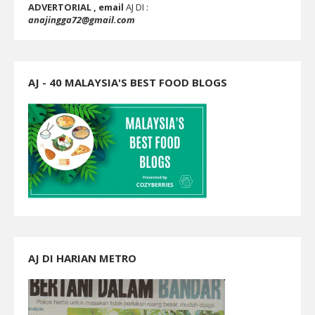
ADVERTORIAL , email
AJ DI :
anajingga72@gmail.com
AJ - 40 MALAYSIA'S BEST FOOD BLOGS
AJ DI HARIAN METRO