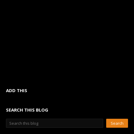
ADD THIS
SEARCH THIS BLOG