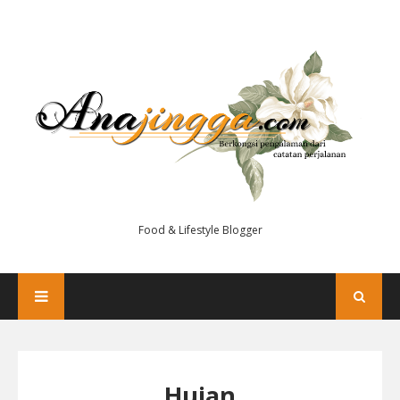
Food & Lifestyle Blogger
Hujan