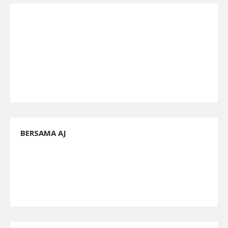
BERSAMA AJ