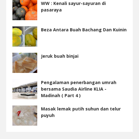
WW : Kenali sayur-sayuran di
pasaraya
Beza Antara Buah Bachang Dan Kuinin
Jeruk buah binjai
Pengalaman penerbangan umrah
bersama Saudia Airline KLIA -
Madinah ( Part 4 )
Masak lemak putih suhun dan telur
puyuh