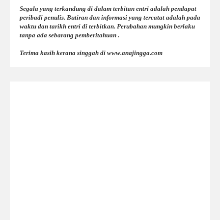
Segala yang terkandung di dalam terbitan entri adalah pendapat
peribadi penulis. Butiran dan informasi yang tercatat adalah pada
waktu dan tarikh entri di terbitkan. Perubahan mungkin berlaku
tanpa ada sebarang pemberitahuan .
Terima kasih kerana singgah di www.anajingga.com