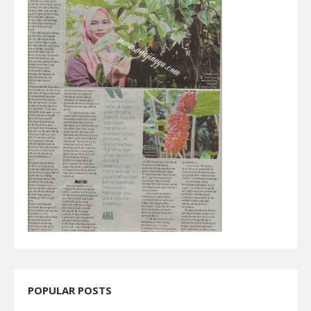
POPULAR POSTS