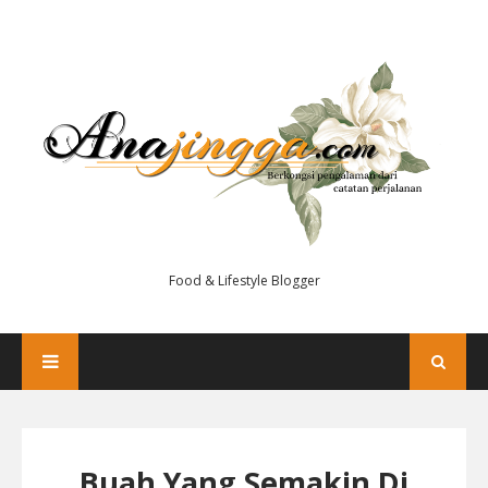
Food & Lifestyle Blogger
Buah Yang Semakin Di