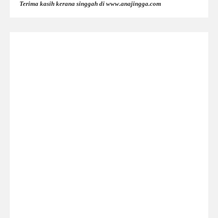
Terima kasih kerana singgah di www.anajingga.com