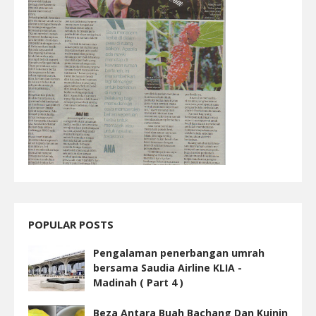
POPULAR POSTS
Pengalaman penerbangan umrah
bersama Saudia Airline KLIA -
Madinah ( Part 4 )
Beza Antara Buah Bachang Dan Kuinin