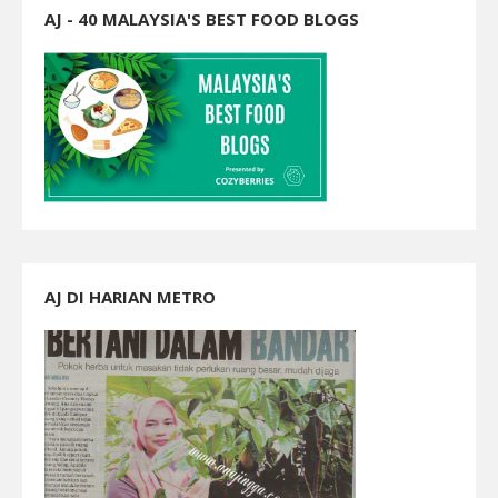
AJ - 40 MALAYSIA'S BEST FOOD BLOGS
AJ DI HARIAN METRO