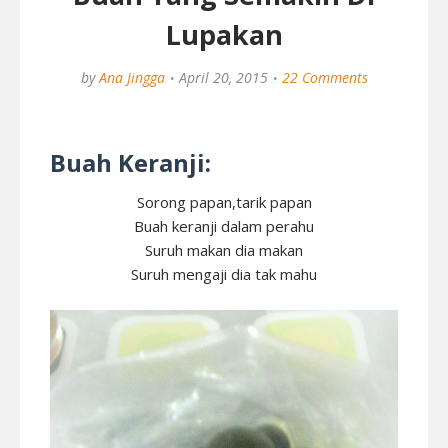
Lupakan
by
Ana Jingga
April 20, 2015
22 Comments
Buah Keranji:
Sorong papan,tarik papan
Buah keranji dalam perahu
Suruh makan dia makan
Suruh mengaji dia tak mahu