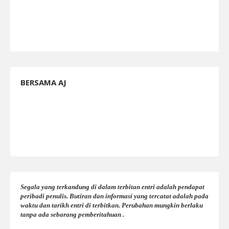
BERSAMA AJ
Segala yang terkandung di dalam terbitan entri adalah pendapat
peribadi penulis. Butiran dan informasi yang tercatat adalah pada
waktu dan tarikh entri di terbitkan. Perubahan mungkin berlaku
tanpa ada sebarang pemberitahuan .