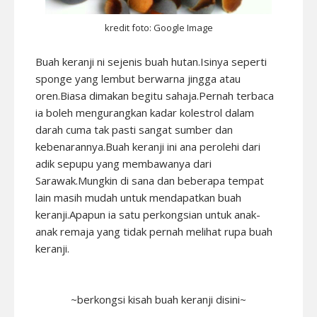
kredit foto: Google Image
Buah keranji ni sejenis buah hutan.Isinya seperti
sponge yang lembut berwarna jingga atau
oren.Biasa dimakan begitu sahaja.Pernah terbaca
ia boleh mengurangkan kadar kolestrol dalam
darah cuma tak pasti sangat sumber dan
kebenarannya.Buah keranji ini ana perolehi dari
adik sepupu yang membawanya dari
Sarawak.Mungkin di sana dan beberapa tempat
lain masih mudah untuk mendapatkan buah
keranji.Apapun ia satu perkongsian untuk anak-
anak remaja yang tidak pernah melihat rupa buah
keranji.
~berkongsi kisah buah keranji disini~