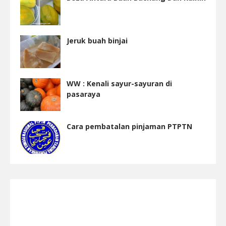
Jeruk buah binjai
WW : Kenali sayur-sayuran di
pasaraya
Cara pembatalan pinjaman PTPTN