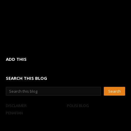
ADD THIS
SEARCH THIS BLOG
DISCLAIMER
POLISI BLOG
PENAFIAN