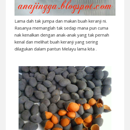
Lama dah tak jumpa dan makan buah keranji ni.
Rasanya memanglah tak sedap mana pun cuma
nak kenalkan dengan anak-anak yang tak pernah
kenal dan melihat buah keranji yang sering
dilagukan dalam pantun Melayu lama kita .