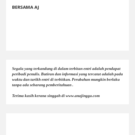
BERSAMA AJ
Segala yang terkandung di dalam terbitan entri adalah pendapat
peribadi penulis. Butiran dan informasi yang tercatat adalah pada
waktu dan tarikh entri di terbitkan. Perubahan mungkin berlaku
tanpa ada sebarang pemberitahuan .
Terima kasih kerana singgah di www.anajingga.com