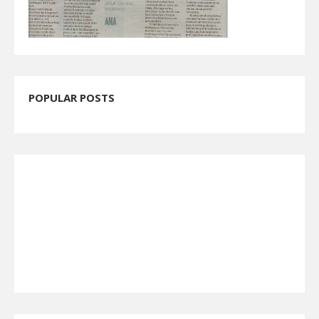
POPULAR POSTS