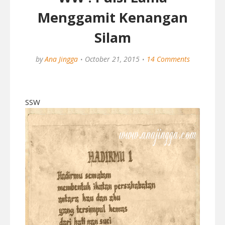
Menggamit Kenangan
Silam
by
Ana Jingga
October 21, 2015
14 Comments
SSW