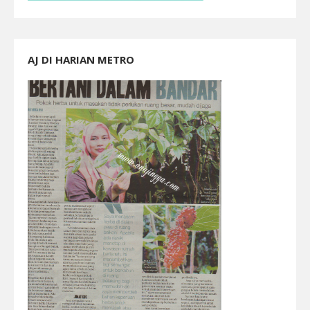
AJ DI HARIAN METRO