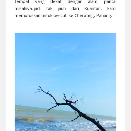
tempat yang dekat dengan alam, pantai
misalnya..jadi tak jauh dari Kuantan, kami
memutuskan untuk bercuti ke Cherating, Pahang.