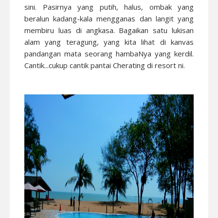
sini. Pasirnya yang putih, halus, ombak yang
beralun kadang-kala mengganas dan langit yang
membiru luas di angkasa. Bagaikan satu lukisan
alam yang teragung, yang kita lihat di kanvas
pandangan mata seorang hambaNya yang kerdil.
Cantik...cukup cantik pantai Cherating di resort ni.