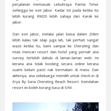
perjalanan memasuki Lebuhraya Pantai Timur
sehingga ke exit Jabor. Kadar tol pada ketika itu
lebih kurang RM20 lebih sahaja dari Karak ke
Jabor.
Dari exit Jabor, melalui jalan biasa dalam 20km
lebih kalau tak silap juga lah, tak perhati sangat
waze ketika itu, kami sampai ke Cherating dan
mula mencari resort dan hotel yang pernah ana
survey terlebih dahulu di laman-laman web. Ini
kerana ana tidak booking secara online kerana
suami belum pasti nak bermalam di mana. Dan
akhirnya, ana sekeluarga memilih untuk check-in di
Erya By Suria Cherating Beach Resort. Keindahan
resort ini boleh korang baca di
SINI
.