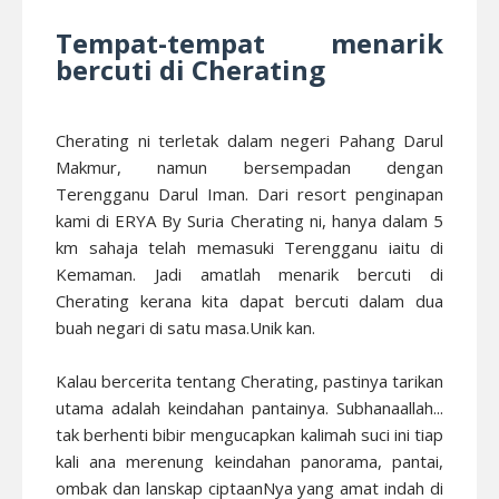
Tempat-tempat menarik
bercuti di Cherating
Cherating ni terletak dalam negeri Pahang Darul
Makmur, namun bersempadan dengan
Terengganu Darul Iman. Dari resort penginapan
kami di ERYA By Suria Cherating ni, hanya dalam 5
km sahaja telah memasuki Terengganu iaitu di
Kemaman. Jadi amatlah menarik bercuti di
Cherating kerana kita dapat bercuti dalam dua
buah negari di satu masa.Unik kan.
Kalau bercerita tentang Cherating, pastinya tarikan
utama adalah keindahan pantainya. Subhanaallah...
tak berhenti bibir mengucapkan kalimah suci ini tiap
kali ana merenung keindahan panorama, pantai,
ombak dan lanskap ciptaanNya yang amat indah di