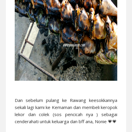
Dan sebelum pulang ke Rawang keesokkannya
sekali lagi kami ke Kemaman dan membeli keropok
lekor dan colek (sos pencicah nya ) sebagai
cenderahati untuk keluarga dan bff ana, Nonie 💗💗