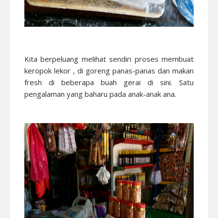
Kita berpeluang melihat sendiri proses membuat
keropok lekor , di goreng panas-panas dan makan
fresh di beberapa buah gerai di sini. Satu
pengalaman yang baharu pada anak-anak ana.