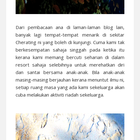
Dari pembacaan ana di laman-laman blog lain,
banyak lagi tempat-tempat menarik di sekitar
Cherating ni yang boleh di kunjungi. Cuma kami tak
berkesempatan sahaja singgah pada ketika itu
kerana kami memang bercuti seharian di dalam
resort sahaja selebihnya untuk merehatkan diri
dan santai bersama anak-anak. Bila anak-anak
masing-masing berjauhan kerana menuntut ilmu ni,
setiap ruang masa yang ada kami sekeluarga akan
cuba melakukan aktiviti riadah sekeluarga.