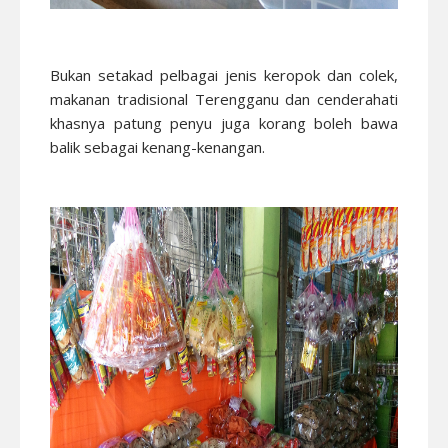
Bukan setakad pelbagai jenis keropok dan colek,
makanan tradisional Terengganu dan cenderahati
khasnya patung penyu juga korang boleh bawa
balik sebagai kenang-kenangan.