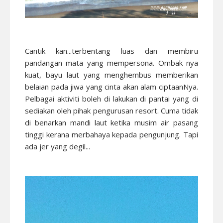
Cantik kan...terbentang luas dan membiru
pandangan mata yang mempersona. Ombak nya
kuat, bayu laut yang menghembus memberikan
belaian pada jiwa yang cinta akan alam ciptaanNya.
Pelbagai aktiviti boleh di lakukan di pantai yang di
sediakan oleh pihak pengurusan resort. Cuma tidak
di benarkan mandi laut ketika musim air pasang
tinggi kerana merbahaya kepada pengunjung. Tapi
ada jer yang degil...