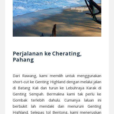
Perjalanan ke Cherating,
Pahang
Dari Rawang, kami memilih untuk menggunakan
short-cut ke Genting Highland dengan melalui jalan
di Batang Kali dan turun ke Lebuhraya Karak di
Genting Sempah. Bermakna kami tak perlu ke
Gombak terlebih dahulu. Cumanya laluan ini
berbukit lah mendaki dan menuruni Genting
Highland. Selepas tol Bentong, kami meneruskan