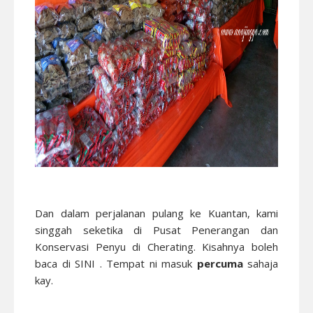
Dan dalam perjalanan pulang ke Kuantan, kami
singgah seketika di Pusat Penerangan dan
Konservasi Penyu di Cherating. Kisahnya boleh
baca di
SINI
. Tempat ni masuk
percuma
sahaja
kay.