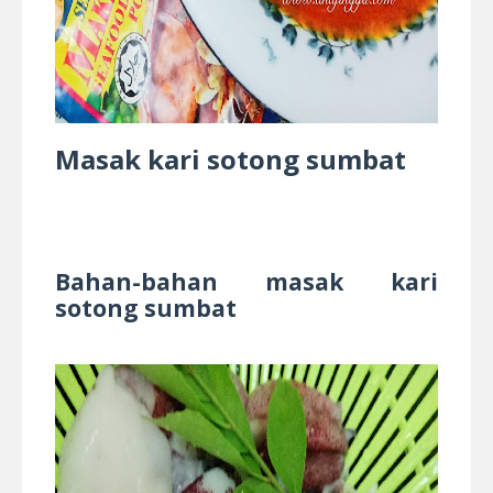
Masak kari sotong sumbat
Bahan-bahan masak kari
sotong sumbat