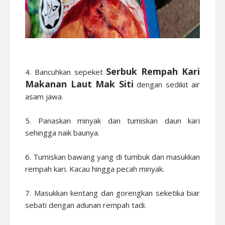
Serbuk
Rempah Kari
4. Bancuhkan sepeket
Makanan Laut Mak Siti
dengan sedikit air
asam jawa.
5. Panaskan minyak dan tumiskan daun kari
sehingga naik baunya.
6. Tumiskan bawang yang di tumbuk dan masukkan
rempah kari. Kacau hingga pecah minyak.
7. Masukkan kentang dan gorengkan seketika biar
sebati dengan adunan rempah tadi.