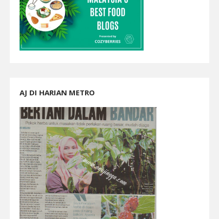
AJ DI HARIAN METRO