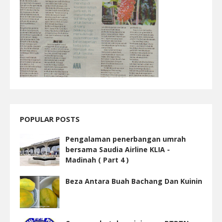
POPULAR POSTS
Pengalaman penerbangan umrah
bersama Saudia Airline KLIA -
Madinah ( Part 4 )
Beza Antara Buah Bachang Dan Kuinin