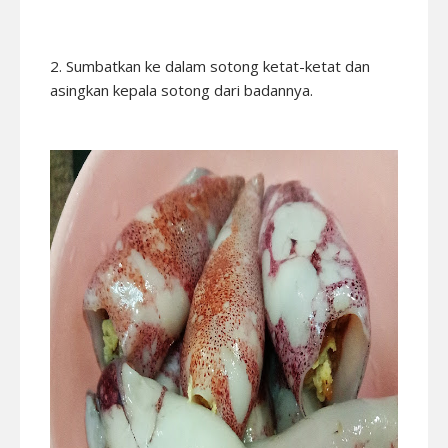
2. Sumbatkan ke dalam sotong ketat-ketat dan
asingkan kepala sotong dari badannya.