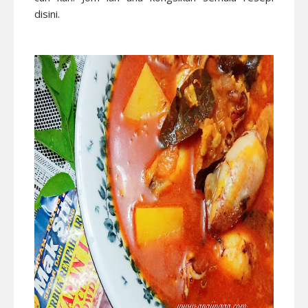
disini.