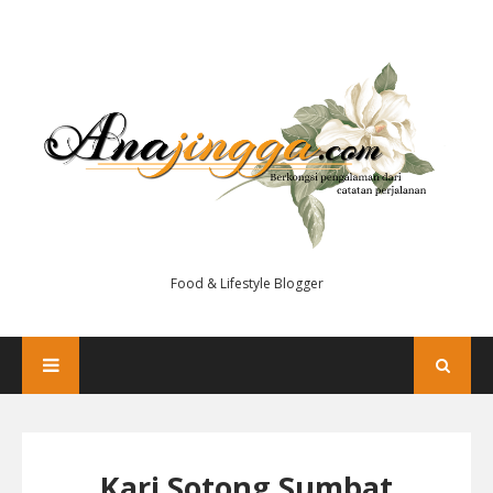
Food & Lifestyle Blogger
Kari Sotong Sumbat