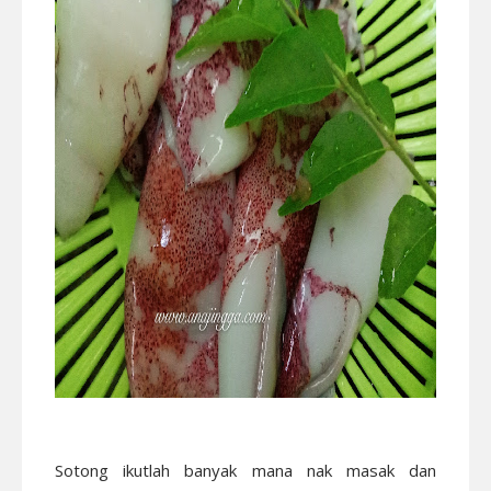
Sotong ikutlah banyak mana nak masak dan