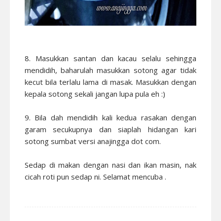
8. Masukkan santan dan kacau selalu sehingga
mendidih, baharulah masukkan sotong agar tidak
kecut bila terlalu lama di masak. Masukkan dengan
kepala sotong sekali jangan lupa pula eh :)
9. Bila dah mendidih kali kedua rasakan dengan
garam secukupnya dan siaplah hidangan kari
sotong sumbat versi anajingga dot com.
Sedap di makan dengan nasi dan ikan masin, nak
cicah roti pun sedap ni. Selamat mencuba .