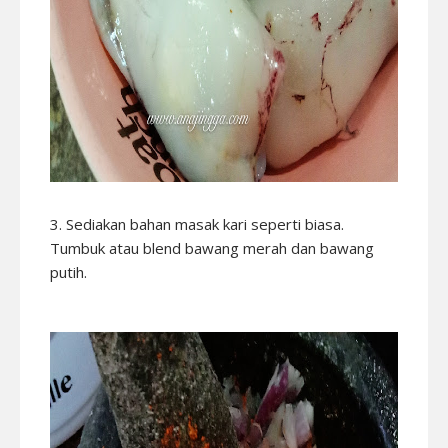
3. Sediakan bahan masak kari seperti biasa.
Tumbuk atau blend bawang merah dan bawang
putih.