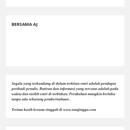
BERSAMA AJ
Segala yang terkandung di dalam terbitan entri adalah pendapat
peribadi penulis. Butiran dan informasi yang tercatat adalah pada
waktu dan tarikh entri di terbitkan. Perubahan mungkin berlaku
tanpa ada sebarang pemberitahuan .
Terima kasih kerana singgah di www.anajingga.com