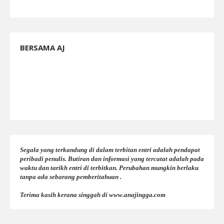
BERSAMA AJ
Segala yang terkandung di dalam terbitan entri adalah pendapat
peribadi penulis. Butiran dan informasi yang tercatat adalah pada
waktu dan tarikh entri di terbitkan. Perubahan mungkin berlaku
tanpa ada sebarang pemberitahuan .
Terima kasih kerana singgah di www.anajingga.com