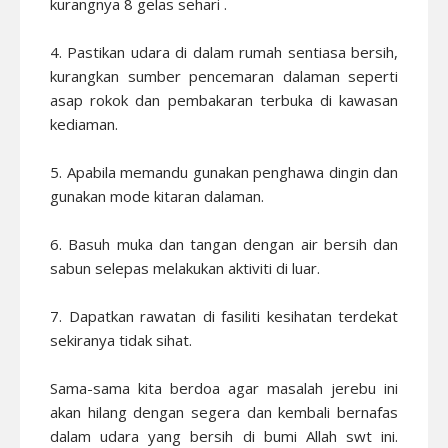
kurangnya 8 gelas sehari .
4. Pastikan udara di dalam rumah sentiasa bersih,
kurangkan sumber pencemaran dalaman seperti
asap rokok dan pembakaran terbuka di kawasan
kediaman.
5. Apabila memandu gunakan penghawa dingin dan
gunakan mode kitaran dalaman.
6. Basuh muka dan tangan dengan air bersih dan
sabun selepas melakukan aktiviti di luar.
7. Dapatkan rawatan di fasiliti kesihatan terdekat
sekiranya tidak sihat.
Sama-sama kita berdoa agar masalah jerebu ini
akan hilang dengan segera dan kembali bernafas
dalam udara yang bersih di bumi Allah swt ini.