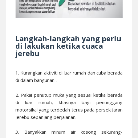
Langkah-langkah yang perlu
di lakukan ketika cuaca
jerebu
1. Kurangkan aktiviti di luar rumah dan cuba berada
di dalam bangunan .
2. Pakai penutup muka yang sesuai ketika berada
di luar rumah, khasnya bagi penunggang
motorsikal yang terdedah terus pada persekitaran
jerebu sepanjang perjalanan.
3. Banyakkan minum air kosong sekurang-