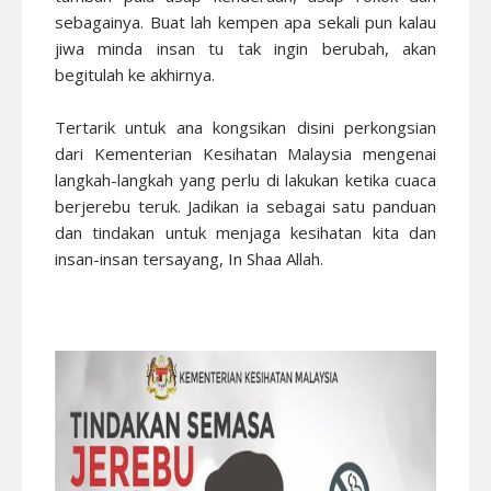
sebagainya. Buat lah kempen apa sekali pun kalau
jiwa minda insan tu tak ingin berubah, akan
begitulah ke akhirnya.
Tertarik untuk ana kongsikan disini perkongsian
dari Kementerian Kesihatan Malaysia mengenai
langkah-langkah yang perlu di lakukan ketika cuaca
berjerebu teruk. Jadikan ia sebagai satu panduan
dan tindakan untuk menjaga kesihatan kita dan
insan-insan tersayang, In Shaa Allah.