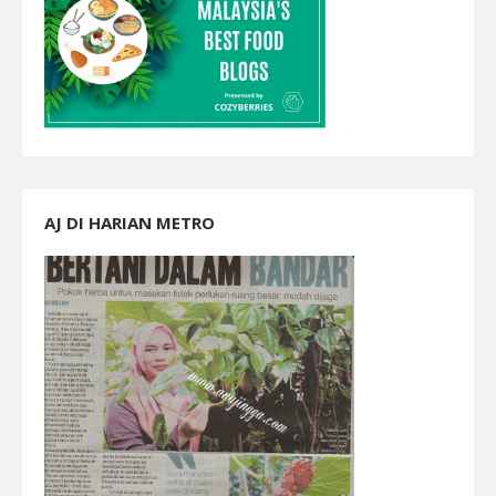
AJ DI HARIAN METRO