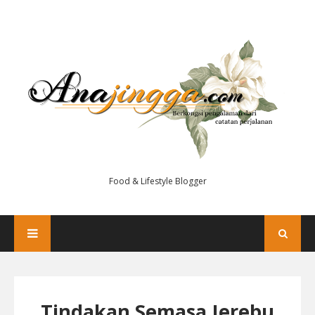
Food & Lifestyle Blogger
Tindakan Semasa Jerebu