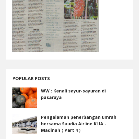
POPULAR POSTS
WW : Kenali sayur-sayuran di
pasaraya
Pengalaman penerbangan umrah
bersama Saudia Airline KLIA -
Madinah ( Part 4 )