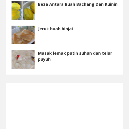
Beza Antara Buah Bachang Dan Kuinin
Jeruk buah binjai
Masak lemak putih suhun dan telur
puyuh