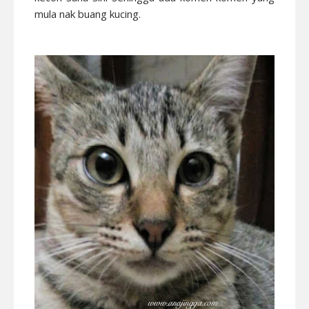
mula nak buang kucing.