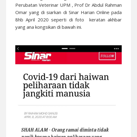
Perubatan Veterinar UPM , Prof Dr Abdul Rahman
Omar yang di siarkan di Sinar Harian Online pada
8hb April 2020 seperti di foto keratan akhbar
yang ana kongsikan di bawah ini.