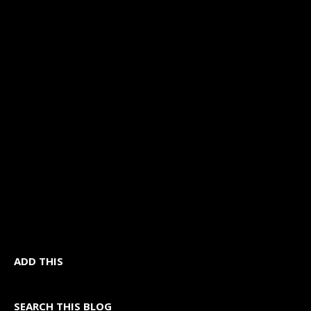
ADD THIS
SEARCH THIS BLOG