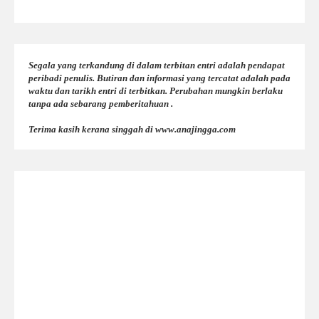
Segala yang terkandung di dalam terbitan entri adalah pendapat
peribadi penulis. Butiran dan informasi yang tercatat adalah pada
waktu dan tarikh entri di terbitkan. Perubahan mungkin berlaku
tanpa ada sebarang pemberitahuan .
Terima kasih kerana singgah di www.anajingga.com