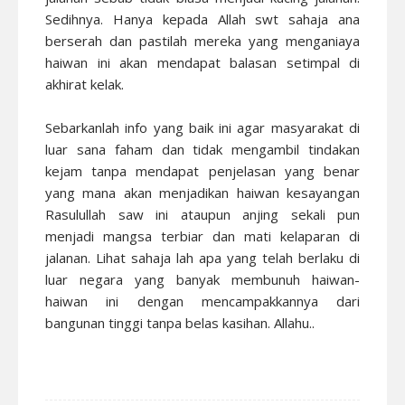
Sedihnya. Hanya kepada Allah swt sahaja ana
berserah dan pastilah mereka yang menganiaya
haiwan ini akan mendapat balasan setimpal di
akhirat kelak.
Sebarkanlah info yang baik ini agar masyarakat di
luar sana faham dan tidak mengambil tindakan
kejam tanpa mendapat penjelasan yang benar
yang mana akan menjadikan haiwan kesayangan
Rasulullah saw ini ataupun anjing sekali pun
menjadi mangsa terbiar dan mati kelaparan di
jalanan. Lihat sahaja lah apa yang telah berlaku di
luar negara yang banyak membunuh haiwan-
haiwan ini dengan mencampakkannya dari
bangunan tinggi tanpa belas kasihan. Allahu..