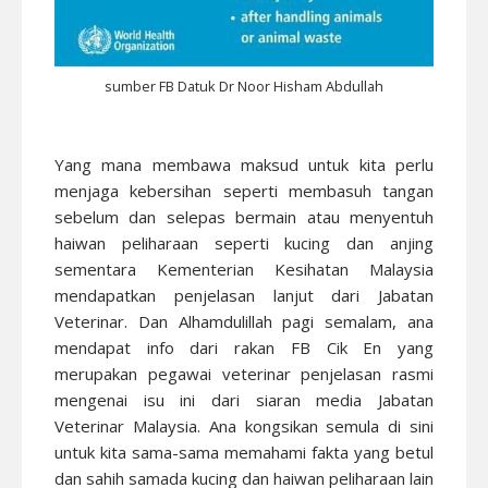
sumber FB Datuk Dr Noor Hisham Abdullah
Yang mana membawa maksud untuk kita perlu
menjaga kebersihan seperti membasuh tangan
sebelum dan selepas bermain atau menyentuh
haiwan peliharaan seperti kucing dan anjing
sementara Kementerian Kesihatan Malaysia
mendapatkan penjelasan lanjut dari Jabatan
Veterinar. Dan Alhamdulillah pagi semalam, ana
mendapat info dari rakan FB Cik En yang
merupakan pegawai veterinar penjelasan rasmi
mengenai isu ini dari siaran media Jabatan
Veterinar Malaysia. Ana kongsikan semula di sini
untuk kita sama-sama memahami fakta yang betul
dan sahih samada kucing dan haiwan peliharaan lain