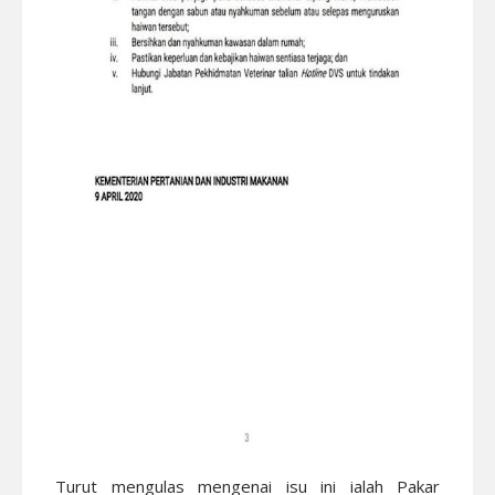
Turut mengulas mengenai isu ini ialah Pakar