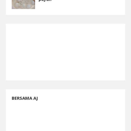
BERSAMA AJ