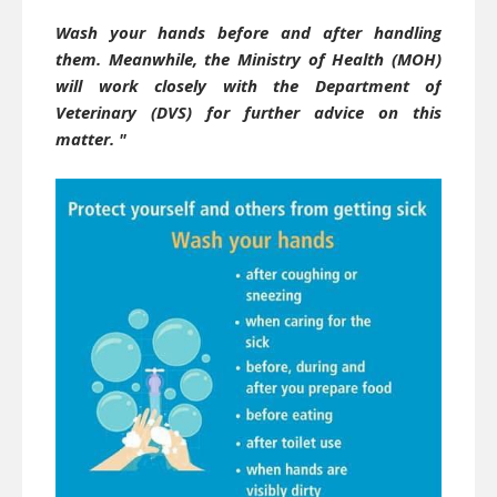
Wash your hands before and after handling
them. Meanwhile, the Ministry of Health (MOH)
will work closely with the Department of
Veterinary (DVS) for further advice on this
matter. "