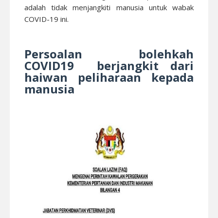
adalah tidak menjangkiti manusia untuk wabak
COVID-19 ini.
Persoalan bolehkah
COVID19 berjangkit dari
haiwan peliharaan kepada
manusia