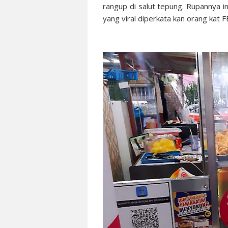
rangup di salut tepung. Rupannya 
yang viral diperkata kan orang kat F