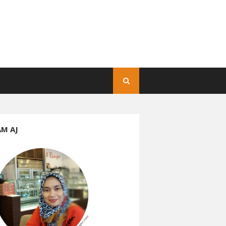
AM AJ