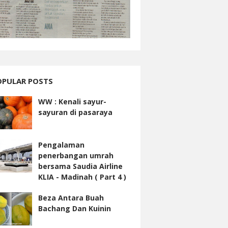
OPULAR POSTS
WW : Kenali sayur-
sayuran di pasaraya
Pengalaman
penerbangan umrah
bersama Saudia Airline
KLIA - Madinah ( Part 4 )
Beza Antara Buah
Bachang Dan Kuinin