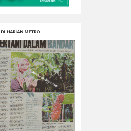
 DI HARIAN METRO