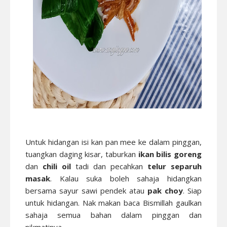
Untuk hidangan isi kan pan mee ke dalam pinggan,
tuangkan daging kisar, taburkan
ikan bilis goreng
dan
chili oil
tadi dan pecahkan
telur separuh
masak
. Kalau suka boleh sahaja hidangkan
bersama sayur sawi pendek atau
pak choy
. Siap
untuk hidangan. Nak makan baca Bismillah gaulkan
sahaja semua bahan dalam pinggan dan