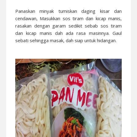
Panaskan minyak tumiskan daging kisar dan
cendawan, Masukkan sos tiram dan kicap manis,
rasakan dengan garam sedikit sebab sos tiram
dan kicap manis dah ada rasa masinnya. Gaul
sebati sehingga masak, dah siap untuk hidangan.