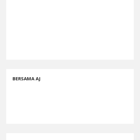
BERSAMA AJ