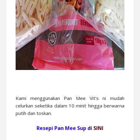
Kami menggunakan Pan Mee Vit's ni mudah
celurkan seketika dalam 10 minit hingga berwarna
putih dan toskan.
Resepi Pan Mee Sup di
SINI