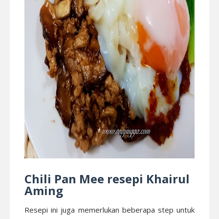
Chili Pan Mee resepi Khairul
Aming
Resepi ini juga memerlukan beberapa step untuk