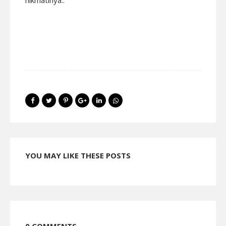
nikmatinya..
YOU MAY LIKE THESE POSTS