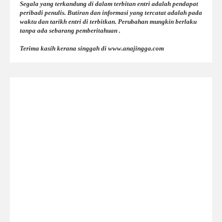
Segala yang terkandung di dalam terbitan entri adalah pendapat
peribadi penulis. Butiran dan informasi yang tercatat adalah pada
waktu dan tarikh entri di terbitkan. Perubahan mungkin berlaku
tanpa ada sebarang pemberitahuan .
Terima kasih kerana singgah di www.anajingga.com