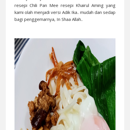
resepi Chili Pan Mee resepi Khairul Aming yang
kami olah menjadi versi Adik Ika.. mudah dan sedap
bagi penggemarnya, In Shaa Allah..