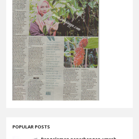
POPULAR POSTS