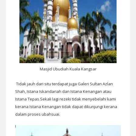
Masjid Ubudiah Kuala Kangsar
Tidak jauh dari situ terdapat juga Galeri Sultan Azlan
Shah, Istana Iskandariah dan Istana Kenangan atau
Istana Tepas.Sekali lagi rezeki tidak menyebelahi kami
kerana Istana Kenangan tidak dapat dikunjungi kerana
dalam proses ubahsuai.