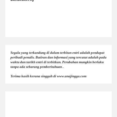
Segala yang terkandung di dalam terbitan entri adalah pendapat
peribadi penulis. Butiran dan informasi yang tercatat adalah pada
waktu dan tarikh entri di terbitkan. Perubahan mungkin berlaku
tanpa ada sebarang pemberitahuan .
Terima kasih kerana singgah di www.anajingga.com