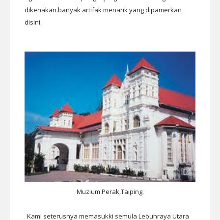
dikenakan.banyak artifak menarik yang dipamerkan
disini.
Muzium Perak,Taiping.
Kami seterusnya memasukki semula Lebuhraya Utara