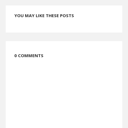
YOU MAY LIKE THESE POSTS
0 COMMENTS