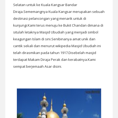
Selatan untuk ke Kuala Kangsar Bandar
Diraja.Sememangnya Kuala Kangsar merupakan sebuah
destinasi pelancongan yang menarik untuk di
kunjungi.Kami terus menuju ke Bukit Chandan dimana di
situlah letaknya Masjid Ubudiah yang menjadi simbol
keagungan Islam di sini.Senibinanya amat unik dan
cantik sekali dan menurut wikipedia Masjid Ubudiah ini
telah dirasmikan pada tahun 1917.Disebelah masjid
terdapat Makam Diraja Perak dan kerabatnya.Kami
sempat berjemaah Asar disini.