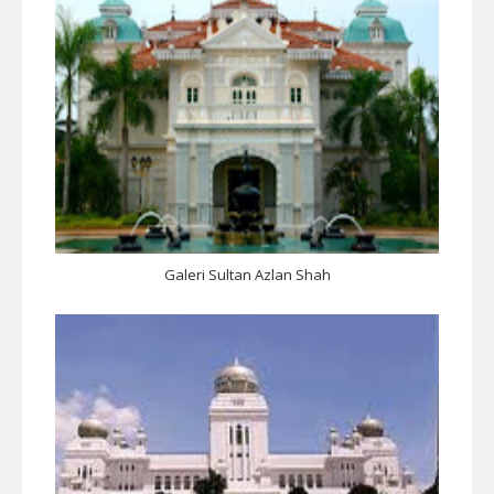
Galeri Sultan Azlan Shah