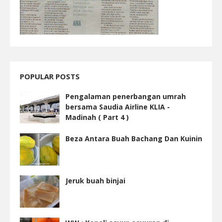
POPULAR POSTS
Pengalaman penerbangan umrah
bersama Saudia Airline KLIA -
Madinah ( Part 4 )
Beza Antara Buah Bachang Dan Kuinin
Jeruk buah binjai