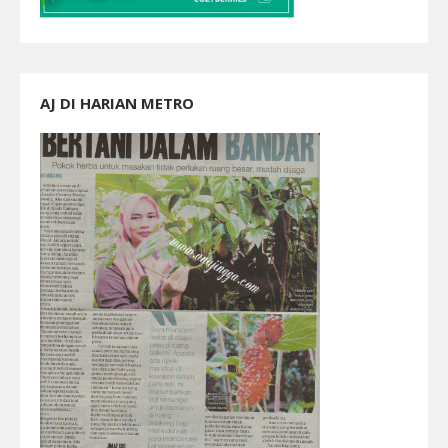
AJ DI HARIAN METRO