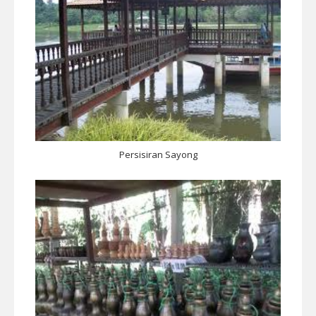
Persisiran Sayong