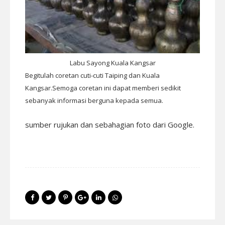
Labu Sayong Kuala Kangsar
Begitulah coretan cuti-cuti Taiping dan Kuala
Kangsar.Semoga coretan ini dapat memberi sedikit
sebanyak informasi berguna kepada semua.
sumber rujukan dan sebahagian foto dari Google.