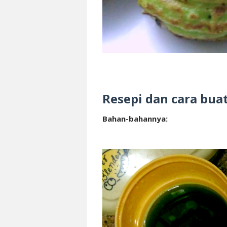
Resepi dan cara bua
Bahan-bahannya: