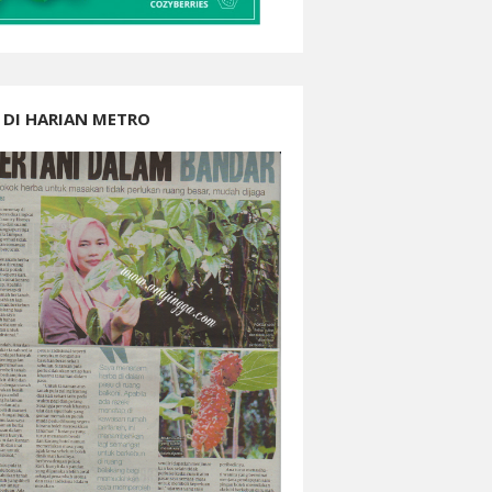
 DI HARIAN METRO