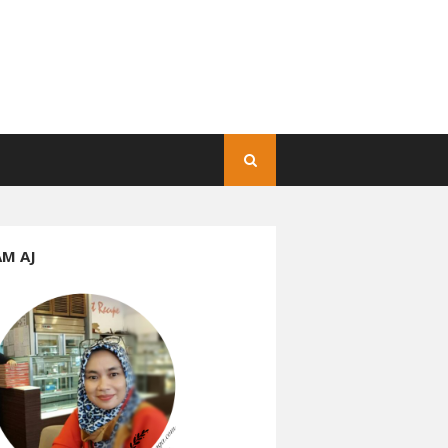
AM AJ