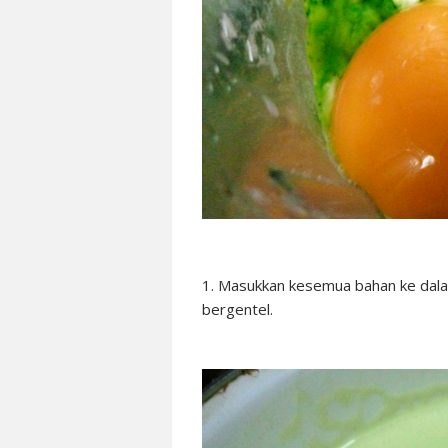
1. Masukkan kesemua bahan ke dalam
bergentel.