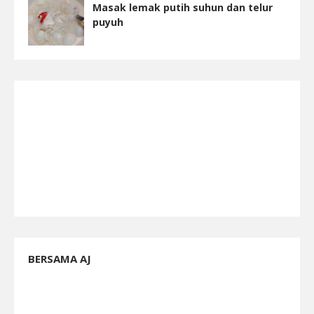
Masak lemak putih suhun dan telur
puyuh
BERSAMA AJ