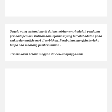
Segala yang terkandung di dalam terbitan entri adalah pendapat
peribadi penulis. Butiran dan informasi yang tercatat adalah pada
waktu dan tarikh entri di terbitkan. Perubahan mungkin berlaku
tanpa ada sebarang pemberitahuan .
Terima kasih kerana singgah di www.anajingga.com