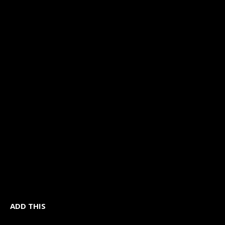
ADD THIS