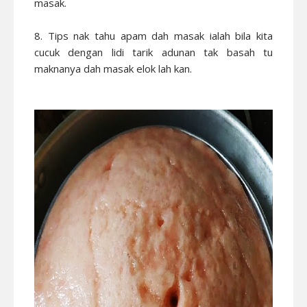
masak.
8. Tips nak tahu apam dah masak ialah bila kita
cucuk dengan lidi tarik adunan tak basah tu
maknanya dah masak elok lah kan.