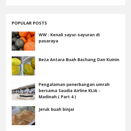
POPULAR POSTS
WW : Kenali sayur-sayuran di
pasaraya
Beza Antara Buah Bachang Dan Kuinin
Pengalaman penerbangan umrah
bersama Saudia Airline KLIA -
Madinah ( Part 4 )
Jeruk buah binjai