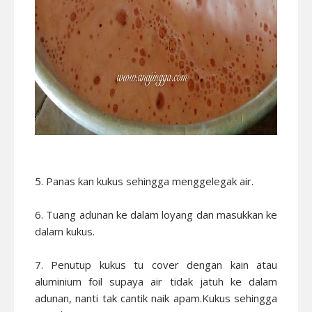
5. Panas kan kukus sehingga menggelegak air.
6. Tuang adunan ke dalam loyang dan masukkan ke
dalam kukus.
7. Penutup kukus tu cover dengan kain atau
aluminium foil supaya air tidak jatuh ke dalam
adunan, nanti tak cantik naik apam.Kukus sehingga