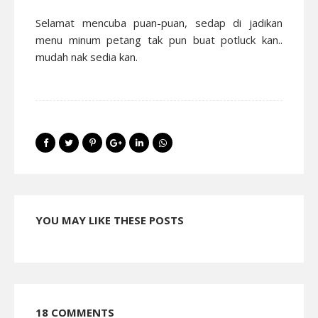
Selamat mencuba puan-puan, sedap di jadikan
menu minum petang tak pun buat potluck kan..
mudah nak sedia kan.
YOU MAY LIKE THESE POSTS
18 COMMENTS