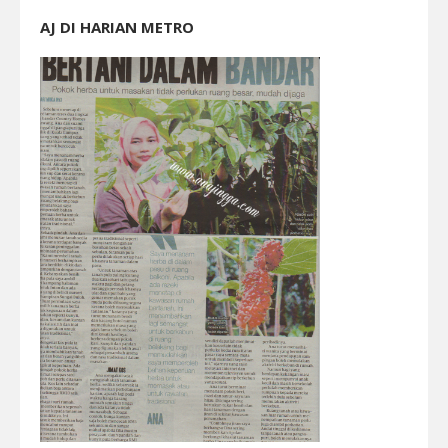
AJ DI HARIAN METRO