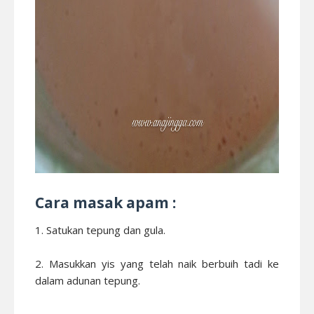
Cara masak apam :
1. Satukan tepung dan gula.
2. Masukkan yis yang telah naik berbuih tadi ke
dalam adunan tepung.