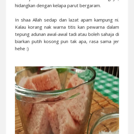
hidangkan dengan kelapa parut bergaram.
In shaa Allah sedap dan lazat apam kampung ni.
Kalau korang nak warna titis kan pewarna dalam
tepung adunan awal-awal tadi atau boleh sahaja di
biarkan putih kosong pun tak apa, rasa sama jer
hehe :)