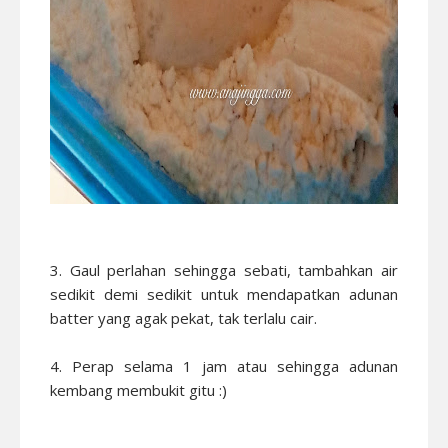
3. Gaul perlahan sehingga sebati, tambahkan air
sedikit demi sedikit untuk mendapatkan adunan
batter yang agak pekat, tak terlalu cair.
4. Perap selama 1 jam atau sehingga adunan
kembang membukit gitu :)