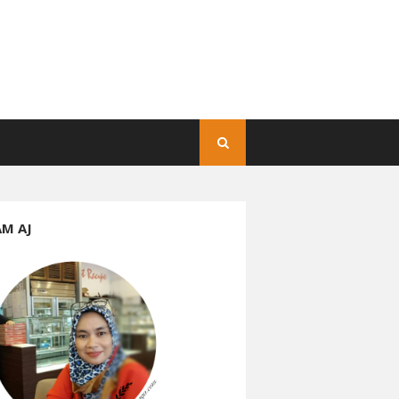
AM AJ