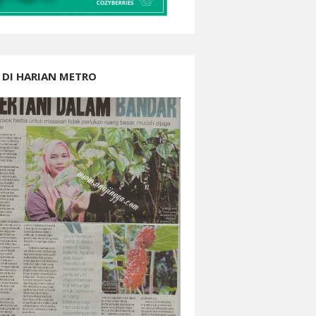
 DI HARIAN METRO