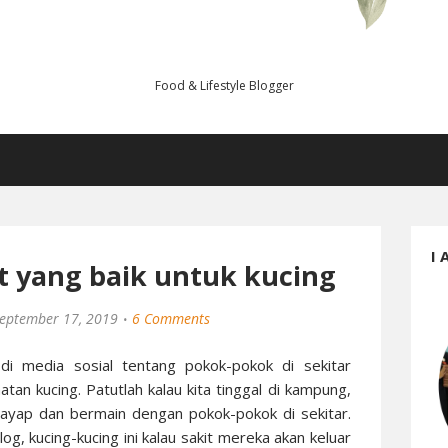
Food & Lifestyle Blogger
I 
 yang baik untuk kucing
eptember 17, 2019
6 Comments
di media sosial tentang pokok-pokok di sekitar
atan kucing. Patutlah kalau kita tinggal di kampung,
rayap dan bermain dengan pokok-pokok di sekitar.
g, kucing-kucing ini kalau sakit mereka akan keluar