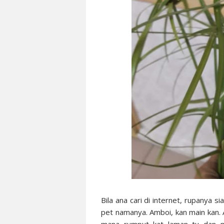
Bila ana cari di internet, rupanya s
pet namanya. Amboi, kan main kan. 