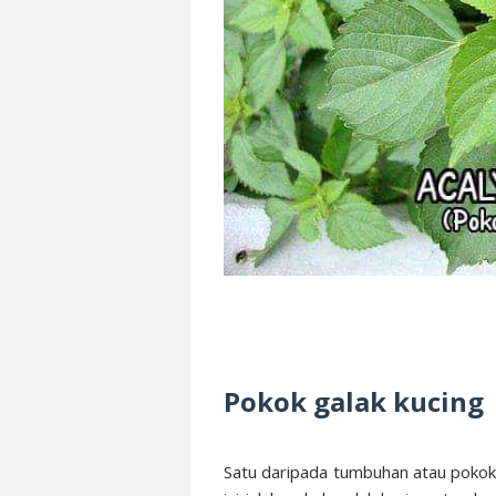
Pokok galak kucing
Satu daripada tumbuhan atau pokok y