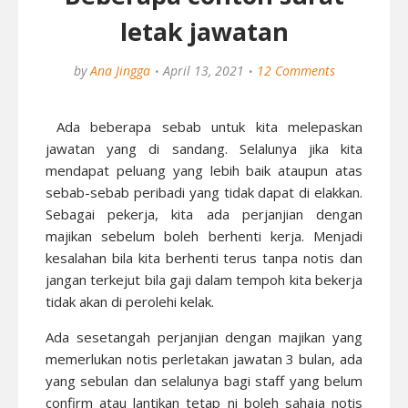
letak jawatan
by
Ana Jingga
April 13, 2021
12 Comments
Ada beberapa sebab untuk kita melepaskan
jawatan yang di sandang. Selalunya jika kita
mendapat peluang yang lebih baik ataupun atas
sebab-sebab peribadi yang tidak dapat di elakkan.
Sebagai pekerja, kita ada perjanjian dengan
majikan sebelum boleh berhenti kerja. Menjadi
kesalahan bila kita berhenti terus tanpa notis dan
jangan terkejut bila gaji dalam tempoh kita bekerja
tidak akan di perolehi kelak.
Ada sesetangah perjanjian dengan majikan yang
memerlukan notis perletakan jawatan 3 bulan, ada
yang sebulan dan selalunya bagi staff yang belum
confirm atau lantikan tetap ni boleh sahaja notis