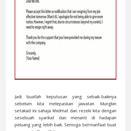
Jadi buatlah keputusan yang sebaik-baiknya
sebelum kita melepaskan jawatan. Mungkin
setakad ini sahaja khidmat dan rezeki kita dengan
sesebuah syarikat dan menanti di hadapan
peluang yang lebih baik. Semoga bermanfaat buat