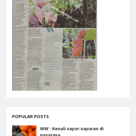
POPULAR POSTS
WW : Kenali sayur-sayuran di
pasaraya