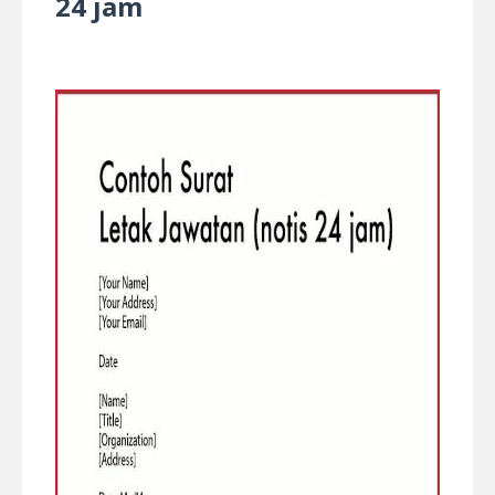
24 jam