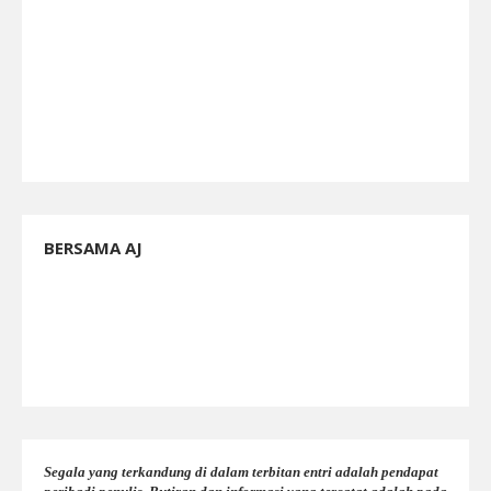
BERSAMA AJ
Segala yang terkandung di dalam terbitan entri adalah pendapat