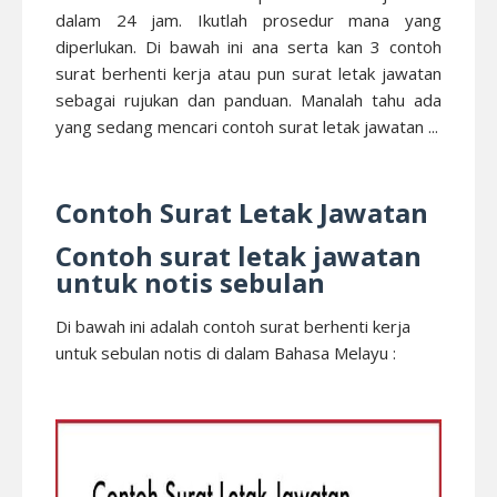
dalam 24 jam. Ikutlah prosedur mana yang
diperlukan. Di bawah ini ana serta kan 3 contoh
surat berhenti kerja atau pun surat letak jawatan
sebagai rujukan dan panduan. Manalah tahu ada
yang sedang mencari contoh surat letak jawatan ...
Contoh Surat Letak Jawatan
Contoh surat letak jawatan
untuk notis sebulan
Di bawah ini adalah contoh surat berhenti kerja
untuk sebulan notis di dalam Bahasa Melayu :