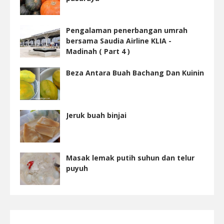
Pengalaman penerbangan umrah
bersama Saudia Airline KLIA -
Madinah ( Part 4 )
Beza Antara Buah Bachang Dan Kuinin
Jeruk buah binjai
Masak lemak putih suhun dan telur
puyuh