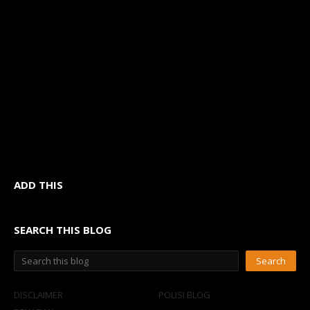
ADD THIS
SEARCH THIS BLOG
DISCLAIMER
POLISI BLOG