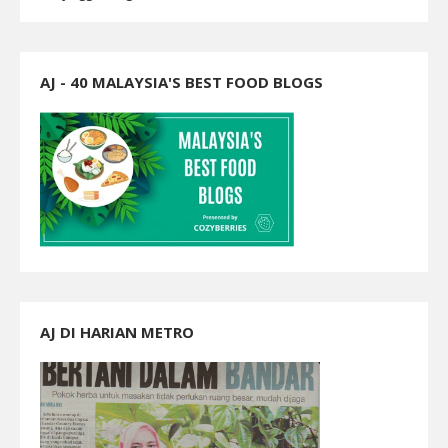
AJ - 40 MALAYSIA'S BEST FOOD BLOGS
AJ DI HARIAN METRO