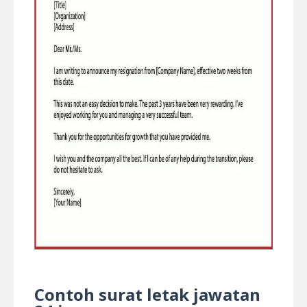
Contoh surat letak jawatan