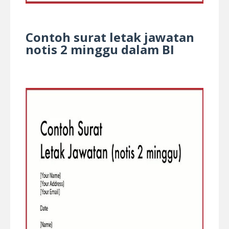
Contoh surat letak jawatan
notis 2 minggu dalam BI