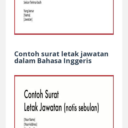
Contoh surat letak jawatan
dalam Bahasa Inggeris