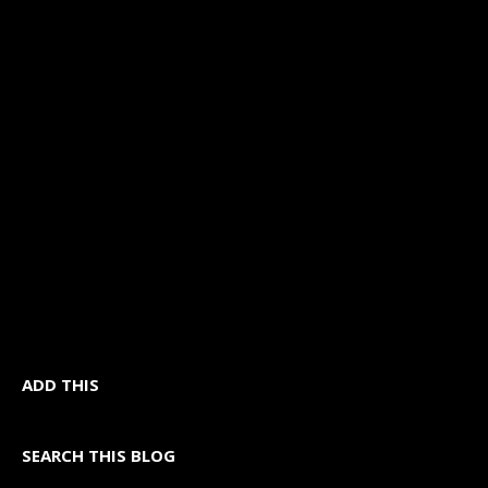
ADD THIS
SEARCH THIS BLOG