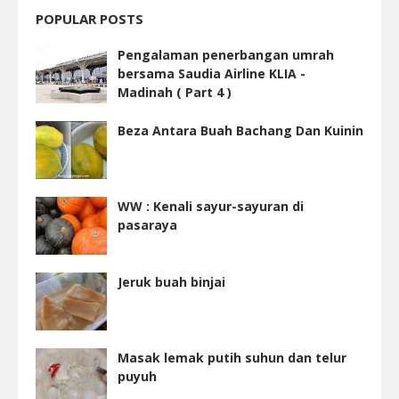
POPULAR POSTS
Pengalaman penerbangan umrah
bersama Saudia Airline KLIA -
Madinah ( Part 4 )
Beza Antara Buah Bachang Dan Kuinin
WW : Kenali sayur-sayuran di
pasaraya
Jeruk buah binjai
Masak lemak putih suhun dan telur
puyuh