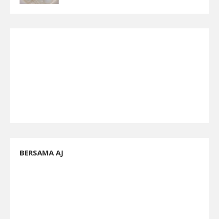
BERSAMA AJ