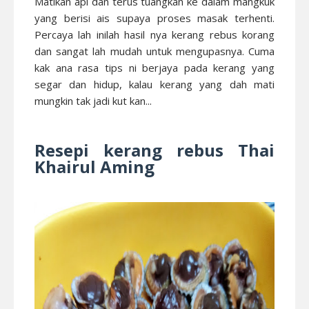
Matikan api dan terus tuangkan ke dalam mangkuk
yang berisi ais supaya proses masak terhenti.
Percaya lah inilah hasil nya kerang rebus korang
dan sangat lah mudah untuk mengupasnya. Cuma
kak ana rasa tips ni berjaya pada kerang yang
segar dan hidup, kalau kerang yang dah mati
mungkin tak jadi kut kan...
Resepi kerang rebus Thai
Khairul Aming