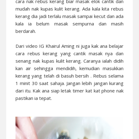
cara nak rebus kerang biar masak elok cantik dan
mudah nak kupas kulit kerang. Ada kala kita rebus
kerang dia jadi terlalu masak sampai kecut dan ada
kala ia belum masak sempurna dan masih
berdarah.
Dari video IG Khairul Aming ni juga kak ana belajar
cara rebus kerang yang cantik masak nya dan
senang nak kupas kulit kerang. Caranya ialah didih
kan air sehingga mendidih, kemudian masukkan
kerang yang telah di basuh bersih . Rebus selama
1 minit 30 saat sahaja. Jangan lebih jangan kurang
dari itu. Kak ana siap letak timer kat kat phone nak
pastikan ia tepat.