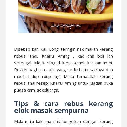
Disebab kan Kak Long teringin nak makan kerang
rebus Thai, Khairul Aming , kak ana beli lah
setengah kilo kerang di kedai Acheh kat taman ni.
Rezeki pagi tu dapat yang sederhana saiznya dan
masih hidup-hidup lagi. Maka terhasillah kerang
rebus Thai resepi Khairul Aming untuk juadah buka
puasa kami sekeluarga.
Tips & cara rebus kerang
elok masak sempurna
Mula-mula kak ana nak kongsikan dengan korang