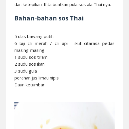
dan ketepikan. Kita buatkan pula sos ala Thai nya.
Bahan-bahan sos Thai
5 ulas bawang putih
6 biji cili merah / cili api - ikut citarasa pedas
masing-masing
1 sudu sos tiram
2 sudu sos ikan
3 sudu gula
perahan jus limau nipis
Daun ketumbar