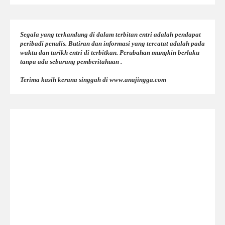
Segala yang terkandung di dalam terbitan entri adalah pendapat
peribadi penulis. Butiran dan informasi yang tercatat adalah pada
waktu dan tarikh entri di terbitkan. Perubahan mungkin berlaku
tanpa ada sebarang pemberitahuan .
Terima kasih kerana singgah di www.anajingga.com