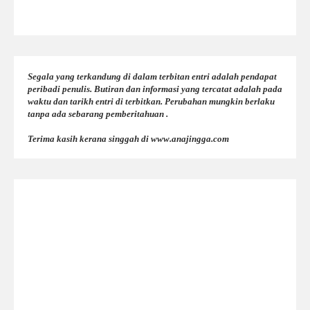
Segala yang terkandung di dalam terbitan entri adalah pendapat
peribadi penulis. Butiran dan informasi yang tercatat adalah pada
waktu dan tarikh entri di terbitkan. Perubahan mungkin berlaku
tanpa ada sebarang pemberitahuan .
Terima kasih kerana singgah di www.anajingga.com