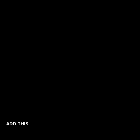
ADD THIS