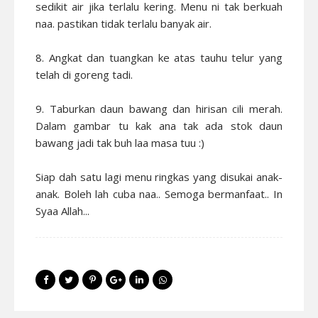
sedikit air jika terlalu kering. Menu ni tak berkuah
naa. pastikan tidak terlalu banyak air.
8. Angkat dan tuangkan ke atas tauhu telur yang
telah di goreng tadi.
9. Taburkan daun bawang dan hirisan cili merah.
Dalam gambar tu kak ana tak ada stok daun
bawang jadi tak buh laa masa tuu :)
Siap dah satu lagi menu ringkas yang disukai anak-
anak. Boleh lah cuba naa.. Semoga bermanfaat.. In
Syaa Allah...