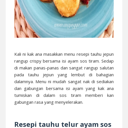
Kali ni kak ana masakkan menu resepi tauhu jepun
rangup crispy bersama isi ayam sos tiram. Sedap
di makan panas-panas dan sangat rangup salutan
pada tauhu jepun yang lembut di bahagian
dalamnya. Menu ni mudah sangat nak di sediakan
dan gabungan bersama isi ayam yang kak ana
tumiskan di dalam sos tiram memberi kan
gabungan rasa yang menyelerakan.
Resepi tauhu telur ayam sos