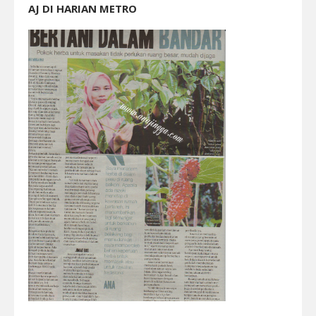
AJ DI HARIAN METRO