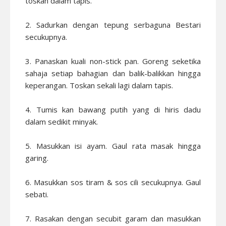
toskan dalam tapis.
2. Sadurkan dengan tepung serbaguna Bestari
secukupnya.
3. Panaskan kuali non-stick pan. Goreng seketika
sahaja setiap bahagian dan balik-balikkan hingga
keperangan. Toskan sekali lagi dalam tapis.
4. Tumis kan bawang putih yang di hiris dadu
dalam sedikit minyak.
5. Masukkan isi ayam. Gaul rata masak hingga
garing.
6. Masukkan sos tiram & sos cili secukupnya. Gaul
sebati.
7. Rasakan dengan secubit garam dan masukkan