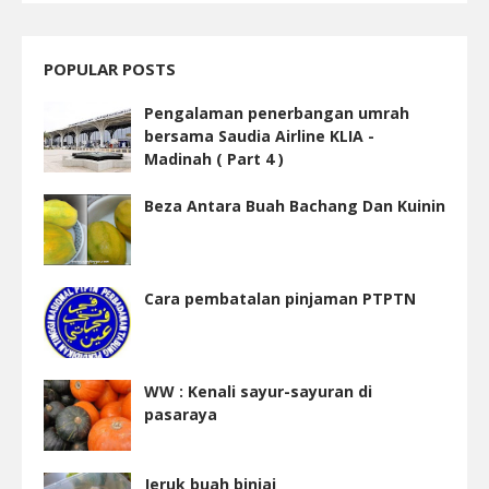
POPULAR POSTS
Pengalaman penerbangan umrah
bersama Saudia Airline KLIA -
Madinah ( Part 4 )
Beza Antara Buah Bachang Dan Kuinin
Cara pembatalan pinjaman PTPTN
WW : Kenali sayur-sayuran di
pasaraya
Jeruk buah binjai