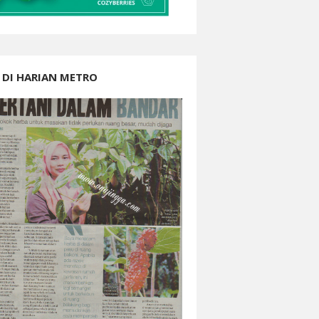
 DI HARIAN METRO