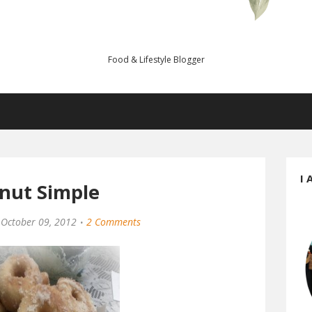
Food & Lifestyle Blogger
I 
nut Simple
October 09, 2012
2 Comments