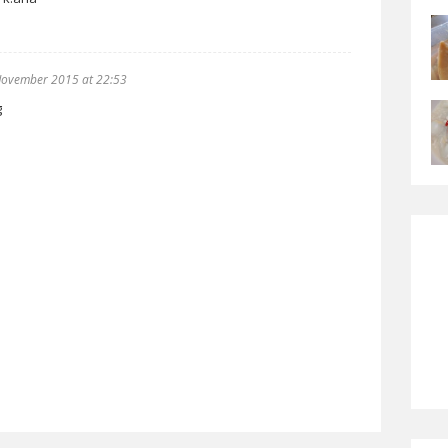
November 2015 at 22:53
g