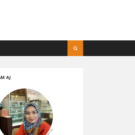
AM AJ