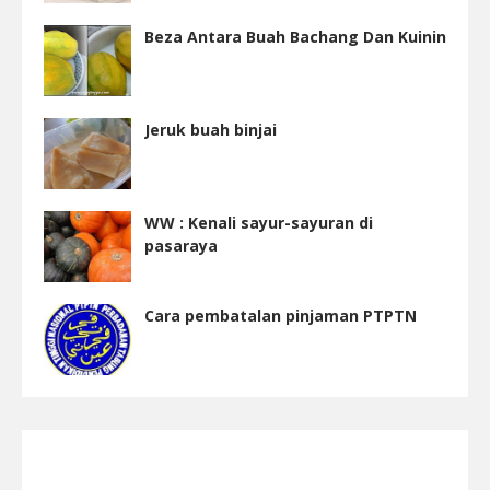
Beza Antara Buah Bachang Dan Kuinin
Jeruk buah binjai
WW : Kenali sayur-sayuran di
pasaraya
Cara pembatalan pinjaman PTPTN