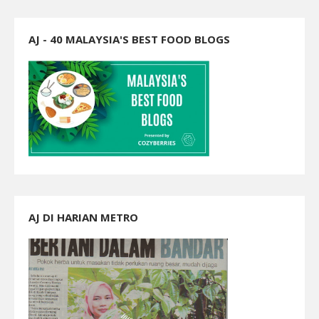
AJ - 40 MALAYSIA'S BEST FOOD BLOGS
AJ DI HARIAN METRO