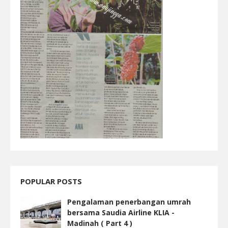
POPULAR POSTS
Pengalaman penerbangan umrah
bersama Saudia Airline KLIA -
Madinah ( Part 4 )