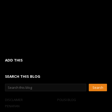
ADD THIS
SEARCH THIS BLOG
DISCLAIMER
POLISI BLOG
PENAFIAN