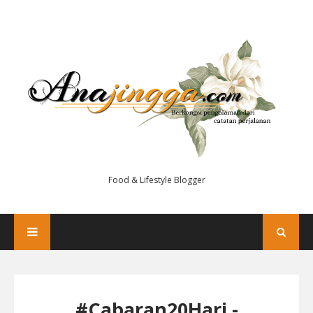
Food & Lifestyle Blogger
#Cabaran20Hari -