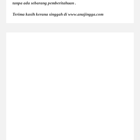
tanpa ada sebarang pemberitahuan .
Terima kasih kerana singgah di www.anajingga.com