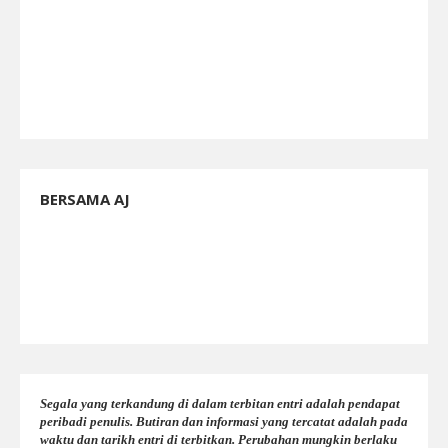
BERSAMA AJ
Segala yang terkandung di dalam terbitan entri adalah pendapat
peribadi penulis. Butiran dan informasi yang tercatat adalah pada
waktu dan tarikh entri di terbitkan. Perubahan mungkin berlaku