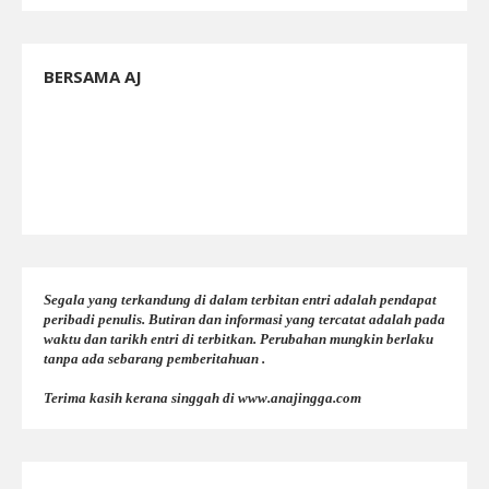
BERSAMA AJ
Segala yang terkandung di dalam terbitan entri adalah pendapat
peribadi penulis. Butiran dan informasi yang tercatat adalah pada
waktu dan tarikh entri di terbitkan. Perubahan mungkin berlaku
tanpa ada sebarang pemberitahuan .
Terima kasih kerana singgah di www.anajingga.com