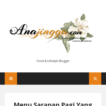
Food & Lifestyle Blogger
Menu Sarapan Pagi Yang