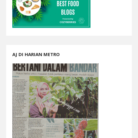
AJ DI HARIAN METRO