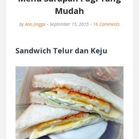
Mudah
by
Ana Jingga
September 15, 2015
16 Comments
Sandwich Telur dan Keju