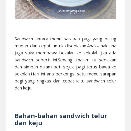
Sandwich antara menu sarapan pagi yang paling
mudah dan cepat untuk disediakan.Anak-anak ana
juga suka membawa bekalan ke sekolah jika ada
sandwich seperti ini.Senang, malam tu sediakan
dan simpan dalam peti sejuk, pagi terus bawa ke
sekolah.Hari ini ana berkongsi satu menu sarapan
pagi yang ringkas dan cepat iaitu sandwich telur
dan keju.
Bahan-bahan sandwich telur
dan keju