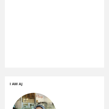
I AM AJ