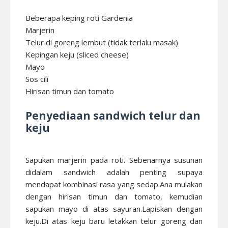
Beberapa keping roti Gardenia
Marjerin
Telur di goreng lembut (tidak terlalu masak)
Kepingan keju (sliced cheese)
Mayo
Sos cili
Hirisan timun dan tomato
Penyediaan sandwich telur dan
keju
Sapukan marjerin pada roti. Sebenarnya susunan
didalam sandwich adalah penting supaya
mendapat kombinasi rasa yang sedap.Ana mulakan
dengan hirisan timun dan tomato, kemudian
sapukan mayo di atas sayuran.Lapiskan dengan
keju.Di atas keju baru letakkan telur goreng dan