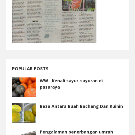
POPULAR POSTS
WW : Kenali sayur-sayuran di
pasaraya
Beza Antara Buah Bachang Dan Kuinin
Pengalaman penerbangan umrah