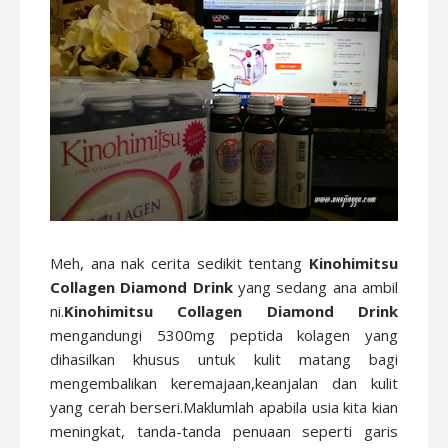
Meh, ana nak cerita sedikit tentang
Kinohimitsu
Collagen Diamond Drink
yang sedang ana ambil
ni.
Kinohimitsu Collagen Diamond Drink
mengandungi 5300mg peptida kolagen yang
dihasilkan khusus untuk kulit matang bagi
mengembalikan keremajaan,keanjalan dan kulit
yang cerah berseri.Maklumlah apabila usia kita kian
meningkat, tanda-tanda penuaan seperti garis