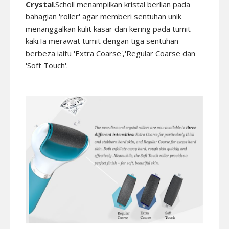
Crystal
.Scholl menampilkan kristal berlian pada
bahagian 'roller' agar memberi sentuhan unik
menanggalkan kulit kasar dan kering pada tumit
kaki.Ia merawat tumit dengan tiga sentuhan
berbeza iaitu 'Extra Coarse','Regular Coarse dan
'Soft Touch'.