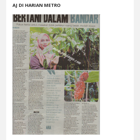
AJ DI HARIAN METRO