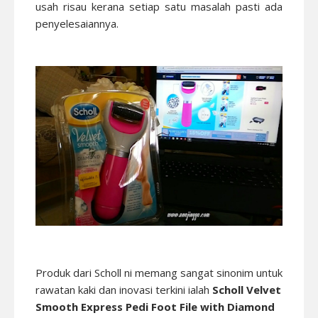
usah risau kerana setiap satu masalah pasti ada
penyelesaiannya.
Produk dari Scholl ni memang sangat sinonim untuk
rawatan kaki dan inovasi terkini ialah
Scholl Velvet
Smooth Express Pedi Foot File with Diamond