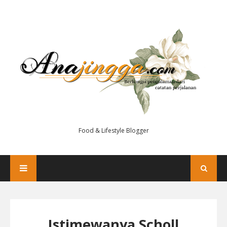
Food & Lifestyle Blogger
Istimewanya Scholl