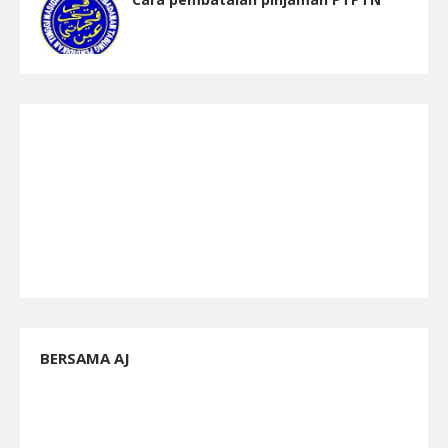
BERSAMA AJ