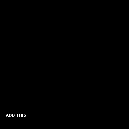
ADD THIS