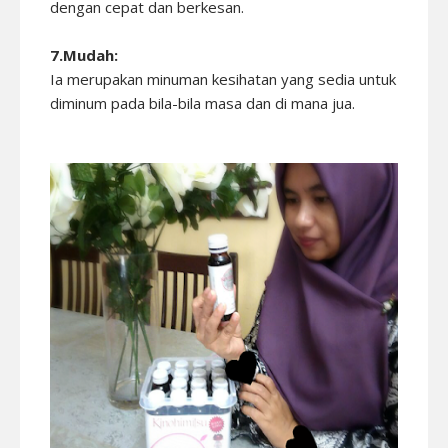
dengan cepat dan berkesan.
7.Mudah:
Ia merupakan minuman kesihatan yang sedia untuk
diminum pada bila-bila masa dan di mana jua.