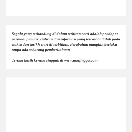
Segala yang terkandung di dalam terbitan entri adalah pendapat
peribadi penulis. Butiran dan informasi yang tercatat adalah pada
waktu dan tarikh entri di terbitkan. Perubahan mungkin berlaku
tanpa ada sebarang pemberitahuan .
Terima kasih kerana singgah di www.anajingga.com