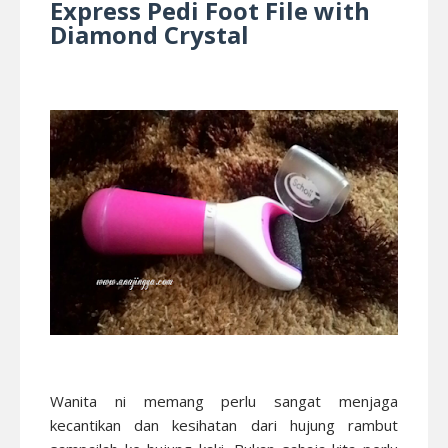
Express Pedi Foot File with
Diamond Crystal
Wanita ni memang perlu sangat menjaga
kecantikan dan kesihatan dari hujung rambut