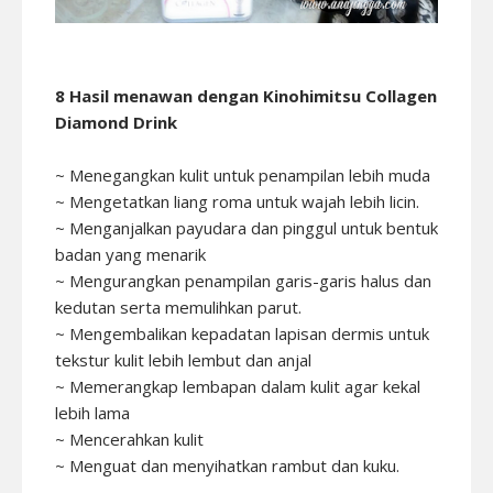
8 Hasil menawan dengan Kinohimitsu Collagen
Diamond Drink
~ Menegangkan kulit untuk penampilan lebih muda
~ Mengetatkan liang roma untuk wajah lebih licin.
~ Menganjalkan payudara dan pinggul untuk bentuk
badan yang menarik
~ Mengurangkan penampilan garis-garis halus dan
kedutan serta memulihkan parut.
~ Mengembalikan kepadatan lapisan dermis untuk
tekstur kulit lebih lembut dan anjal
~ Memerangkap lembapan dalam kulit agar kekal
lebih lama
~ Mencerahkan kulit
~ Menguat dan menyihatkan rambut dan kuku.