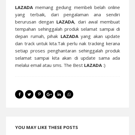
LAZADA
memang gedung membeli belah online
yang terbaik, dari pengalaman ana sendiri
berurusan dengan
LAZADA
, dari awal membuat
tempahan sehinggalah produk selamat sampai di
depan rumah, pihak
LAZADA
yang akan update
dan track untuk kita.Tak perlu nak tracking kerana
setiap proses penghantaran sehinggalah produk
selamat sampai kita akan di update sama ada
melalui email atau sms. The Best
LAZADA
:)
YOU MAY LIKE THESE POSTS