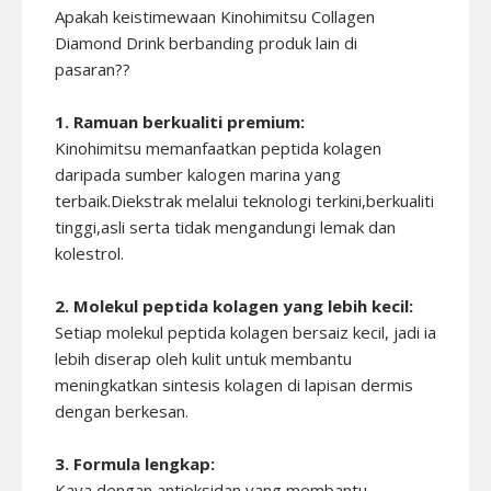
Apakah keistimewaan Kinohimitsu Collagen
Diamond Drink berbanding produk lain di
pasaran??
1. Ramuan berkualiti premium:
Kinohimitsu memanfaatkan peptida kolagen
daripada sumber kalogen marina yang
terbaik.Diekstrak melalui teknologi terkini,berkualiti
tinggi,asli serta tidak mengandungi lemak dan
kolestrol.
2. Molekul peptida kolagen yang lebih kecil:
Setiap molekul peptida kolagen bersaiz kecil, jadi ia
lebih diserap oleh kulit untuk membantu
meningkatkan sintesis kolagen di lapisan dermis
dengan berkesan.
3. Formula lengkap:
Kaya dengan antioksidan yang membantu