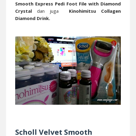
Smooth Express Pedi Foot File with Diamond
Crystal
dan juga
Kinohimitsu Collagen
Diamond Drink.
Scholl Velvet Smooth