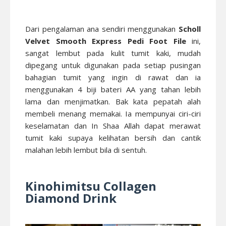
Dari pengalaman ana sendiri menggunakan
Scholl
Velvet Smooth Express Pedi Foot File
ini,
sangat lembut pada kulit tumit kaki, mudah
dipegang untuk digunakan pada setiap pusingan
bahagian tumit yang ingin di rawat dan ia
menggunakan 4 biji bateri AA yang tahan lebih
lama dan menjimatkan. Bak kata pepatah alah
membeli menang memakai. Ia mempunyai ciri-ciri
keselamatan dan In Shaa Allah dapat merawat
tumit kaki supaya kelihatan bersih dan cantik
malahan lebih lembut bila di sentuh.
Kinohimitsu Collagen
Diamond Drink