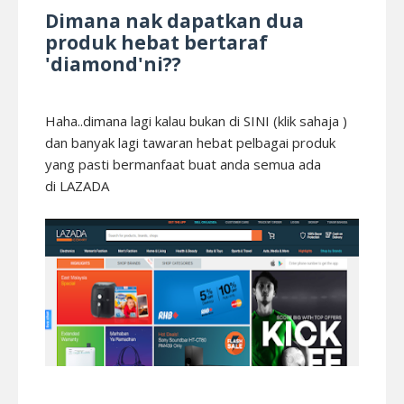
Dimana nak dapatkan dua
produk hebat bertaraf
'diamond'ni??
Haha..dimana lagi kalau bukan di
SINI
(klik sahaja )
dan banyak lagi tawaran hebat pelbagai produk
yang pasti bermanfaat buat anda semua ada
di
LAZADA