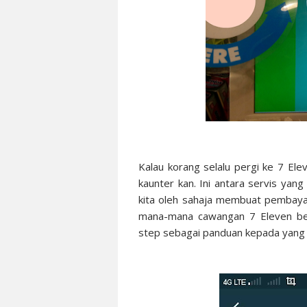
Kalau korang selalu pergi ke 7 El
kaunter kan. Ini antara servis yang
kita oleh sahaja membuat pembaya
mana-mana cawangan 7 Eleven be
step sebagai panduan kepada yang