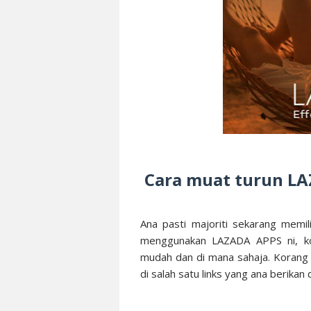
Cara muat turun L
Ana pasti majoriti sekarang memi
menggunakan LAZADA APPS ni, k
mudah dan di mana sahaja. Koran
di salah satu links yang ana berikan