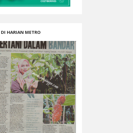
 DI HARIAN METRO