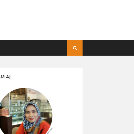
AM AJ