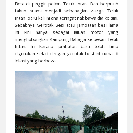
Besi di pinggir pekan Teluk Intan. Dah berpuluh
tahun suami menjadi sebahagian warga Teluk
Intan, baru kali ini ana teringat nak bawa dia ke sini.
Sebabnya Gerotak Besi atau jambatan besi lama
ini kini hanya sebagai laluan motor yang
menghubungkan Kampung Bahagia ke pekan Teluk
Intan. Ini kerana jambatan baru telah lama
digunakan selari dengan gerotak besi ini cuma di
lokasi yang berbeza.