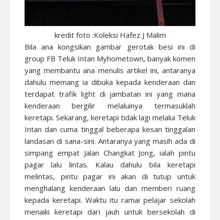
kredit foto :Koleksi Hafez J Malim
Bila ana kongsikan gambar gerotak besi ini di
group FB Teluk Intan Myhometown, banyak komen
yang membantu ana menulis artikel ini, antaranya
dahulu memang ia dibuka kepada kenderaan dan
terdapat trafik light di jambatan ini yang mana
kenderaan bergilir melaluinya termasuklah
keretapi. Sekarang, keretapi tidak lagi melalui Teluk
Intan dan cuma tinggal beberapa kesan tinggalan
landasan di sana-sini. Antaranya yang masih ada di
simpang empat Jalan Changkat Jong, ialah pintu
pagar lalu lintas. Kalau dahulu bila keretapi
melintas, pintu pagar ini akan di tutup untuk
menghalang kenderaan lalu dan memberi ruang
kepada keretapi. Waktu itu ramai pelajar sekolah
menaiki keretapi dari jauh untuk bersekolah di