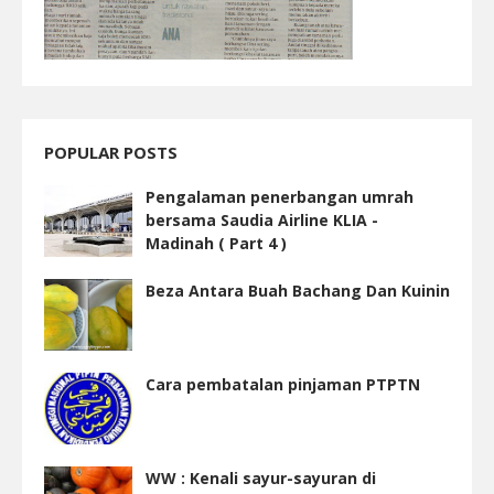
POPULAR POSTS
Pengalaman penerbangan umrah
bersama Saudia Airline KLIA -
Madinah ( Part 4 )
Beza Antara Buah Bachang Dan Kuinin
Cara pembatalan pinjaman PTPTN
WW : Kenali sayur-sayuran di