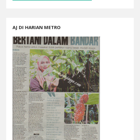
AJ DI HARIAN METRO