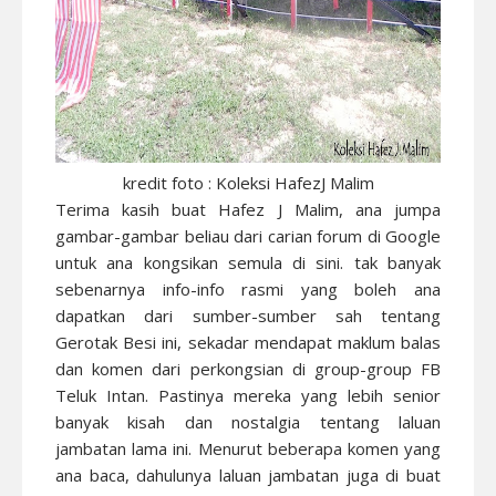
kredit foto : Koleksi HafezJ Malim
Terima kasih buat Hafez J Malim, ana jumpa
gambar-gambar beliau dari carian forum di Google
untuk ana kongsikan semula di sini. tak banyak
sebenarnya info-info rasmi yang boleh ana
dapatkan dari sumber-sumber sah tentang
Gerotak Besi ini, sekadar mendapat maklum balas
dan komen dari perkongsian di group-group FB
Teluk Intan. Pastinya mereka yang lebih senior
banyak kisah dan nostalgia tentang laluan
jambatan lama ini. Menurut beberapa komen yang
ana baca, dahulunya laluan jambatan juga di buat