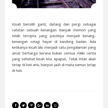
Kisah bersilih ganti, datang dan pergi sebagai
catatan sebuah kenangan. Banyak memori yang
telah tercipta yang pastinya menjadi kenang-
kenangan selagi hayat di kandung badan. Ada
ketikanya kisah lalu menjadi satu pengalaman yang
amat berharga kerana bukan semua miliki cerita
yang sehebat kisah kita. Apapun, Teluk Intan akan
tetap di hati ana, biarpun jauh di mata namun tetap
di hati.