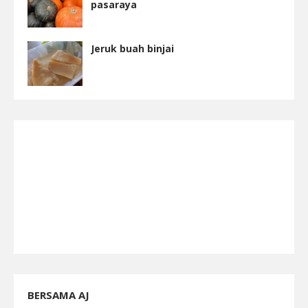
pasaraya
Jeruk buah binjai
BERSAMA AJ