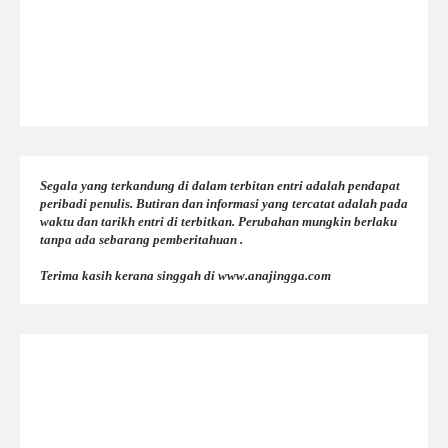
Segala yang terkandung di dalam terbitan entri adalah pendapat
peribadi penulis. Butiran dan informasi yang tercatat adalah pada
waktu dan tarikh entri di terbitkan. Perubahan mungkin berlaku
tanpa ada sebarang pemberitahuan .
Terima kasih kerana singgah di www.anajingga.com