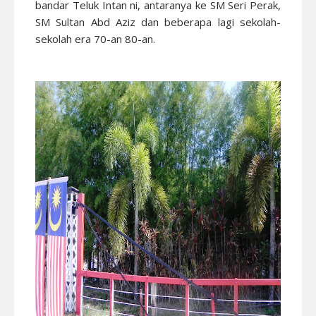
bandar Teluk Intan ni, antaranya ke SM Seri Perak,
SM Sultan Abd Aziz dan beberapa lagi sekolah-
sekolah era 70-an 80-an.