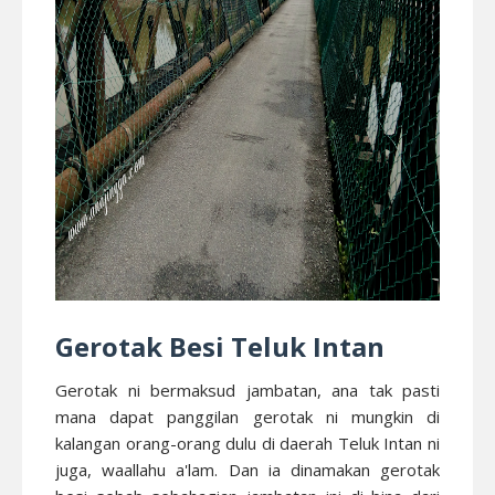
Gerotak Besi Teluk Intan
Gerotak ni bermaksud jambatan, ana tak pasti
mana dapat panggilan gerotak ni mungkin di
kalangan orang-orang dulu di daerah Teluk Intan ni
juga, waallahu a'lam. Dan ia dinamakan gerotak