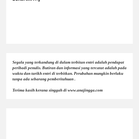
Segala yang terkandung di dalam terbitan entri adalah pendapat
peribadi penulis. Butiran dan informasi yang tercatat adalah pada
waktu dan tarikh entri di terbitkan. Perubahan mungkin berlaku
tanpa ada sebarang pemberitahuan .
Terima kasih kerana singgah di www.anajingga.com