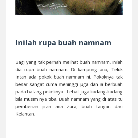
Inilah rupa buah namnam
Bagi yang tak pernah melihat buah namnam, inilah
dia rupa buah namnam. Di kampung ana, Teluk
Intan ada pokok buah namnam ni. Pokoknya tak
besar sangat cuma meninggi juga dan ia berbuah
pada batang pokoknya . Lebat juga kadang-kadang
bila musim nya tiba. Buah namnam yang di atas tu
pemberian jiran ana Zura, buah tangan dari
Kelantan.