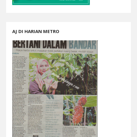
AJ DI HARIAN METRO