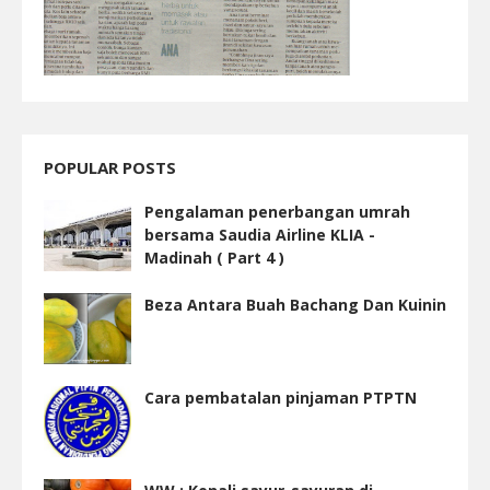
POPULAR POSTS
Pengalaman penerbangan umrah
bersama Saudia Airline KLIA -
Madinah ( Part 4 )
Beza Antara Buah Bachang Dan Kuinin
Cara pembatalan pinjaman PTPTN