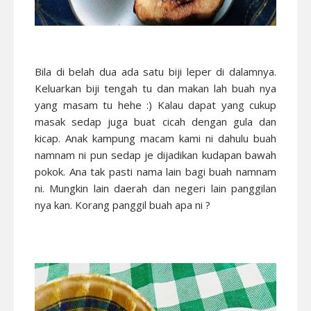
Bila di belah dua ada satu biji leper di dalamnya.
Keluarkan biji tengah tu dan makan lah buah nya
yang masam tu hehe :) Kalau dapat yang cukup
masak sedap juga buat cicah dengan gula dan
kicap. Anak kampung macam kami ni dahulu buah
namnam ni pun sedap je dijadikan kudapan bawah
pokok. Ana tak pasti nama lain bagi buah namnam
ni. Mungkin lain daerah dan negeri lain panggilan
nya kan. Korang panggil buah apa ni ?