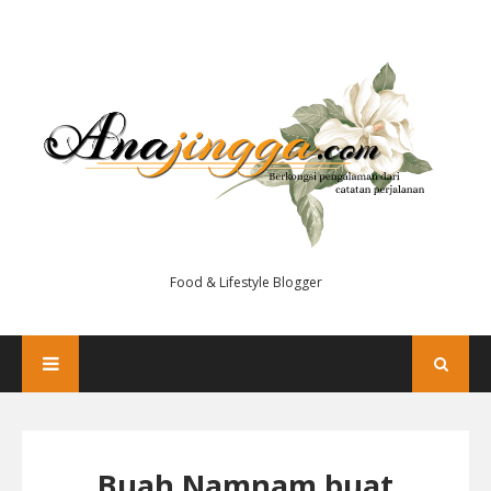
Food & Lifestyle Blogger
Buah Namnam buat