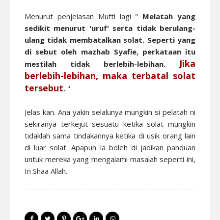
Menurut penjelasan Mufti lagi "
Melatah yang
sedikit menurut 'uruf' serta tidak berulang-
ulang tidak membatalkan solat. Seperti yang
di sebut oleh mazhab Syafie, perkataan itu
Jika
mestilah tidak berlebih-lebihan.
berlebih-lebihan, maka terbatal solat
tersebut
.
"
Jelas kan. Ana yakin selalunya mungkin si pelatah ni
sekiranya terkejut sesuatu ketika solat mungkin
tidaklah sama tindakannya ketika di usik orang lain
di luar solat. Apapun ia boleh di jadikan panduan
untuk mereka yang mengalami masalah seperti ini,
In Shaa Allah.