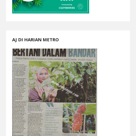
AJ DI HARIAN METRO