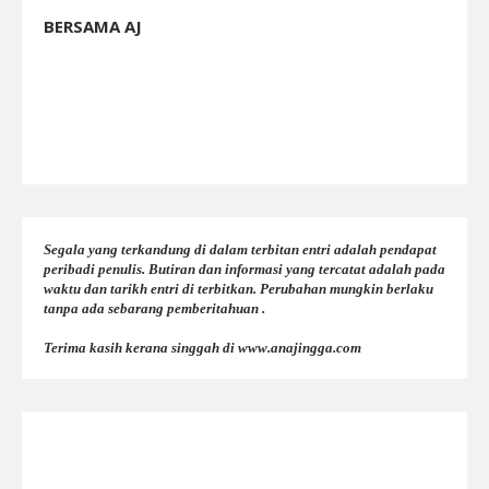
BERSAMA AJ
Segala yang terkandung di dalam terbitan entri adalah pendapat
peribadi penulis. Butiran dan informasi yang tercatat adalah pada
waktu dan tarikh entri di terbitkan. Perubahan mungkin berlaku
tanpa ada sebarang pemberitahuan .
Terima kasih kerana singgah di www.anajingga.com