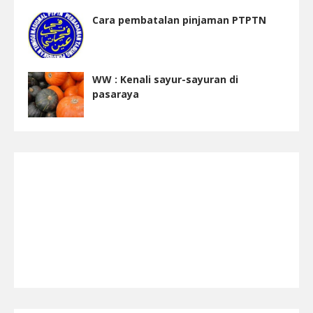
Cara pembatalan pinjaman PTPTN
WW : Kenali sayur-sayuran di
pasaraya