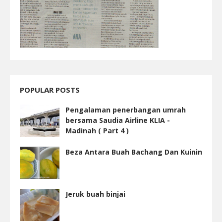
POPULAR POSTS
Pengalaman penerbangan umrah
bersama Saudia Airline KLIA -
Madinah ( Part 4 )
Beza Antara Buah Bachang Dan Kuinin
Jeruk buah binjai