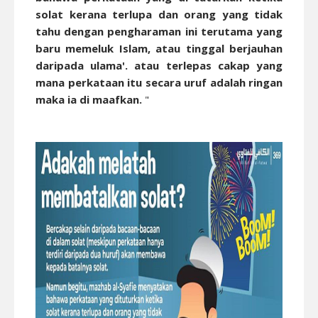
solat kerana terlupa dan orang yang tidak
tahu dengan pengharaman ini terutama yang
baru memeluk Islam, atau tinggal berjauhan
daripada ulama'. atau terlepas cakap yang
mana perkataan itu secara uruf adalah ringan
maka ia di maafkan.
"