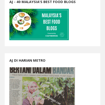
AJ - 40 MALAYSIA'S BEST FOOD BLOGS
AJ DI HARIAN METRO