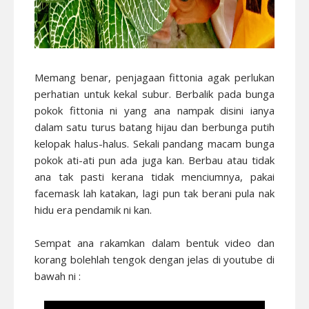
Memang benar, penjagaan fittonia agak perlukan
perhatian untuk kekal subur. Berbalik pada bunga
pokok fittonia ni yang ana nampak disini ianya
dalam satu turus batang hijau dan berbunga putih
kelopak halus-halus. Sekali pandang macam bunga
pokok ati-ati pun ada juga kan. Berbau atau tidak
ana tak pasti kerana tidak menciumnya, pakai
facemask lah katakan, lagi pun tak berani pula nak
hidu era pendamik ni kan.
Sempat ana rakamkan dalam bentuk video dan
korang bolehlah tengok dengan jelas di youtube di
bawah ni :