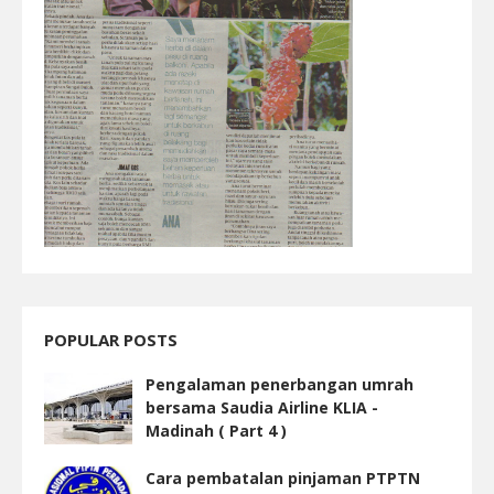
POPULAR POSTS
Pengalaman penerbangan umrah
bersama Saudia Airline KLIA -
Madinah ( Part 4 )
Cara pembatalan pinjaman PTPTN