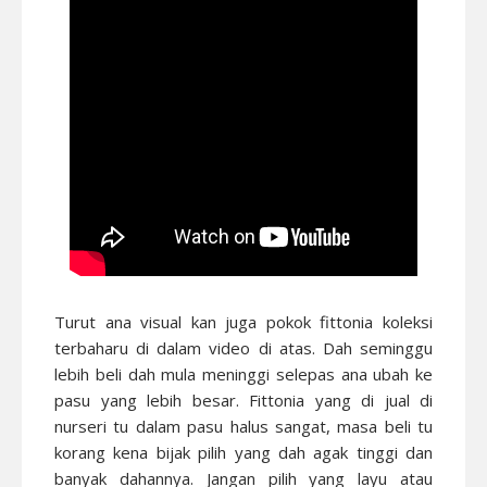
Turut ana visual kan juga pokok fittonia koleksi
terbaharu di dalam video di atas. Dah seminggu
lebih beli dah mula meninggi selepas ana ubah ke
pasu yang lebih besar. Fittonia yang di jual di
nurseri tu dalam pasu halus sangat, masa beli tu
korang kena bijak pilih yang dah agak tinggi dan
banyak dahannya. Jangan pilih yang layu atau