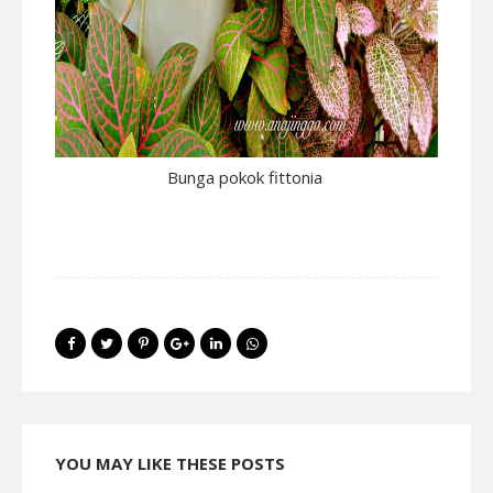
Bunga pokok fittonia
YOU MAY LIKE THESE POSTS