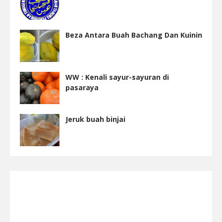
Beza Antara Buah Bachang Dan Kuinin
WW : Kenali sayur-sayuran di
pasaraya
Jeruk buah binjai