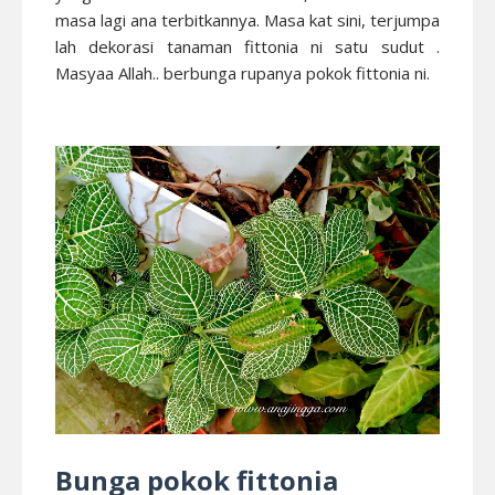
masa lagi ana terbitkannya. Masa kat sini, terjumpa
lah dekorasi tanaman fittonia ni satu sudut .
Masyaa Allah.. berbunga rupanya pokok fittonia ni.
Bunga pokok fittonia