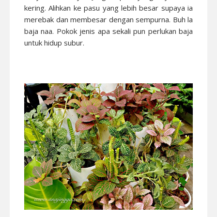
kering. Alihkan ke pasu yang lebih besar supaya ia
merebak dan membesar dengan sempurna. Buh la
baja naa. Pokok jenis apa sekali pun perlukan baja
untuk hidup subur.