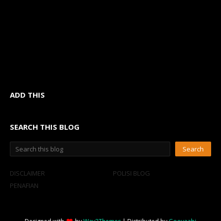
ADD THIS
SEARCH THIS BLOG
DISCLAIMER
POLISI BLOG
PENAFIAN