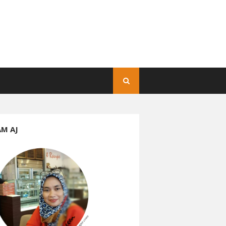
AM AJ