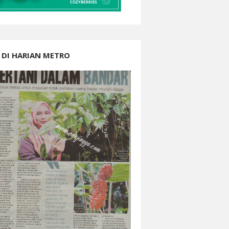
 DI HARIAN METRO