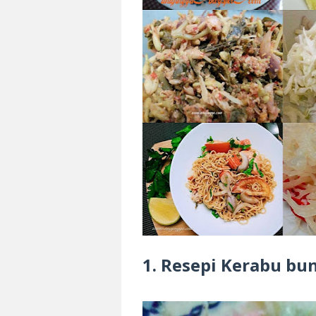
1. Resepi Kerabu b