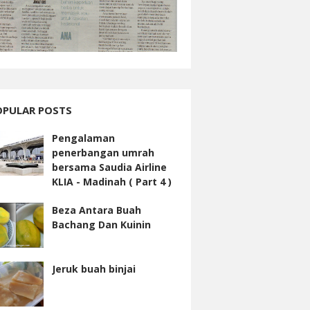
OPULAR POSTS
Pengalaman
penerbangan umrah
bersama Saudia Airline
KLIA - Madinah ( Part 4 )
Beza Antara Buah
Bachang Dan Kuinin
Jeruk buah binjai