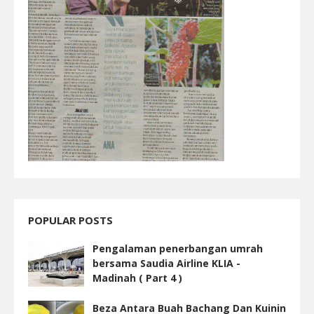
POPULAR POSTS
Pengalaman penerbangan umrah
bersama Saudia Airline KLIA -
Madinah ( Part 4 )
Beza Antara Buah Bachang Dan Kuinin