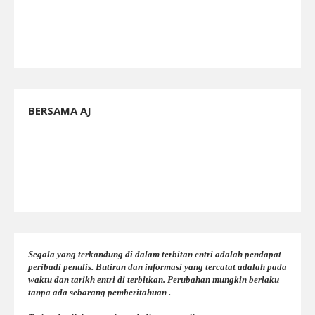
BERSAMA AJ
Segala yang terkandung di dalam terbitan entri adalah pendapat
peribadi penulis. Butiran dan informasi yang tercatat adalah pada
waktu dan tarikh entri di terbitkan. Perubahan mungkin berlaku
tanpa ada sebarang pemberitahuan .