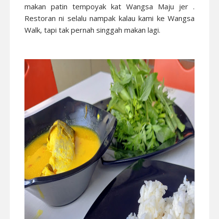
makan patin tempoyak kat Wangsa Maju jer .
Restoran ni selalu nampak kalau kami ke Wangsa
Walk, tapi tak pernah singgah makan lagi.