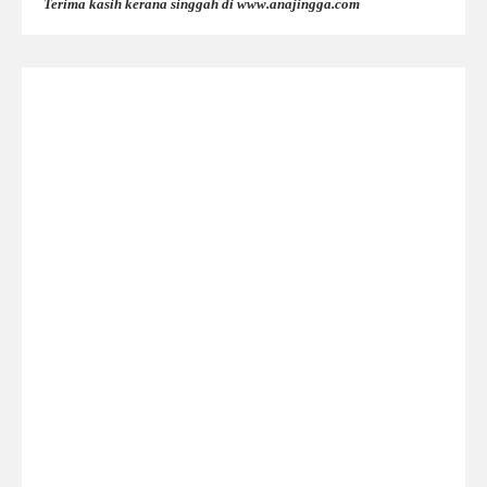
Terima kasih kerana singgah di www.anajingga.com