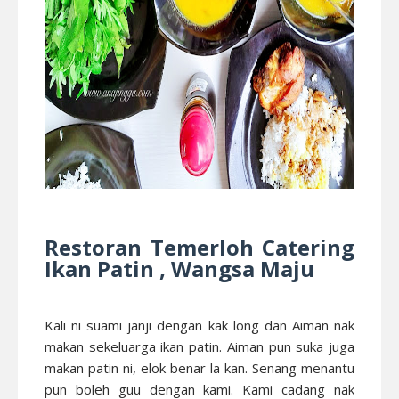
Restoran Temerloh Catering
Ikan Patin , Wangsa Maju
Kali ni suami janji dengan kak long dan Aiman nak
makan sekeluarga ikan patin. Aiman pun suka juga
makan patin ni, elok benar la kan. Senang menantu
pun boleh guu dengan kami. Kami cadang nak