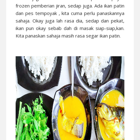
frozen pemberian jiran, sedap juga. Ada ikan patin
dan pes tempoyak , kita cuma perlu panaskannya
sahaja. Okay juga lah rasa dia, sedap dan pekat,
ikan pun okay sebab dah di masak siap-siap,kan.
Kita panaskan sahaja masih rasa segar ikan patin.