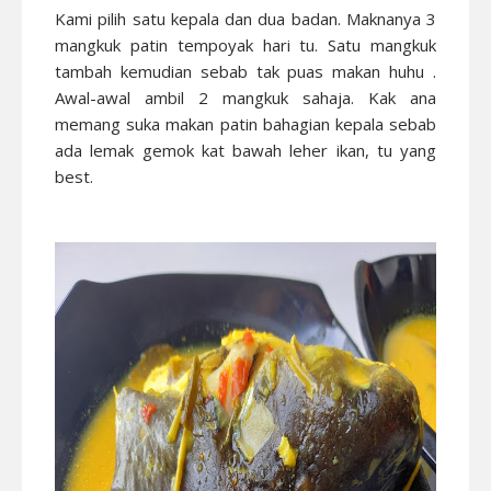
Kami pilih satu kepala dan dua badan. Maknanya 3
mangkuk patin tempoyak hari tu. Satu mangkuk
tambah kemudian sebab tak puas makan huhu .
Awal-awal ambil 2 mangkuk sahaja. Kak ana
memang suka makan patin bahagian kepala sebab
ada lemak gemok kat bawah leher ikan, tu yang
best.