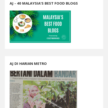
AJ - 40 MALAYSIA'S BEST FOOD BLOGS
AJ DI HARIAN METRO