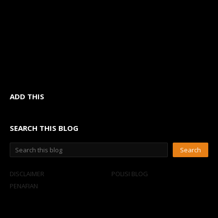
ADD THIS
SEARCH THIS BLOG
DISCLAIMER
POLISI BLOG
PENAFIAN