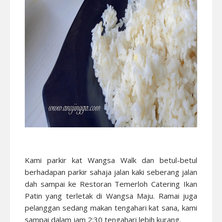
Kami parkir kat Wangsa Walk dan betul-betul
berhadapan parkir sahaja jalan kaki seberang jalan
dah sampai ke Restoran Temerloh Catering Ikan
Patin yang terletak di Wangsa Maju. Ramai juga
pelanggan sedang makan tengahari kat sana, kami
sampai dalam jam 2:30 tengahari lebih kurang.