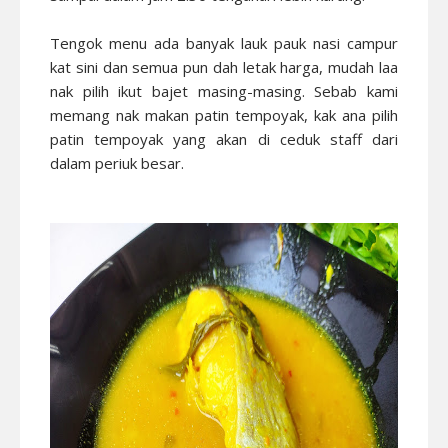
Tengok menu ada banyak lauk pauk nasi campur
kat sini dan semua pun dah letak harga, mudah laa
nak pilih ikut bajet masing-masing. Sebab kami
memang nak makan patin tempoyak, kak ana pilih
patin tempoyak yang akan di ceduk staff dari
dalam periuk besar.