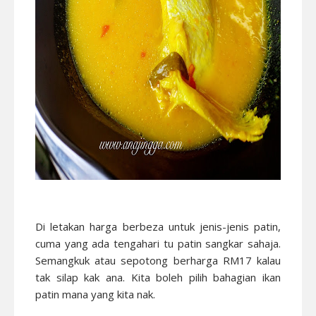
Di letakan harga berbeza untuk jenis-jenis patin,
cuma yang ada tengahari tu patin sangkar sahaja.
Semangkuk atau sepotong berharga RM17 kalau
tak silap kak ana. Kita boleh pilih bahagian ikan
patin mana yang kita nak.