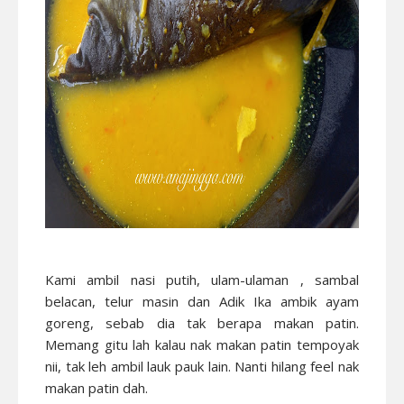
Kami ambil nasi putih, ulam-ulaman , sambal
belacan, telur masin dan Adik Ika ambik ayam
goreng, sebab dia tak berapa makan patin.
Memang gitu lah kalau nak makan patin tempoyak
nii, tak leh ambil lauk pauk lain. Nanti hilang feel nak
makan patin dah.