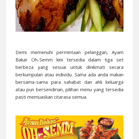
Demi memenuhi permintaan pelanggan, Ayam
Bakar Oh-Semm kini tersedia dalam tiga set
berbeza yang sesuai untuk dinikmati secara
berkumpulan atau individu. Sama ada anda makan
bersama-sama para sahabat dan ahli keluarga
atau pun bersendirian, pilihan menu yang tersedia
pasti memuaskan citarasa semua.