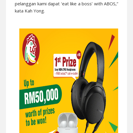
pelanggan kami dapat ‘eat like a boss’ with ABOS,”
kata Kah Yong.