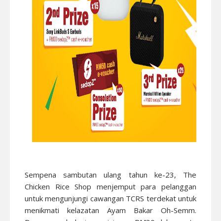
Sempena sambutan ulang tahun ke-23, The
Chicken Rice Shop menjemput para pelanggan
untuk mengunjungi cawangan TCRS terdekat untuk
menikmati kelazatan Ayam Bakar Oh-Semm.