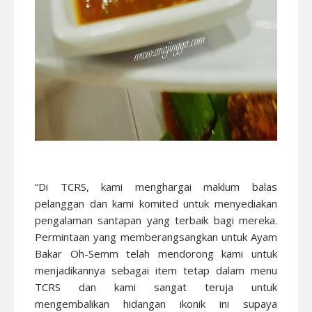
“Di TCRS, kami menghargai maklum balas
pelanggan dan kami komited untuk menyediakan
pengalaman santapan yang terbaik bagi mereka.
Permintaan yang memberangsangkan untuk Ayam
Bakar Oh-Semm telah mendorong kami untuk
menjadikannya sebagai item tetap dalam menu
TCRS dan kami sangat teruja untuk
mengembalikan hidangan ikonik ini supaya