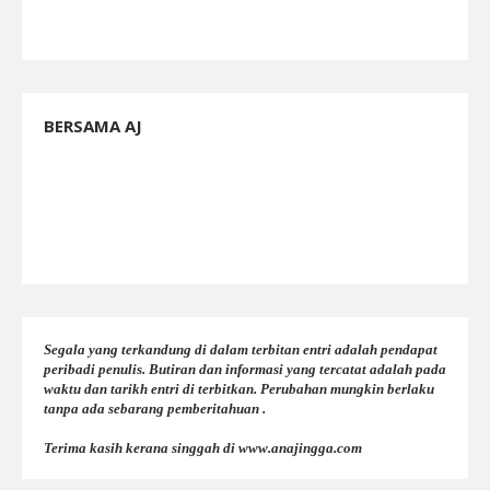
BERSAMA AJ
Segala yang terkandung di dalam terbitan entri adalah pendapat
peribadi penulis. Butiran dan informasi yang tercatat adalah pada
waktu dan tarikh entri di terbitkan. Perubahan mungkin berlaku
tanpa ada sebarang pemberitahuan .
Terima kasih kerana singgah di www.anajingga.com