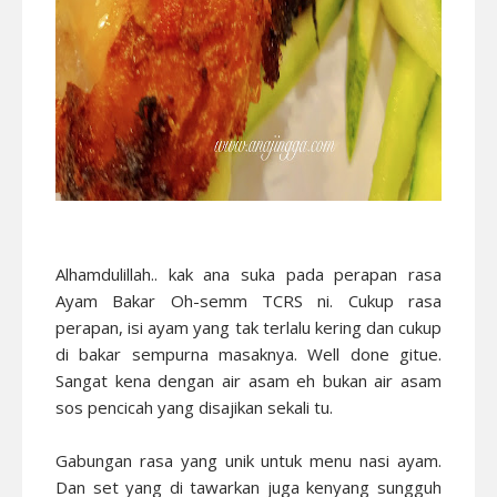
Alhamdulillah.. kak ana suka pada perapan rasa
Ayam Bakar Oh-semm TCRS ni. Cukup rasa
perapan, isi ayam yang tak terlalu kering dan cukup
di bakar sempurna masaknya. Well done gitue.
Sangat kena dengan air asam eh bukan air asam
sos pencicah yang disajikan sekali tu.
Gabungan rasa yang unik untuk menu nasi ayam.
Dan set yang di tawarkan juga kenyang sungguh