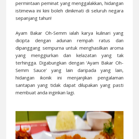
permintaan peminat yang menggalakkan, hidangan
istimewa ini kini boleh dinikmati di seluruh negara
sepanjang tahun!
Ayam Bakar Oh-Semm ialah karya kulinari yang
dicipta dengan adunan rempah ratus dan
dipanggang sempurna untuk menghasilkan aroma
yang menggiurkan dan kelazatan yang tak
terhingga. Digabungkan dengan ‘Ayam Bakar Oh-
Semm Sauce’ yang lain daripada yang lain,
hidangan ikonik ini menjanjikan pengalaman
santapan yang tidak dapat dilupakan yang pasti
membuat anda inginkan lagi.