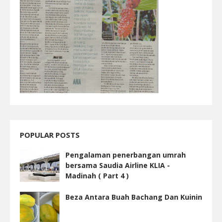
POPULAR POSTS
Pengalaman penerbangan umrah
bersama Saudia Airline KLIA -
Madinah ( Part 4 )
Beza Antara Buah Bachang Dan Kuinin