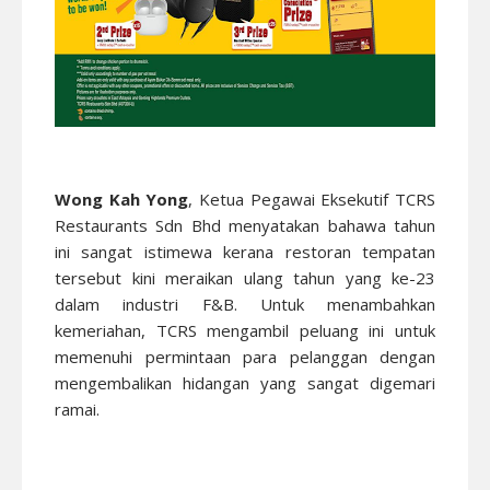
Wong Kah Yong
, Ketua Pegawai Eksekutif TCRS
Restaurants Sdn Bhd menyatakan bahawa tahun
ini sangat istimewa kerana restoran tempatan
tersebut kini meraikan ulang tahun yang ke-23
dalam industri F&B. Untuk menambahkan
kemeriahan, TCRS mengambil peluang ini untuk
memenuhi permintaan para pelanggan dengan
mengembalikan hidangan yang sangat digemari
ramai.