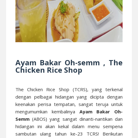
Ayam Bakar Oh-semm , The
Chicken Rice Shop
The Chicken Rice Shop (TCRS), yang terkenal
dengan pelbagai hidangan yang dicipta dengan
keenakan perisa tempatan, sangat teruja untuk
mengumumkan kembalinya
Ayam Bakar Oh-
Semm
(ABOS) yang sangat dinanti-nantikan dan
hidangan ini akan kekal dalam menu sempena
sambutan ulang tahun ke-23 TCRS! Berikutan