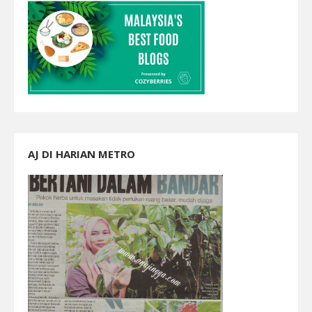
AJ DI HARIAN METRO