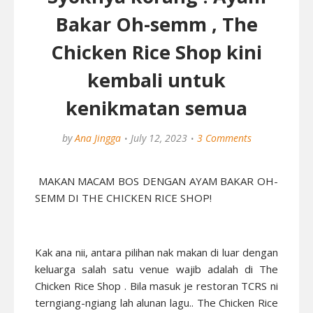
Bakar Oh-semm , The
Chicken Rice Shop kini
kembali untuk
kenikmatan semua
by
Ana Jingga
July 12, 2023
3 Comments
MAKAN MACAM BOS DENGAN AYAM BAKAR OH-
SEMM DI THE CHICKEN RICE SHOP!
Kak ana nii, antara pilihan nak makan di luar dengan
keluarga salah satu venue wajib adalah di The
Chicken Rice Shop . Bila masuk je restoran TCRS ni
terngiang-ngiang lah alunan lagu.. The Chicken Rice