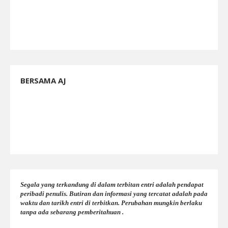
BERSAMA AJ
Segala yang terkandung di dalam terbitan entri adalah pendapat
peribadi penulis. Butiran dan informasi yang tercatat adalah pada
waktu dan tarikh entri di terbitkan. Perubahan mungkin berlaku
tanpa ada sebarang pemberitahuan .