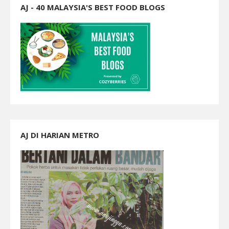
AJ - 40 MALAYSIA'S BEST FOOD BLOGS
AJ DI HARIAN METRO