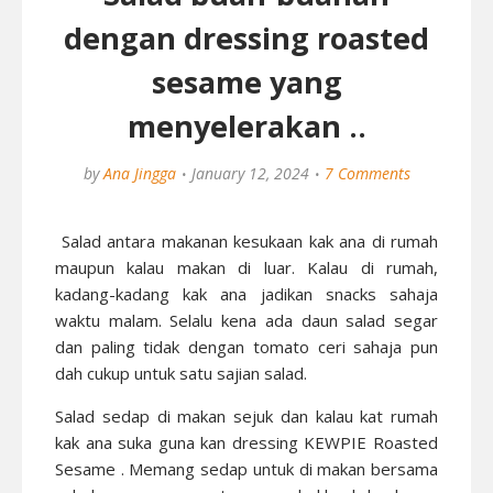
dengan dressing roasted
sesame yang
menyelerakan ..
by
Ana Jingga
January 12, 2024
7 Comments
Salad antara makanan kesukaan kak ana di rumah
maupun kalau makan di luar. Kalau di rumah,
kadang-kadang kak ana jadikan snacks sahaja
waktu malam. Selalu kena ada daun salad segar
dan paling tidak dengan tomato ceri sahaja pun
dah cukup untuk satu sajian salad.
Salad sedap di makan sejuk dan kalau kat rumah
kak ana suka guna kan dressing KEWPIE Roasted
Sesame . Memang sedap untuk di makan bersama