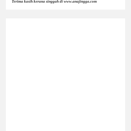
Terima kasih kerana singgah di www.anajingga.com