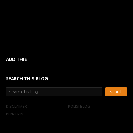
ADD THIS
SEARCH THIS BLOG
DISCLAIMER
POLISI BLOG
PENAFIAN