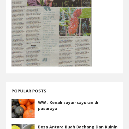
POPULAR POSTS
WW : Kenali sayur-sayuran di
pasaraya
Beza Antara Buah Bachang Dan Kuinin