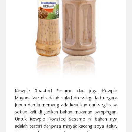
Kewpie Roasted Sesame dan juga Kewpie
Mayonaisse ni adalah salad dressing dari negara
Jepun dan ia memang ada keunikan dari segi rasa
setiap kali di jadikan bahan makanan sampingan.
Untuk Kewpie Roasted Sesame ni bahan nya
adalah terdiri daripasa minyak kacang soya .telur,