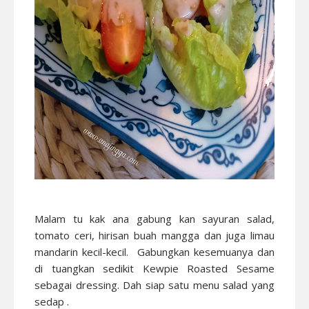
Malam tu kak ana gabung kan sayuran salad,
tomato ceri, hirisan buah mangga dan juga limau
mandarin kecil-kecil. Gabungkan kesemuanya dan
di tuangkan sedikit Kewpie Roasted Sesame
sebagai dressing. Dah siap satu menu salad yang
sedap .