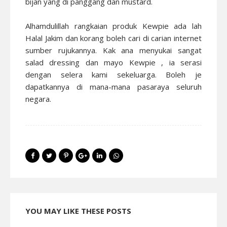
bijan yang di panggang dan mustard.
Alhamdulillah rangkaian produk Kewpie ada lah
Halal Jakim dan korang boleh cari di carian internet
sumber rujukannya. Kak ana menyukai sangat
salad dressing dan mayo Kewpie , ia serasi
dengan selera kami sekeluarga. Boleh je
dapatkannya di mana-mana pasaraya seluruh
negara.
YOU MAY LIKE THESE POSTS