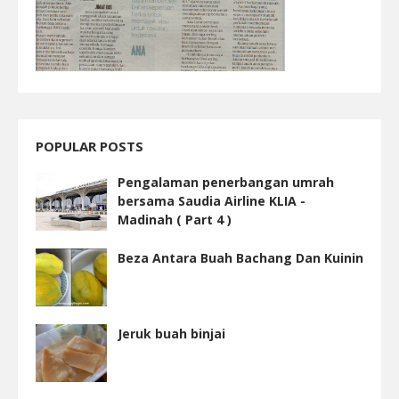
POPULAR POSTS
Pengalaman penerbangan umrah
bersama Saudia Airline KLIA -
Madinah ( Part 4 )
Beza Antara Buah Bachang Dan Kuinin
Jeruk buah binjai