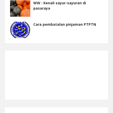
WW : Kenali sayur-sayuran di
pasaraya
Cara pembatalan pinjaman PTPTN