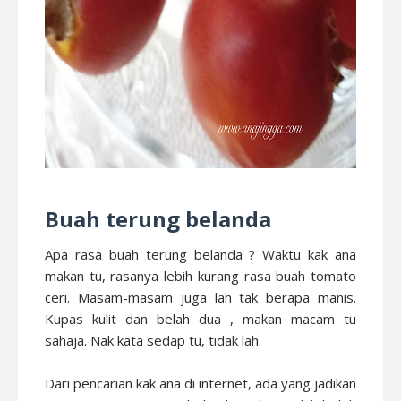
Buah terung belanda
Apa rasa buah terung belanda ? Waktu kak ana
makan tu, rasanya lebih kurang rasa buah tomato
ceri. Masam-masam juga lah tak berapa manis.
Kupas kulit dan belah dua , makan macam tu
sahaja. Nak kata sedap tu, tidak lah.
Dari pencarian kak ana di internet, ada yang jadikan