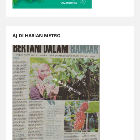
AJ DI HARIAN METRO