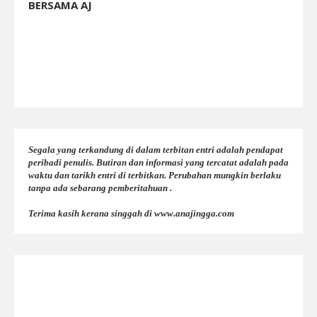
BERSAMA AJ
Segala yang terkandung di dalam terbitan entri adalah pendapat
peribadi penulis. Butiran dan informasi yang tercatat adalah pada
waktu dan tarikh entri di terbitkan. Perubahan mungkin berlaku
tanpa ada sebarang pemberitahuan .
Terima kasih kerana singgah di www.anajingga.com