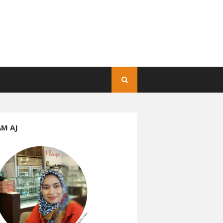
AM AJ