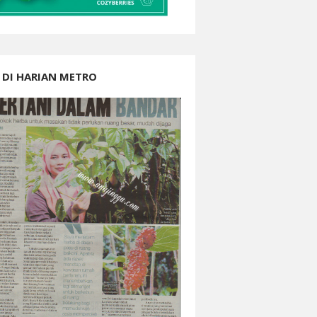
 DI HARIAN METRO