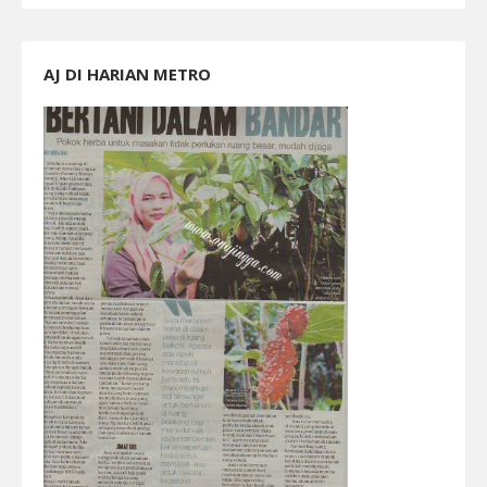
AJ DI HARIAN METRO