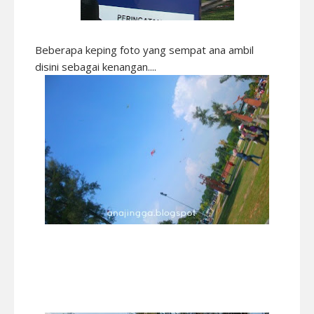
Beberapa keping foto yang sempat ana ambil
disini sebagai kenangan....