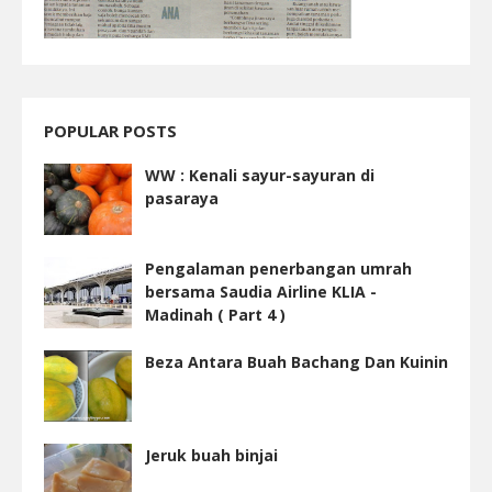
POPULAR POSTS
WW : Kenali sayur-sayuran di
pasaraya
Pengalaman penerbangan umrah
bersama Saudia Airline KLIA -
Madinah ( Part 4 )
Beza Antara Buah Bachang Dan Kuinin
Jeruk buah binjai