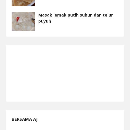
Masak lemak putih suhun dan telur
puyuh
BERSAMA AJ