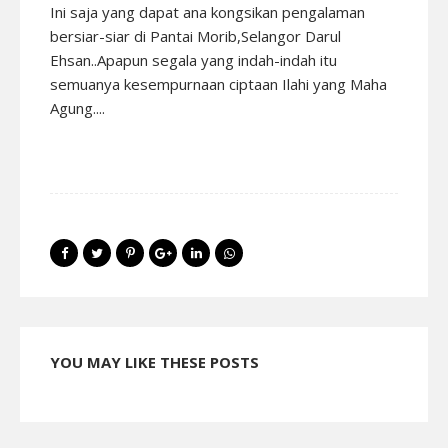
Ini saja yang dapat ana kongsikan pengalaman
bersiar-siar di Pantai Morib,Selangor Darul
Ehsan..Apapun segala yang indah-indah itu
semuanya kesempurnaan ciptaan Ilahi yang Maha
Agung....
YOU MAY LIKE THESE POSTS