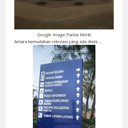
Google Image Pantai Morib
Antara kemudahan rekreasi yang ada disini ....