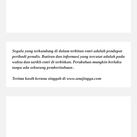
Segala yang terkandung di dalam terbitan entri adalah pendapat
peribadi penulis. Butiran dan informasi yang tercatat adalah pada
waktu dan tarikh entri di terbitkan. Perubahan mungkin berlaku
tanpa ada sebarang pemberitahuan .
Terima kasih kerana singgah di www.anajingga.com