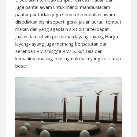
juga pantai awam untuk mandi-manda.Macam
pantai-pantai lain juga semua kemudahan awam
disediakan disini seperti gerai jualan,surau ,tempat
makan dan yang agak lain sikit disini terdapat
jualan dan aktiviti permainan layang-layang.Harga
layang-layang juga memang berpatutan dari
serendah RM3 hingga RM15..ikut saiz dan
kemahiran masing-masing nak main yang kecil atau
besar.