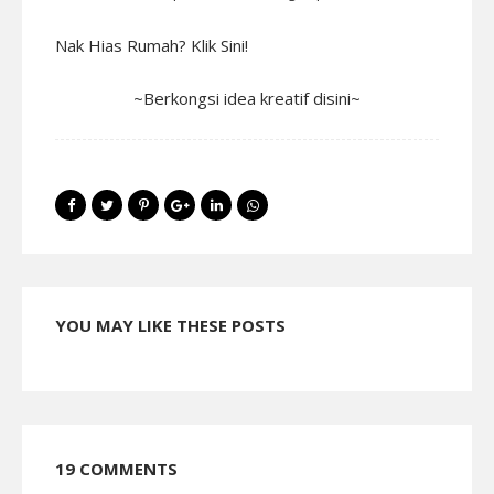
Nak Hias Rumah? Klik Sini!
~Berkongsi idea kreatif disini~
YOU MAY LIKE THESE POSTS
19 COMMENTS