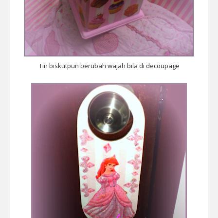
Tin biskutpun berubah wajah bila di decoupage