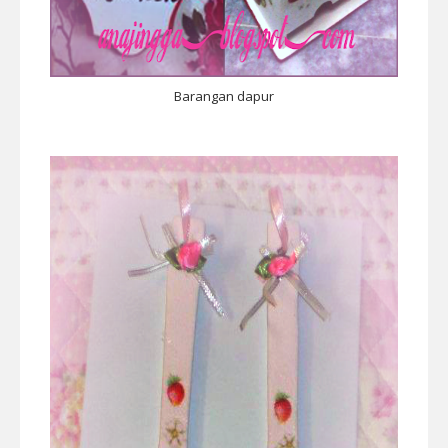
Barangan dapur