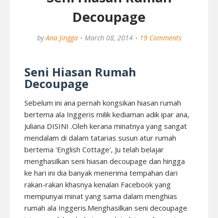
Decoupage
by
Ana Jingga
March 08, 2014
19 Comments
Seni Hiasan Rumah
Decoupage
Sebelum ini ana pernah kongsikan hiasan rumah
bertema ala Inggeris milik kediaman adik ipar ana,
Juliana
DISINI
.Oleh kerana minatnya yang sangat
mendalam di dalam tatarias susun atur rumah
bertema 'English Cottage', Ju telah belajar
menghasilkan seni hiasan decoupage dan hingga
ke hari ini dia banyak menerima tempahan dari
rakan-rakan khasnya kenalan Facebook yang
mempunyai minat yang sama dalam menghias
rumah ala Inggeris.Menghasilkan seni decoupage