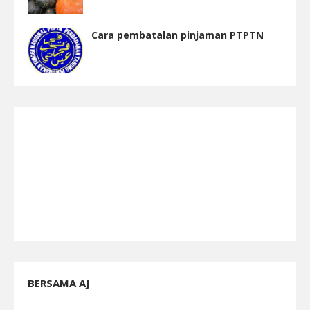
Cara pembatalan pinjaman PTPTN
BERSAMA AJ