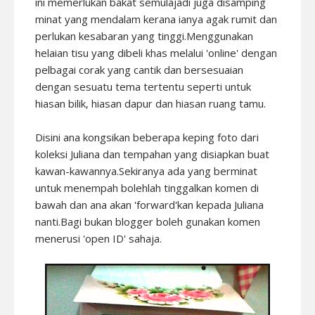
ini memerlukan bakat semulajadi juga disamping
minat yang mendalam kerana ianya agak rumit dan
perlukan kesabaran yang tinggi.Menggunakan
helaian tisu yang dibeli khas melalui 'online' dengan
pelbagai corak yang cantik dan bersesuaian
dengan sesuatu tema tertentu seperti untuk
hiasan bilik, hiasan dapur dan hiasan ruang tamu.
Disini ana kongsikan beberapa keping foto dari
koleksi Juliana dan tempahan yang disiapkan buat
kawan-kawannya.Sekiranya ada yang berminat
untuk menempah bolehlah tinggalkan komen di
bawah dan ana akan 'forward'kan kepada Juliana
nanti.Bagi bukan blogger boleh gunakan komen
menerusi 'open ID' sahaja.