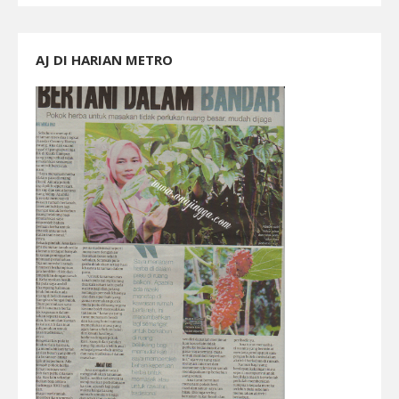
AJ DI HARIAN METRO