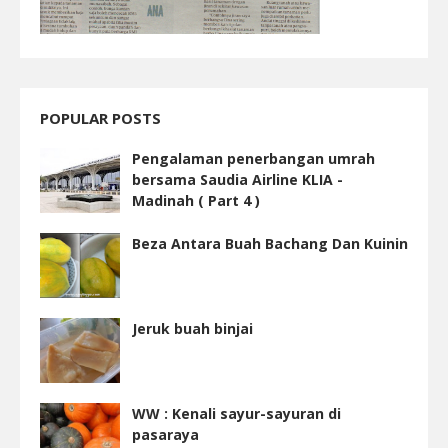
POPULAR POSTS
Pengalaman penerbangan umrah
bersama Saudia Airline KLIA -
Madinah ( Part 4 )
Beza Antara Buah Bachang Dan Kuinin
Jeruk buah binjai
WW : Kenali sayur-sayuran di
pasaraya