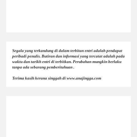
Segala yang terkandung di dalam terbitan entri adalah pendapat
peribadi penulis. Butiran dan informasi yang tercatat adalah pada
waktu dan tarikh entri di terbitkan. Perubahan mungkin berlaku
tanpa ada sebarang pemberitahuan .
Terima kasih kerana singgah di www.anajingga.com