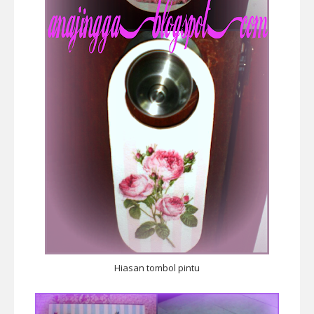
Hiasan tombol pintu