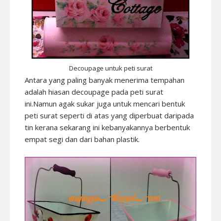
Decoupage untuk peti surat
Antara yang paling banyak menerima tempahan
adalah hiasan decoupage pada peti surat
ini.Namun agak sukar juga untuk mencari bentuk
peti surat seperti di atas yang diperbuat daripada
tin kerana sekarang ini kebanyakannya berbentuk
empat segi dan dari bahan plastik.