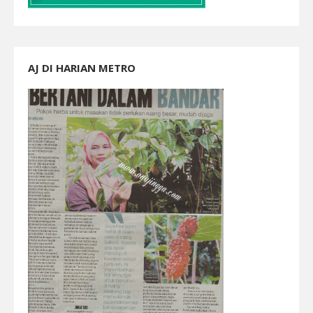
AJ DI HARIAN METRO