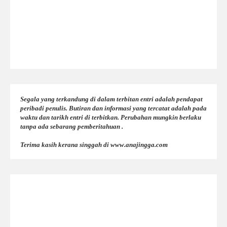
Segala yang terkandung di dalam terbitan entri adalah pendapat
peribadi penulis. Butiran dan informasi yang tercatat adalah pada
waktu dan tarikh entri di terbitkan. Perubahan mungkin berlaku
tanpa ada sebarang pemberitahuan .
Terima kasih kerana singgah di www.anajingga.com