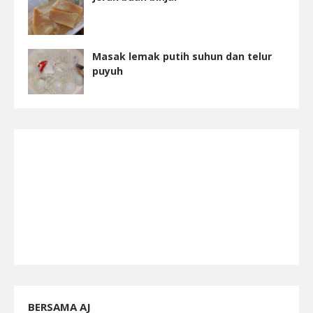
Masak lemak putih suhun dan telur
puyuh
BERSAMA AJ