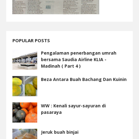
POPULAR POSTS
Pengalaman penerbangan umrah
bersama Saudia Airline KLIA -
Madinah ( Part 4 )
Beza Antara Buah Bachang Dan Kuinin
WW : Kenali sayur-sayuran di
pasaraya
Jeruk buah binjai