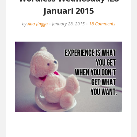
Januari 2015
by
Ana Jingga
January 28, 2015
18 Comments