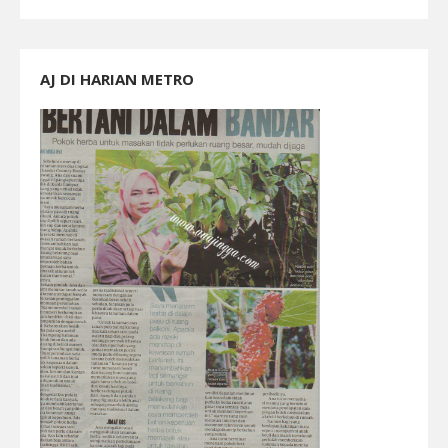
AJ DI HARIAN METRO