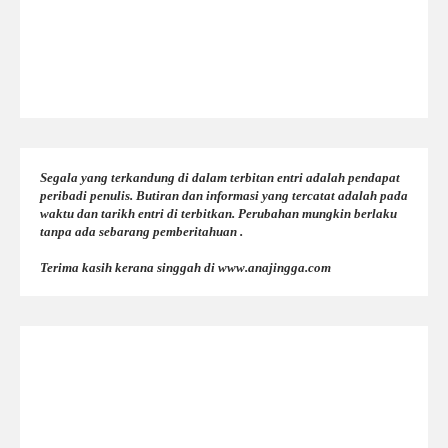
Segala yang terkandung di dalam terbitan entri adalah pendapat
peribadi penulis. Butiran dan informasi yang tercatat adalah pada
waktu dan tarikh entri di terbitkan. Perubahan mungkin berlaku
tanpa ada sebarang pemberitahuan .
Terima kasih kerana singgah di www.anajingga.com