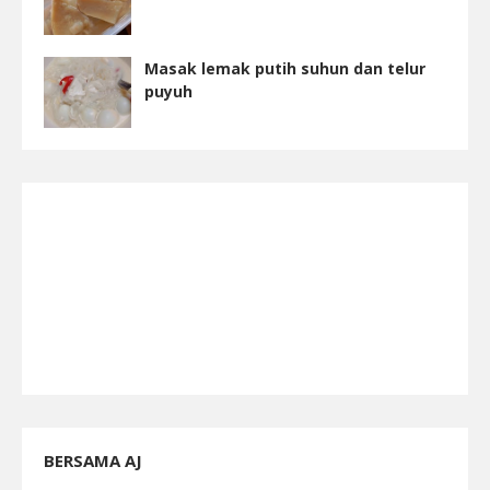
Masak lemak putih suhun dan telur
puyuh
BERSAMA AJ