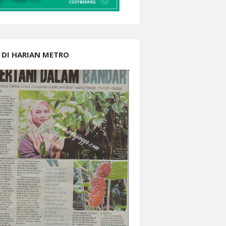
 DI HARIAN METRO