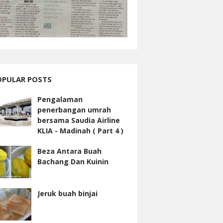
OPULAR POSTS
Pengalaman
penerbangan umrah
bersama Saudia Airline
KLIA - Madinah ( Part 4 )
Beza Antara Buah
Bachang Dan Kuinin
Jeruk buah binjai