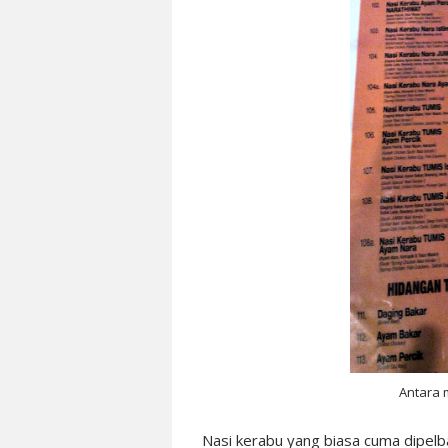
Antara 
Nasi kerabu yang biasa cuma dipelb