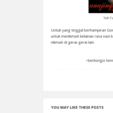
Teh T
Untuk yang tinggal berhampiran Gom
untuk menikmati kelainan rasa nasi 
nikmati di gerai-gerai lain.
~berkongsi tem
YOU MAY LIKE THESE POSTS