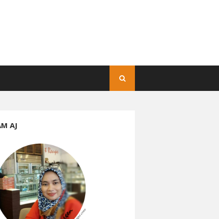
AM AJ